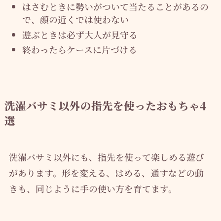
はさむときに勢いがついて当たることがあるの
で、顔の近くでは使わない
遊ぶときは必ず大人が見守る
終わったらケースに片づける
洗濯バサミ以外の指先を使ったおもちゃ4
選
洗濯バサミ以外にも、指先を使って楽しめる遊び
があります。形を変える、はめる、通すなどの動
きも、同じように手の使い方を育てます。