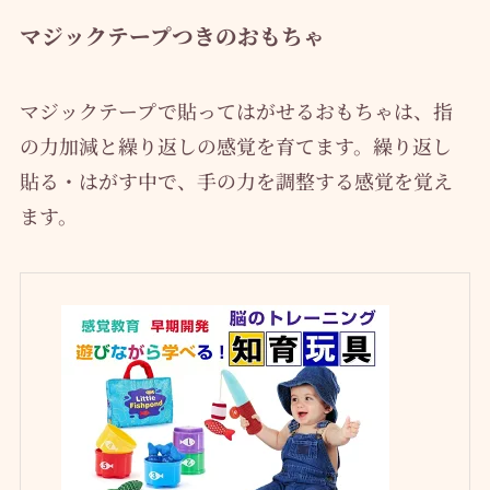
マジックテープつきのおもちゃ
マジックテープで貼ってはがせるおもちゃは、指
の力加減と繰り返しの感覚を育てます。繰り返し
貼る・はがす中で、手の力を調整する感覚を覚え
ます。