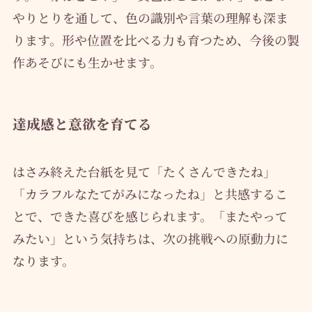
やりとりを通して、色の識別や言葉の理解も深ま
ります。形や位置を比べる力も育つため、今後の製
作あそびにも生かせます。
達成感と意欲を育てる
はさみ終えた台紙を見て「たくさんできたね」
「カラフルなたてがみになったね」と共感するこ
とで、できた喜びを感じられます。「またやって
みたい」という気持ちは、次の挑戦への原動力に
なります。