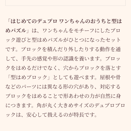
「はじめてのデュプロ ワンちゃんのおうちと型は
めパズル」
は、ワンちゃんをモチーフにしたブロ
ック遊びと型はめパズルがひとつになったセット
です。ブロックを積んだり外したりする動作を通
して、手先の感覚や形の認識を養います。ブロッ
クをはめるだけでなく、穴からブロックを落とす
「型はめブロック」としても遊べます。屋根や骨
などのパーツには異なる形の穴があり、対応する
ブロックをはめることで形あわせの力が自然に身
につきます。角が丸く大きめサイズのデュプロブロ
ックは、安心して扱えるのが特長です。