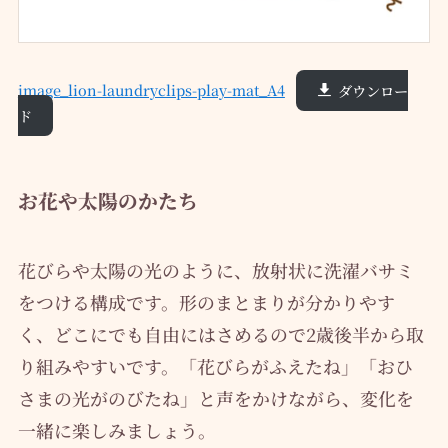
image_lion-laundryclips-play-mat_A4
ダウンロー
ド
お花や太陽のかたち
花びらや太陽の光のように、放射状に洗濯バサミ
をつける構成です。形のまとまりが分かりやす
く、どこにでも自由にはさめるので2歳後半から取
り組みやすいです。「花びらがふえたね」「おひ
さまの光がのびたね」と声をかけながら、変化を
一緒に楽しみましょう。