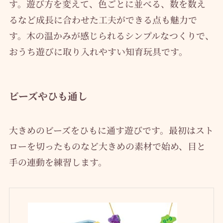
す。遊び方を変えて、色ごとに並べる、数を数え
るなど成長に合わせた工夫ができる点も魅力で
す。木の温かみが感じられるシンプルなつくりで、
おうち遊びに取り入れやすい知育玩具です。
ビーズやひも通し
大きめのビーズをひもに通す遊びです。最初はスト
ローを切ったものなど大きめの素材で始め、目と
手の連動を練習します。