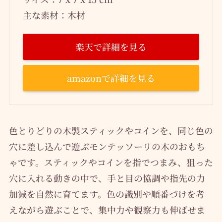
主な素材：木材
楽天で詳細を見る
amazonで詳細を見る
色とりどりの木製スティックやコインを、同じ色の
穴に差し込んで遊ぶモンテッソーリの木のおもち
ゃです。スティックやコインを指でつまみ、狙った
穴に入れる動きの中で、手と目の協調や指先の力
加減を自然に育てます。色の識別や順番づけを考
えながら遊ぶことで、集中力や観察力も伸ばせま