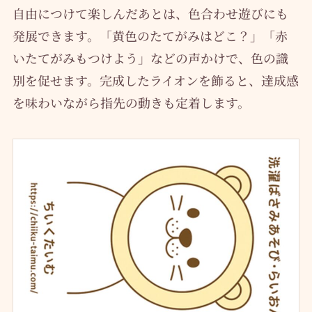
自由につけて楽しんだあとは、色合わせ遊びにも
発展できます。「黄色のたてがみはどこ？」「赤
いたてがみもつけよう」などの声かけで、色の識
別を促せます。完成したライオンを飾ると、達成感
を味わいながら指先の動きも定着します。