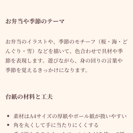
お弁当や季節のテーマ
お弁当のイラストや、季節のモチーフ（桜・海・ど
んぐり・雪）などを描いて、色合わせで具材や季
節を表現します。遊びながら、身の回りの言葉や
季節を覚えるきっかけになります。
台紙の材料と工夫
素材はA4サイズの厚紙やボール紙が扱いやすい
角を丸くして手に当たりにくくする