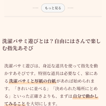
もっと見る
洗濯バサミ遊びとは？自由にはさんで楽し
む指先あそび
洗濯バサミ遊びは、身近な道具を使って指先を動
かすあそびです。特別な道具は必要なく、家にあ
る
洗濯バサミと厚紙の台紙
があれば始められま
す。「きれいに並べる」「決められた場所にとめ
る」といった正確さよりも、まずは
自分で動かし
てみること
を大切にします。