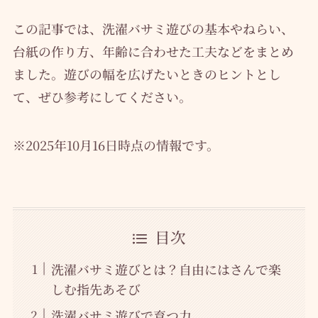
この記事では、洗濯バサミ遊びの基本やねらい、
台紙の作り方、年齢に合わせた工夫などをまとめ
ました。遊びの幅を広げたいときのヒントとし
て、ぜひ参考にしてください。
※2025年10月16日時点の情報です。
目次
洗濯バサミ遊びとは？自由にはさんで楽
しむ指先あそび
洗濯バサミ遊びで育つ力