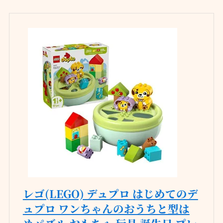
レゴ(LEGO) デュプロ はじめてのデ
ュプロ ワンちゃんのおうちと型は