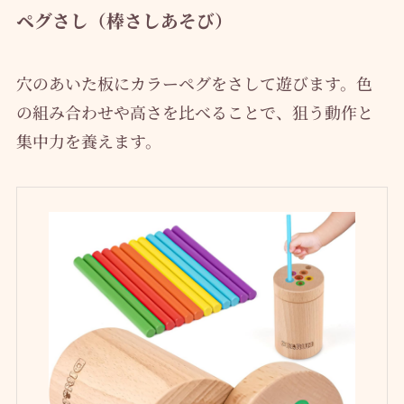
ペグさし（棒さしあそび）
穴のあいた板にカラーペグをさして遊びます。色
の組み合わせや高さを比べることで、狙う動作と
集中力を養えます。