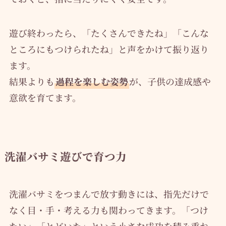
遊び終わったら、「たくさんできたね」「こんな
ところにもつけられたね」と声をかけて振り返り
ます。
結果よりも
過程を楽しむ姿勢
が、子供の達成感や
意欲を育てます。
洗濯バサミ遊びで育つ力
洗濯バサミをつまんで放す動きには、指先だけで
なく目・手・考える力も関わってきます。「つけ
たい」「とどいた」という小さな成功を積み重ね