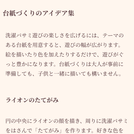
台紙づくりのアイデア集
洗濯バサミ遊びの楽しさを広げるには、テーマの
ある台紙を用意すると、遊びの幅が広がります。
絵を描いたり色を加えたりするだけで、遊びがぐ
っと豊かになります。台紙づくりは大人が事前に
準備しても、子供と一緒に描いても構いません。
ライオンのたてがみ
円の中央にライオンの顔を描き、周りに洗濯バサミ
をはさんで「たてがみ」を作ります。好きな色を