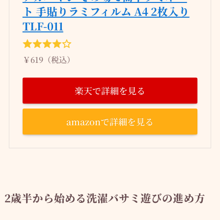
ト 手貼りラミフィルム A4 2枚入り
TLF-011
￥619（税込）
楽天で詳細を見る
amazonで詳細を見る
2歳半から始める洗濯バサミ遊びの進め方