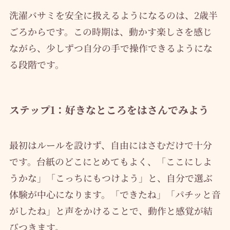
洗濯バサミを安全に扱えるようになるのは、2歳半
ごろからです。この時期は、動かす楽しさを感じ
ながら、少しずつ自分の手で操作できるようにな
る段階です。
ステップ1：好きなところをはさんでみよう
最初はルールを設けず、自由にはさむだけで十分
です。台紙のどこにとめてもよく、「ここにしよ
うかな」「こっちにもつけよう」と、自分で選ぶ
体験が中心になります。「できたね」「パチッと音
がしたね」と声をかけることで、動作と感覚が結
びつきます。