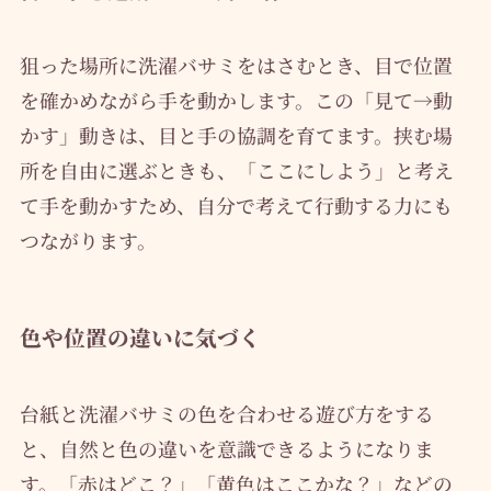
狙った場所に洗濯バサミをはさむとき、目で位置
を確かめながら手を動かします。この「見て→動
かす」動きは、目と手の協調を育てます。挟む場
所を自由に選ぶときも、「ここにしよう」と考え
て手を動かすため、自分で考えて行動する力にも
つながります。
色や位置の違いに気づく
台紙と洗濯バサミの色を合わせる遊び方をする
と、自然と色の違いを意識できるようになりま
す。「赤はどこ？」「黄色はここかな？」などの