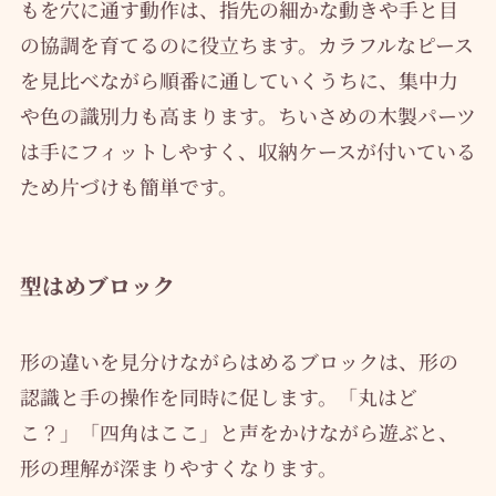
もを穴に通す動作は、指先の細かな動きや手と目
の協調を育てるのに役立ちます。カラフルなピース
を見比べながら順番に通していくうちに、集中力
や色の識別力も高まります。ちいさめの木製パーツ
は手にフィットしやすく、収納ケースが付いている
ため片づけも簡単です。
型はめブロック
形の違いを見分けながらはめるブロックは、形の
認識と手の操作を同時に促します。「丸はど
こ？」「四角はここ」と声をかけながら遊ぶと、
形の理解が深まりやすくなります。