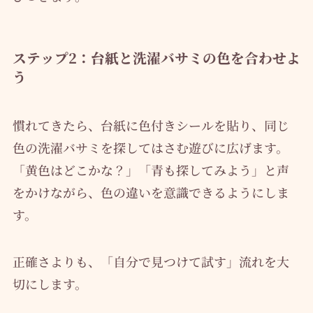
ステップ2：台紙と洗濯バサミの色を合わせよ
う
慣れてきたら、台紙に色付きシールを貼り、同じ
色の洗濯バサミを探してはさむ遊びに広げます。
「黄色はどこかな？」「青も探してみよう」と声
をかけながら、色の違いを意識できるようにしま
す。
正確さよりも、「自分で見つけて試す」流れを大
切にします。