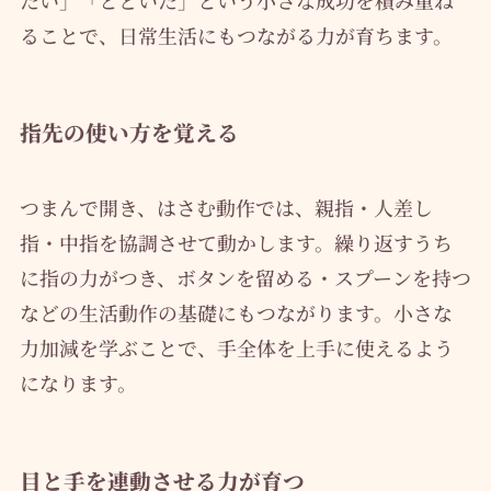
ることで、日常生活にもつながる力が育ちます。
指先の使い方を覚える
つまんで開き、はさむ動作では、親指・人差し
指・中指を協調させて動かします。繰り返すうち
に指の力がつき、ボタンを留める・スプーンを持つ
などの生活動作の基礎にもつながります。小さな
力加減を学ぶことで、手全体を上手に使えるよう
になります。
目と手を連動させる力が育つ