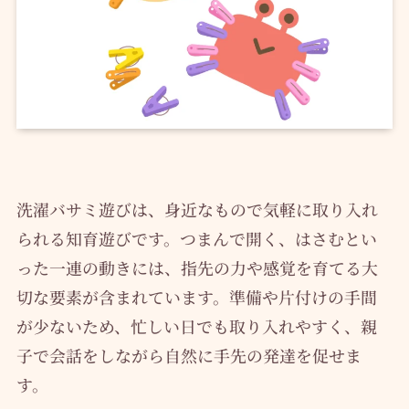
洗濯バサミ遊びは、身近なもので気軽に取り入れ
られる知育遊びです。つまんで開く、はさむとい
った一連の動きには、指先の力や感覚を育てる大
切な要素が含まれています。準備や片付けの手間
が少ないため、忙しい日でも取り入れやすく、親
子で会話をしながら自然に手先の発達を促せま
す。