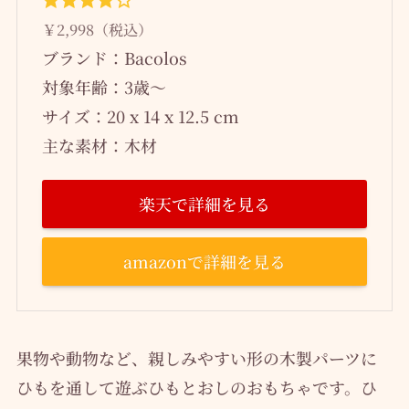
￥2,998（税込）
ブランド：Bacolos
対象年齢：3歳～
サイズ：20 x 14 x 12.5 cm
主な素材：木材
楽天で詳細を見る
amazonで詳細を見る
果物や動物など、親しみやすい形の木製パーツに
ひもを通して遊ぶひもとおしのおもちゃです。ひ