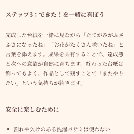
ステップ3：できた！を一緒に喜ぼう
完成した台紙を一緒に見ながら「たてがみがふさ
ふさになったね」「お花がたくさん咲いたね」と
言葉を添えます。成果を共有することで、達成感
と次への意欲が自然に育ちます。終わった台紙は
飾ってもよく、作品として残すことで「またやり
たい」という気持ちが続きます。
安全に楽しむために
割れや欠けのある洗濯バサミは使わない