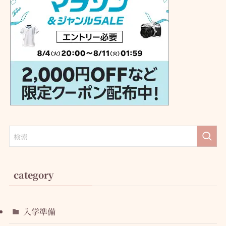
category
入学準備