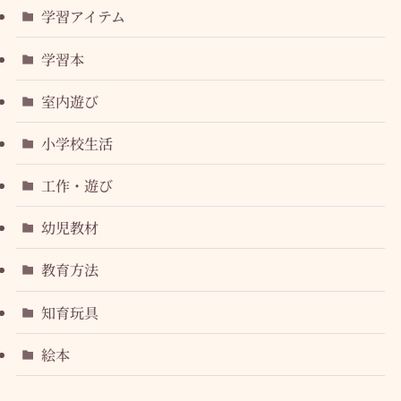
学習アイテム
学習本
室内遊び
小学校生活
工作・遊び
幼児教材
教育方法
知育玩具
絵本