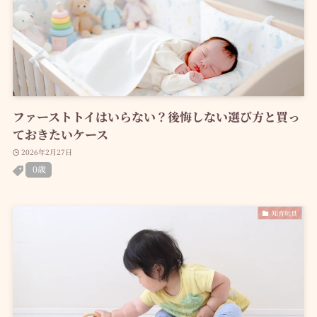
ファーストトイはいらない？後悔しない選び方と買っ
ておきたいケース
2026年2月27日
0歳
知育玩具