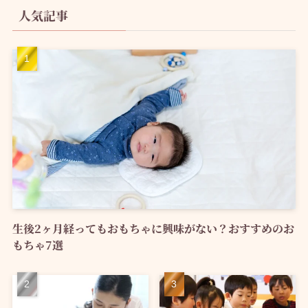
人気記事
生後2ヶ月経ってもおもちゃに興味がない？おすすめのお
もちゃ7選