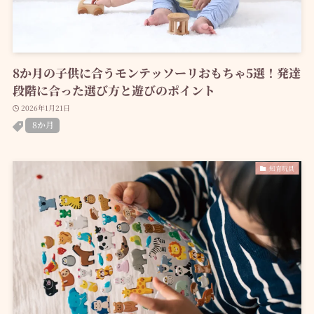
8か月の子供に合うモンテッソーリおもちゃ5選！発達
段階に合った選び方と遊びのポイント
2026年1月21日
8か月
知育玩具