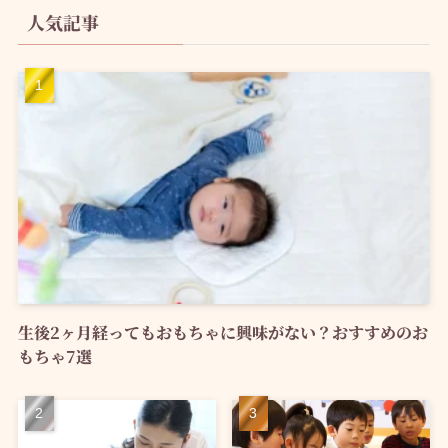
人気記事
生後2ヶ月経ってもおもちゃに興味がない？おすすめのお
もちゃ7選