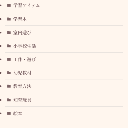
学習アイテム
学習本
室内遊び
小学校生活
工作・遊び
幼児教材
教育方法
知育玩具
絵本