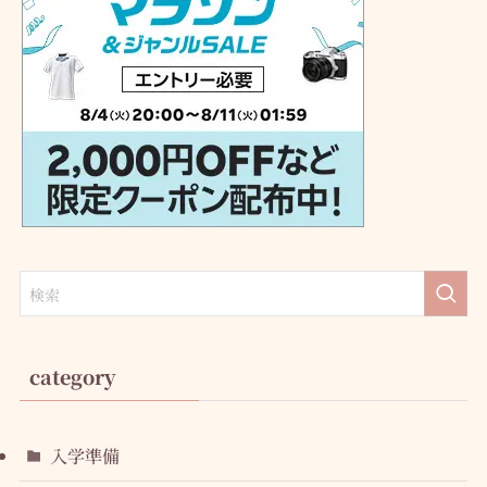
category
入学準備