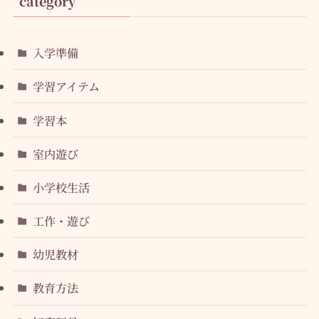
category
入学準備
学習アイテム
学習本
室内遊び
小学校生活
工作・遊び
幼児教材
教育方法