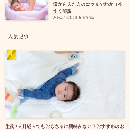
備から入れ方のコツまでわかりや
すく解説
2026年6月10日
教育方法
人気記事
生後2ヶ月経ってもおもちゃに興味がない？おすすめのお