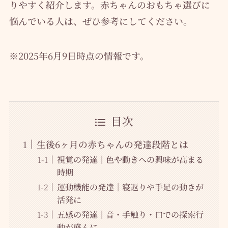
りやすく紹介します。赤ちゃんのおもちゃ選びに
悩んでいる人は、ぜひ参考にしてください。
※2025年6月9日時点の情報です。
目次
生後6ヶ月の赤ちゃんの発達段階とは
視覚の発達｜色や動きへの興味が高まる
時期
運動機能の発達｜寝返りや手足の動きが
活発に
五感の発達｜音・手触り・口での探索行
動が盛んに