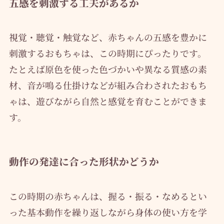
五感を刺激する工夫があるか
視覚・聴覚・触覚など、赤ちゃんの五感を豊かに
刺激するおもちゃは、この時期にぴったりです。
たとえば原色を使った色づかいや異なる質感の素
材、音が鳴る仕掛けなどが組み合わされたおもち
ゃは、遊びながら自然と感覚を育むことができま
す。
動作の発達に合った形状かどうか
この時期の赤ちゃんは、握る・振る・なめるとい
った基本動作を繰り返しながら身体の使い方を学