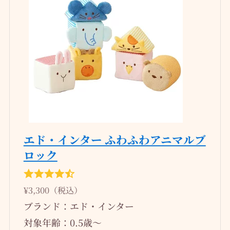
エド・インター ふわふわアニマルブ
ロック
¥3,300（税込）
ブランド：エド・インター
対象年齢：0.5歳～