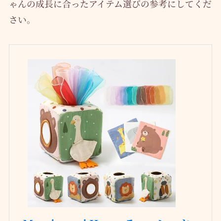
ゃんの成長に合ったアイテム選びの参考にしてくだ
さい。