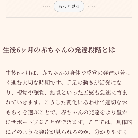
もっと見る
生後6ヶ月の赤ちゃんの発達段階とは
生後6ヶ月は、赤ちゃんの身体や感覚の発達が著し
く進む大切な時期です。手足の動きが活発にな
り、視覚や聴覚、触覚といった五感も急速に育ま
れていきます。こうした変化にあわせて適切なお
もちゃを選ぶことで、赤ちゃんの発達をより豊か
にサポートすることができます。ここでは、具体的
にどのような発達が見られるのか、分かりやすく