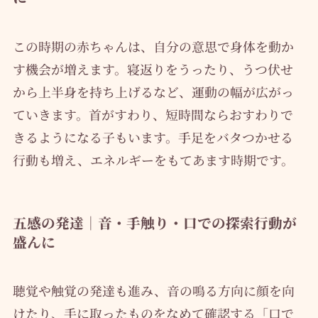
この時期の赤ちゃんは、自分の意思で身体を動か
す機会が増えます。寝返りをうったり、うつ伏せ
から上半身を持ち上げるなど、運動の幅が広がっ
ていきます。首がすわり、短時間ならおすわりで
きるようになる子もいます。手足をバタつかせる
行動も増え、エネルギーをもてあます時期です。
五感の発達｜音・手触り・口での探索行動が
盛んに
聴覚や触覚の発達も進み、音の鳴る方向に顔を向
けたり、手に取ったものをなめて確認する「口で