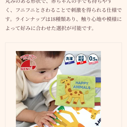
丸みのある形状で、赤ちゃんの手でも持ちやす
く、フニフニとさわることで刺激を得られる仕様で
す。ラインナップは18種類あり、触り心地や模様に
よって好みに合わせた選択が可能です。