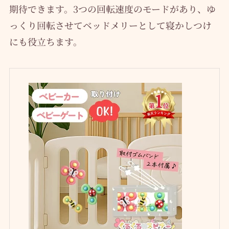
期待できます。3つの回転速度のモードがあり、ゆ
っくり回転させてベッドメリーとして寝かしつけ
にも役立ちます。