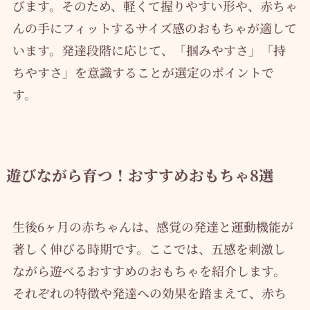
びます。そのため、軽くて握りやすい形や、赤ちゃ
んの手にフィットするサイズ感のおもちゃが適して
います。発達段階に応じて、「掴みやすさ」「持
ちやすさ」を意識することが選定のポイントで
す。
遊びながら育つ！おすすめおもちゃ8選
生後6ヶ月の赤ちゃんは、感覚の発達と運動機能が
著しく伸びる時期です。ここでは、五感を刺激し
ながら遊べるおすすめのおもちゃを紹介します。
それぞれの特徴や発達への効果を踏まえて、赤ち