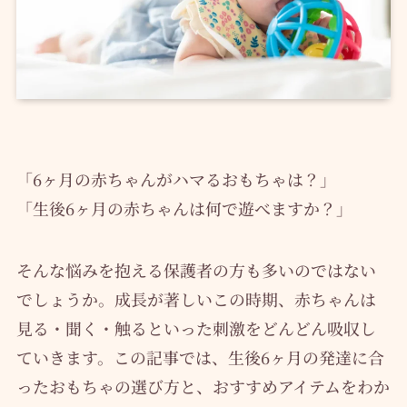
「6ヶ月の赤ちゃんがハマるおもちゃは？」
「生後6ヶ月の赤ちゃんは何で遊べますか？」
そんな悩みを抱える保護者の方も多いのではない
でしょうか。成長が著しいこの時期、赤ちゃんは
見る・聞く・触るといった刺激をどんどん吸収し
ていきます。この記事では、生後6ヶ月の発達に合
ったおもちゃの選び方と、おすすめアイテムをわか