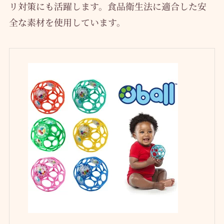
リ対策にも活躍します。食品衛生法に適合した安
全な素材を使用しています。