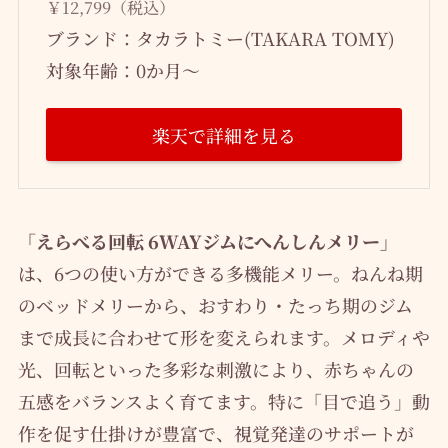
￥12,799（税込）
ブランド：タカラトミー(TAKARA TOMY)
対象年齢：0か月～
楽天で詳細を見る
「えらべる回転 6WAYジムにへんしんメリー」
は、6つの使い方ができる多機能メリー。ねんね期
のベッドメリーから、おすわり・たっち期のジム
まで成長に合わせて形を変えられます。メロディや
光、回転といった多彩な刺激により、赤ちゃんの
五感をバランスよく育てます。特に「目で追う」動
作を促す仕掛けが豊富で、視覚発達のサポートが