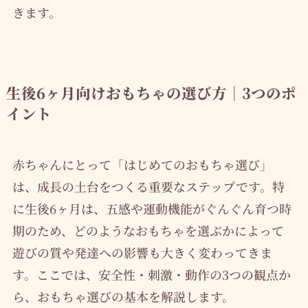
きます。
生後6ヶ月向けおもちゃの選び方｜3つのポ
イント
赤ちゃんにとって「はじめてのおもちゃ選び」
は、成長の土台をつくる重要なステップです。特
に生後6ヶ月は、五感や運動機能がぐんぐん育つ時
期のため、どのようなおもちゃを選ぶかによって
遊びの質や発達への影響も大きく変わってきま
す。ここでは、安全性・刺激・動作の3つの観点か
ら、おもちゃ選びの基本を解説します。