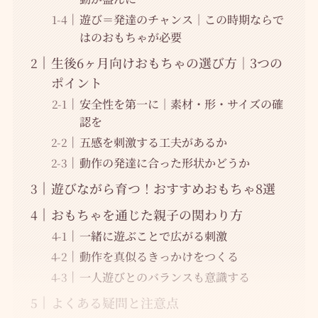
遊び＝発達のチャンス｜この時期ならで
はのおもちゃが必要
生後6ヶ月向けおもちゃの選び方｜3つの
ポイント
安全性を第一に｜素材・形・サイズの確
認を
五感を刺激する工夫があるか
動作の発達に合った形状かどうか
遊びながら育つ！おすすめおもちゃ8選
おもちゃを通じた親子の関わり方
一緒に遊ぶことで広がる刺激
動作を真似るきっかけをつくる
一人遊びとのバランスも意識する
よくある疑問と注意点