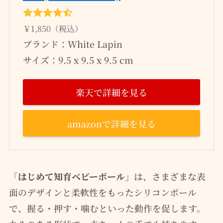
￥1,850（税込）
ブランド：White Lapin
サイズ：9.5 x 9.5 x 9.5 cm
楽天で詳細を見る
amazonで詳細を見る
「はじめて知育ベビーボール」
は、さまざまな表
面のデザインと柔軟性をもったシリコンボール
で、握る・押す・噛むといった動作を促します。