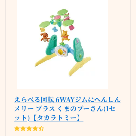
えらべる回転 6WAYジムにへんしん
メリー プラス くまのプーさん(1セ
ット)【タカラトミー】