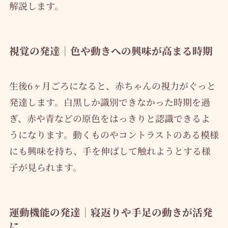
解説します。
視覚の発達｜色や動きへの興味が高まる時期
生後6ヶ月ごろになると、赤ちゃんの視力がぐっと
発達します。白黒しか識別できなかった時期を過
ぎ、赤や青などの原色をはっきりと認識できるよ
うになります。動くものやコントラストのある模様
にも興味を持ち、手を伸ばして触れようとする様
子が見られます。
運動機能の発達｜寝返りや手足の動きが活発
に