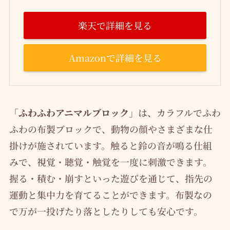
楽天で詳細を見る
Amazonで詳細を見る
「ふわふわアニマルブロック」
は、カラフルでふわ
ふわの布製ブロックで、動物の顔やさまざまな仕
掛けが施されています。触ると鈴の音が鳴る仕組
みで、視覚・聴覚・触覚を一度に刺激できます。
握る・積む・崩すといった遊びを通じて、指先の
運動と集中力を育てることができます。布製なの
で万が一投げたり落としたりしても安心です。