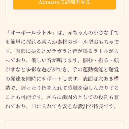
Amazonで詳細を見る
「オーボールラトル」
は、赤ちゃんの小さな手で
も簡単に握れる柔らか素材のボール型おもちゃで
す。内部に振るとガラガラと音が鳴るラトルが入
っており、優しい音が鳴ります。掴む・振る・転
がすなど多彩な遊びができ、手の運動機能と聴覚
の発達を同時にサポートします。表面は穴あき構
造で、握ったり指を入れて感触を楽しんだりする
ことも可能です。さらに歯固めとしての役割も兼
ねており、口に入れても安心な設計が特長です。