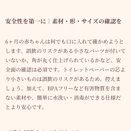
安全性を第一に｜素材・形・サイズの確認を
6ヶ月の赤ちゃんは何でも口に入れて確かめようと
します。誤飲のリスクがある小さなパーツが付いて
いないか、角が丸く仕上げられているかなど、安
全面の確認は必須です。トイレットペーパーの芯よ
り小さいものは誤飲のリスクがあるため、控えま
しょう。加えて、BPAフリーなど有害物質を含ま
ない素材や、簡単に水洗い・消毒ができる仕様だ
とより安心です。