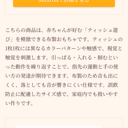
こちらの商品は、赤ちゃんが好む「ティッシュ遊
び」を模倣できる布製おもちゃです。ティッシュの
1枚1枚には異なるカラーパターンや触感で、視覚と
触覚を刺激します。引っぱる・入れる・掴むとい
った動作を繰り返すことで、指先の運動と手の使
い方の発達が期待できます。布製のため音も出に
くく、落としても音が響きにくい仕様です。誤飲
防止に配慮したサイズ感で、家庭内でも扱いやす
い作りです。