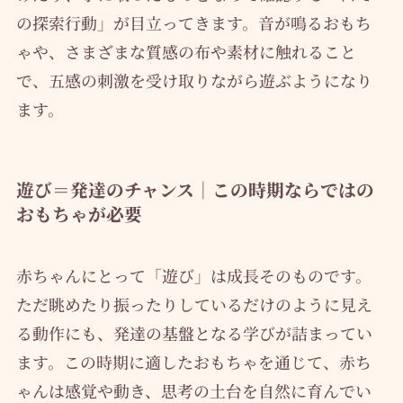
の探索行動」が目立ってきます。音が鳴るおもち
ゃや、さまざまな質感の布や素材に触れること
で、五感の刺激を受け取りながら遊ぶようになり
ます。
遊び＝発達のチャンス｜この時期ならではの
おもちゃが必要
赤ちゃんにとって「遊び」は成長そのものです。
ただ眺めたり振ったりしているだけのように見え
る動作にも、発達の基盤となる学びが詰まってい
ます。この時期に適したおもちゃを通じて、赤ち
ゃんは感覚や動き、思考の土台を自然に育んでい