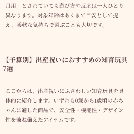
月用」とされていても遊び方や反応は一人ひとり
異なります。対象年齢はあくまで目安として捉
え、柔軟な気持ちで選ぶことも大切です。
【予算別】出産祝いにおすすめの知育玩具
7選
ここからは、出産祝いにふさわしい知育玩具を具
体的に紹介します。いずれも0歳から1歳頃の赤ち
ゃんに適した商品で、安全性・機能性・デザイン
性を兼ね備えたアイテムです。