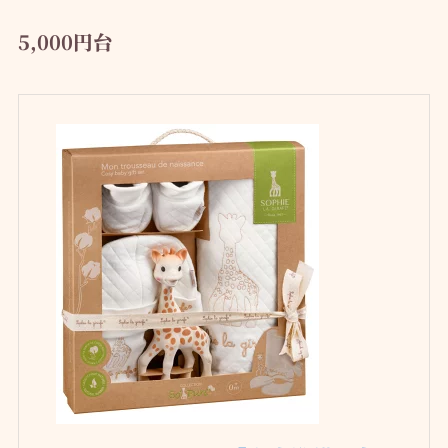
5,000円台