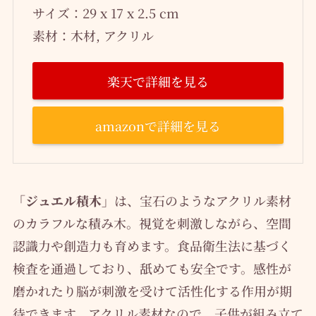
サイズ：29 x 17 x 2.5 cm
素材：木材, アクリル
楽天で詳細を見る
amazonで詳細を見る
「ジュエル積木」
は、宝石のようなアクリル素材
のカラフルな積み木。視覚を刺激しながら、空間
認識力や創造力も育めます。食品衛生法に基づく
検査を通過しており、舐めても安全です。感性が
磨かれたり脳が刺激を受けて活性化する作用が期
待できます。アクリル素材なので、子供が組み立て