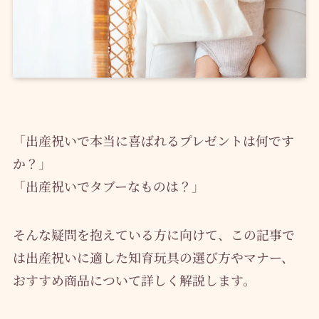
「出産祝いで本当に喜ばれるプレゼントは何です
か？」
「出産祝いでタブーなものは？」
そんな疑問を抱えている方に向けて、この記事で
は出産祝いに適した知育玩具の選び方やマナー、
おすすめ商品について詳しく解説します。