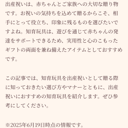
出産祝いは、赤ちゃんとご家族への大切な贈り物
です。お祝いの気持ちを込めて贈るからこそ、相
手にとって役立ち、印象に残るものを選びたいで
すよね。知育玩具は、遊びを通じて赤ちゃんの発
達をサポートできるため、実用性と心のこもった
ギフトの両面を兼ね備えたアイテムとしておすすめ
です。
この記事では、知育玩具を出産祝いとして贈る際
に知っておきたい選び方やマナーとともに、出産
祝いにおすすめの知育玩具を紹介します。ぜひ参
考にしてください。
※2025年6月19日時点の情報です。