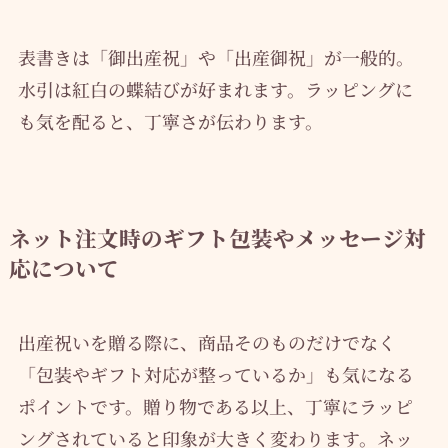
表書きは「御出産祝」や「出産御祝」が一般的。
水引は紅白の蝶結びが好まれます。ラッピングに
も気を配ると、丁寧さが伝わります。
ネット注文時のギフト包装やメッセージ対
応について
出産祝いを贈る際に、商品そのものだけでなく
「包装やギフト対応が整っているか」も気になる
ポイントです。贈り物である以上、丁寧にラッピ
ングされていると印象が大きく変わります。ネッ