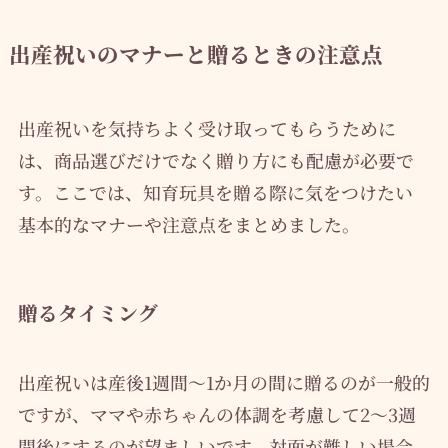
出産祝いのマナーと贈るときの注意点
出産祝いを気持ちよく受け取ってもらうために
は、商品選びだけでなく贈り方にも配慮が必要で
す。ここでは、知育玩具を贈る際に気をつけたい
基本的なマナーや注意点をまとめました。
贈るタイミング
出産祝いは産後1週間〜1か月の間に贈るのが一般的
ですが、ママや赤ちゃんの体調を考慮して2〜3週
間後にするのが望ましいです。対面が難しい場合