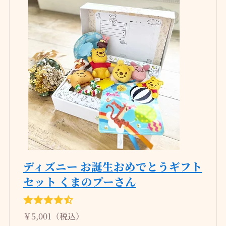
ディズニー お誕生おめでとうギフト
セット くまのプーさん
￥5,001（税込）