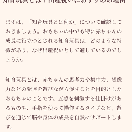
まずは、「知育玩具とは何か」について確認して
おきましょう。おもちゃの中でも特に赤ちゃんの
成長に役立つとされる知育玩具は、どのような特
徴があり、なぜ出産祝いとして適しているのでし
ょうか。
知育玩具とは、赤ちゃんの思考力や集中力、想像
力などの発達を遊びながら促すことを目的とした
おもちゃのことです。五感を刺激する仕掛けがあ
るものや、手指を使って操作するタイプなど、遊
びを通じて脳や身体の成長を自然にサポートしま
す。