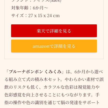
対象年齢：6か月～
サイズ：27 x 15 x 24 cm
楽天で詳細を見る
amazonで詳細を見る
「ブルーナボンボン くみくみ」
は、6か月から遊べ
る組み立て式の積み木セット。やわらかい素材で誤
飲のリスクも低く、カラフルな色彩は視覚能力や
色彩感覚を向上させることにもつながります。手
指の操作や色の識別を通じて脳の発達をサポート