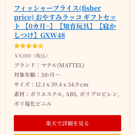
フィッシャープライス(fisher
price) おやすみラッコ ギフトセッ
ト 【0カ月~】【知育玩具】【寝か
しつけ】GXW48
￥8,000（税込）
ブランド：マテル(MATTEL)
対象年齢：3か月～
サイズ：12.1 x 39.4 x 34.9 cm
素材：ポリエステル, ABS, ポリプロピレン,
ポリ塩化ビニル
楽天で詳細を見る