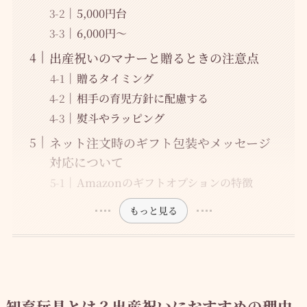
5,000円台
6,000円～
出産祝いのマナーと贈るときの注意点
贈るタイミング
相手の育児方針に配慮する
熨斗やラッピング
ネット注文時のギフト包装やメッセージ
対応について
Amazonのギフトオプションの特徴
もっと見る
知育玩具とは？出産祝いにおすすめの理由