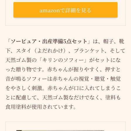
amazonで詳細を見る
「ソーピュア・出産準備5点セット」
は、帽子、靴
下、スタイ（よだれかけ）、ブランケット、そして
天然ゴム製の「キリンのソフィー」がセットにな
った贈り物です。赤ちゃんが握りやすく、押すと
音が鳴るソフィーは赤ちゃんの視覚・聴覚・触覚
をやさしく刺激。赤ちゃんが口に入れてしまうこ
とに配慮して、天然ゴム製なだけでなく、塗料も
食用塗料が使用されています。