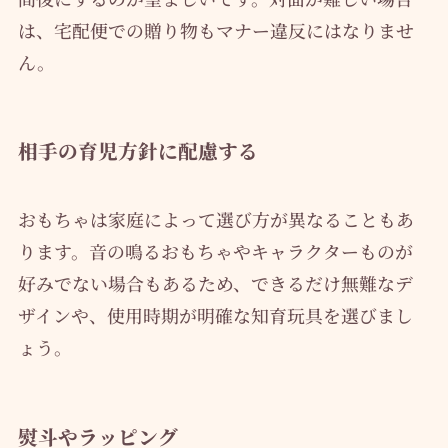
は、宅配便での贈り物もマナー違反にはなりませ
ん。
相手の育児方針に配慮する
おもちゃは家庭によって選び方が異なることもあ
ります。音の鳴るおもちゃやキャラクターものが
好みでない場合もあるため、できるだけ無難なデ
ザインや、使用時期が明確な知育玩具を選びまし
ょう。
熨斗やラッピング