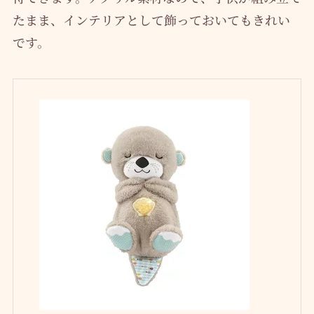
たまま、インテリアとして飾っておいてもきれい
です。