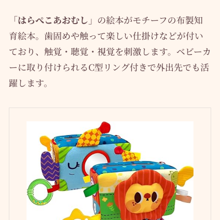
「はらぺこあおむし」
の絵本がモチーフの布製知
育絵本。歯固めや触って楽しい仕掛けなどが付い
ており、触覚・聴覚・視覚を刺激します。ベビーカ
ーに取り付けられるC型リング付きで外出先でも活
躍します。