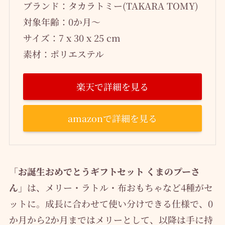
ブランド：タカラトミー(TAKARA TOMY)
対象年齢：0か月～
サイズ：7 x 30 x 25 cm
素材：ポリエステル
楽天で詳細を見る
amazonで詳細を見る
「お誕生おめでとうギフトセット くまのプーさ
ん」
は、メリー・ラトル・布おもちゃなど4種がセ
ットに。成長に合わせて使い分けできる仕様で、0
か月から2か月まではメリーとして、以降は手に持