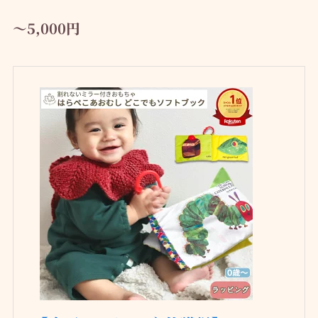
～5,000円