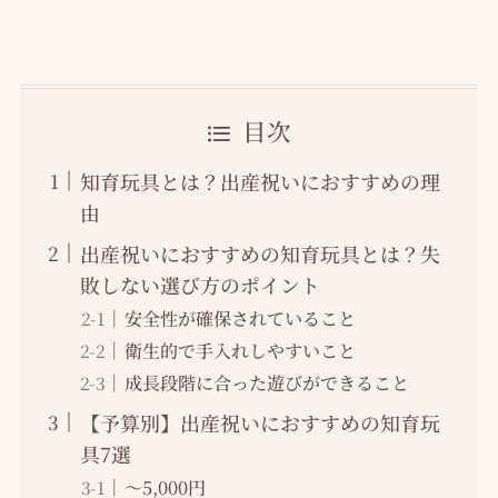
目次
知育玩具とは？出産祝いにおすすめの理
由
出産祝いにおすすめの知育玩具とは？失
敗しない選び方のポイント
安全性が確保されていること
衛生的で手入れしやすいこと
成長段階に合った遊びができること
【予算別】出産祝いにおすすめの知育玩
具7選
～5,000円