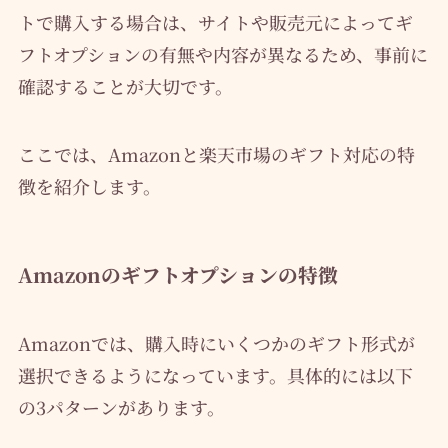
トで購入する場合は、サイトや販売元によってギ
フトオプションの有無や内容が異なるため、事前に
確認することが大切です。
ここでは、Amazonと楽天市場のギフト対応の特
徴を紹介します。
Amazonのギフトオプションの特徴
Amazonでは、購入時にいくつかのギフト形式が
選択できるようになっています。具体的には以下
の3パターンがあります。