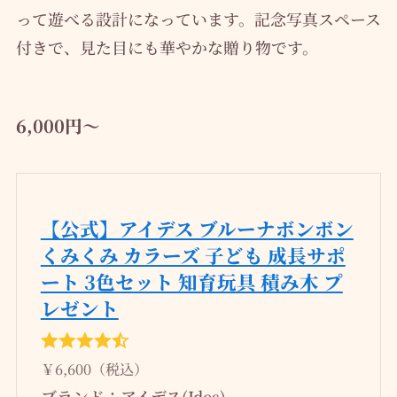
って遊べる設計になっています。記念写真スペース
付きで、見た目にも華やかな贈り物です。
6,000円～
【公式】アイデス ブルーナボンボン
くみくみ カラーズ 子ども 成長サポ
ート 3色セット 知育玩具 積み木 プ
レゼント
￥6,600（税込）
ブランド：アイデス(Ides)