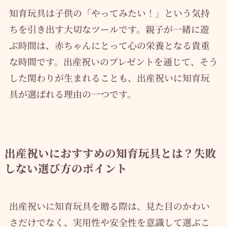
知育玩具は子供の「やってみたい！」という気持
ちを引き出す大切なツールです。親子が一緒に遊
ぶ時間は、赤ちゃんにとって心の栄養となる貴重
な時間です。出産祝いのプレゼントを通じて、そう
した関わりが生まれることも、出産祝いに知育玩
具が選ばれる理由の一つです。
出産祝いにおすすめの知育玩具とは？失敗
しない選び方のポイント
出産祝いに知育玩具を贈る際は、見た目のかわい
さだけでなく、実用性や安全性を意識して選ぶこ