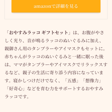
amazonで詳細を見る
「おやすみラッコ ギフトセット」
は、お腹がやさ
しく光り、音が鳴るラッコのぬいぐるみに加え、
親御さん用のタンブラーやアイマスクもセットに。
赤ちゃんがラッコのぬいぐるみと一緒に眠った後
は、ママがタンブラーやアイマスクでリラックスす
るなど、親子の生活に寄り添う内容になっていま
す。寝かしつけだけでなく、「五感」「想像力」
「好奇心」などを育む力をサポートするおやすみ
ラッコです。