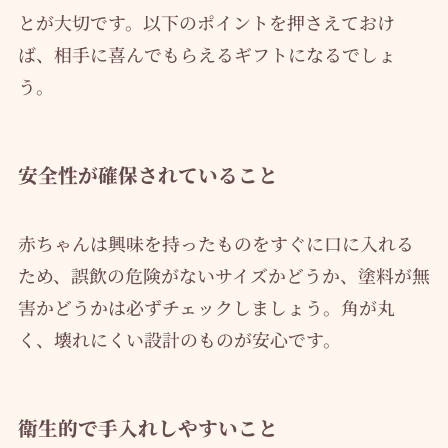
とが大切です。以下のポイントを押さえておけ
ば、相手に喜んでもらえるギフトになるでしょ
う。
安全性が確保されていること
赤ちゃんは興味を持ったものをすぐに口に入れる
ため、誤飲の危険がないサイズかどうか、塗料が無
害かどうかは必ずチェックしましょう。角が丸
く、壊れにくい設計のものが安心です。
衛生的で手入れしやすいこと