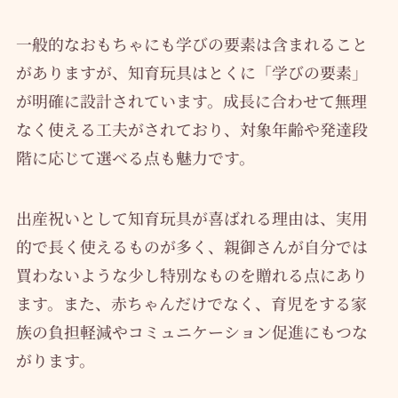
一般的なおもちゃにも学びの要素は含まれること
がありますが、知育玩具はとくに「学びの要素」
が明確に設計されています。成長に合わせて無理
なく使える工夫がされており、対象年齢や発達段
階に応じて選べる点も魅力です。
出産祝いとして知育玩具が喜ばれる理由は、実用
的で長く使えるものが多く、親御さんが自分では
買わないような少し特別なものを贈れる点にあり
ます。また、赤ちゃんだけでなく、育児をする家
族の負担軽減やコミュニケーション促進にもつな
がります。