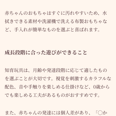
赤ちゃんのおもちゃはすぐに汚れやすいため、水
拭きできる素材や洗濯機で洗える布製おもちゃな
ど、手入れが簡単なものを選ぶと喜ばれます。
成長段階に合った遊びができること
知育玩具は、月齢や発達段階に応じて適したもの
を選ぶことが大切です。視覚を刺激するカラフルな
配色、音や手触りを楽しめる仕掛けなど、0歳から
でも楽しめる工夫があるものがおすすめです。
また、赤ちゃんの発達には個人差があり、「◯か