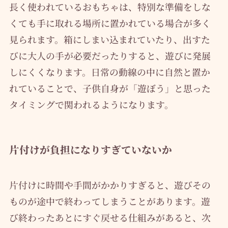
長く使われているおもちゃは、特別な準備をしな
くても手に取れる場所に置かれている場合が多く
見られます。箱にしまい込まれていたり、出すた
びに大人の手が必要だったりすると、遊びに発展
しにくくなります。日常の動線の中に自然と置か
れていることで、子供自身が「遊ぼう」と思った
タイミングで関われるようになります。
片付けが負担になりすぎていないか
片付けに時間や手間がかかりすぎると、遊びその
ものが途中で終わってしまうことがあります。遊
び終わったあとにすぐ戻せる仕組みがあると、次