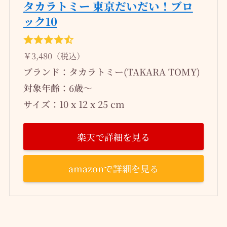
タカラトミー 東京だいだい！ブロ
ック10
￥3,480（税込）
ブランド：タカラトミー(TAKARA TOMY)
対象年齢：6歳～
サイズ：10 x 12 x 25 cm
楽天で詳細を見る
amazonで詳細を見る