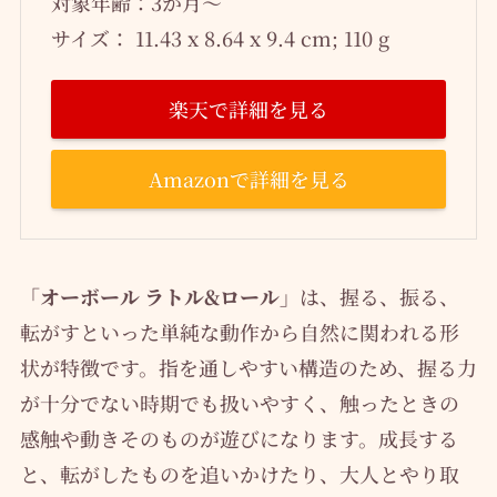
対象年齢：3か月～
サイズ： ‎11.43 x 8.64 x 9.4 cm; 110 g
楽天で詳細を見る
Amazonで詳細を見る
「オーボール ラトル&ロール」
は、握る、振る、
転がすといった単純な動作から自然に関われる形
状が特徴です。指を通しやすい構造のため、握る力
が十分でない時期でも扱いやすく、触ったときの
感触や動きそのものが遊びになります。成長する
と、転がしたものを追いかけたり、大人とやり取