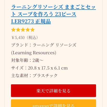
ラーニングリソーシズ ままごとセッ
ト スープを作ろう 23ピース
LER9273 正規品
￥5,450（税込）
ブランド：ラーニング リソーシズ
(Learning Resources)
対象年齢：2歳～
サイズ：20.8 x 17.5 x 6.1 cm
主な素材：プラスチック
楽天で詳細を見る
amazonで詳細を見る