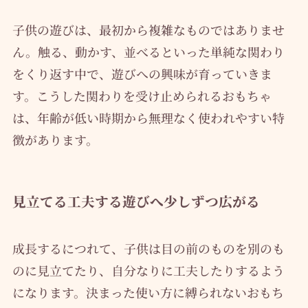
子供の遊びは、最初から複雑なものではありませ
ん。触る、動かす、並べるといった単純な関わり
をくり返す中で、遊びへの興味が育っていきま
す。こうした関わりを受け止められるおもちゃ
は、年齢が低い時期から無理なく使われやすい特
徴があります。
見立てる工夫する遊びへ少しずつ広がる
成長するにつれて、子供は目の前のものを別のも
のに見立てたり、自分なりに工夫したりするよう
になります。決まった使い方に縛られないおもち