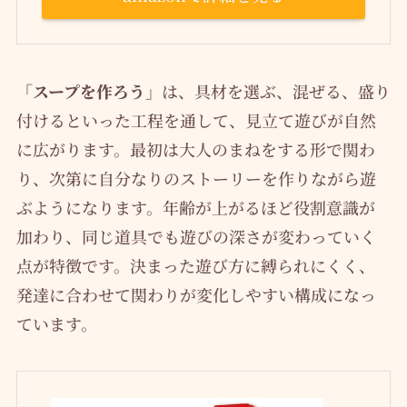
「スープを作ろう」
は、具材を選ぶ、混ぜる、盛り
付けるといった工程を通して、見立て遊びが自然
に広がります。最初は大人のまねをする形で関わ
り、次第に自分なりのストーリーを作りながら遊
ぶようになります。年齢が上がるほど役割意識が
加わり、同じ道具でも遊びの深さが変わっていく
点が特徴です。決まった遊び方に縛られにくく、
発達に合わせて関わりが変化しやすい構成になっ
ています。