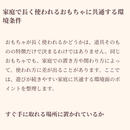
家庭で長く使われるおもちゃに共通する環
境条件
おもちゃが長く使われるかどうかは、道具そのも
のの特徴だけで決まるわけではありません。同じ
おもちゃでも、家庭での置き方や関わり方によっ
て、使われ方に差が出ることがあります。ここで
は、遊びが続きやすい家庭に共通する環境面のポ
イントを整理します。
すぐ手に取れる場所に置かれているか