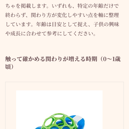
ちゃを掲載します。いずれも、特定の年齢だけで
終わらず、関わり方が変化しやすい点を軸に整理
しています。年齢は目安として捉え、子供の興味
や成長に合わせて参考にしてください。
触って確かめる関わりが増える時期（0〜1歳
頃）