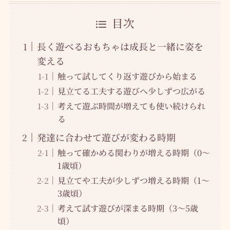
目次
長く遊べるおもちゃは成長と一緒に姿を
変える
触って試してくり返す遊びから始まる
見立てる工夫する遊びへ少しずつ広がる
考えて遊ぶ時間が増えても使い続けられ
る
発達に合わせて遊びが変わる時期
触って確かめる関わりが増える時期（0〜
1歳頃）
見立てや工夫が少しずつ増える時期（1〜
3歳頃）
考えて試す遊びが深まる時期（3〜5歳
頃）