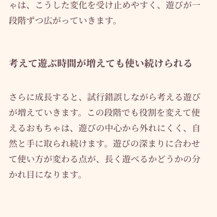
ゃは、こうした変化を受け止めやすく、遊びが一
段階ずつ広がっていきます。
考えて遊ぶ時間が増えても使い続けられる
さらに成長すると、試行錯誤しながら考える遊び
が増えていきます。この段階でも役割を変えて使
えるおもちゃは、遊びの中心から外れにくく、自
然と手に取られ続けます。遊びの深まりに合わせ
て使い方が変わる点が、長く遊べるかどうかの分
かれ目になります。