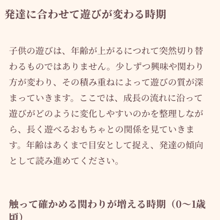
発達に合わせて遊びが変わる時期
子供の遊びは、年齢が上がるにつれて突然切り替
わるものではありません。少しずつ興味や関わり
方が変わり、その積み重ねによって遊びの質が深
まっていきます。ここでは、成長の流れに沿って
遊びがどのように変化しやすいのかを整理しなが
ら、長く遊べるおもちゃとの関係を見ていきま
す。年齢はあくまで目安として捉え、発達の傾向
として読み進めてください。
触って確かめる関わりが増える時期（0〜1歳
頃）