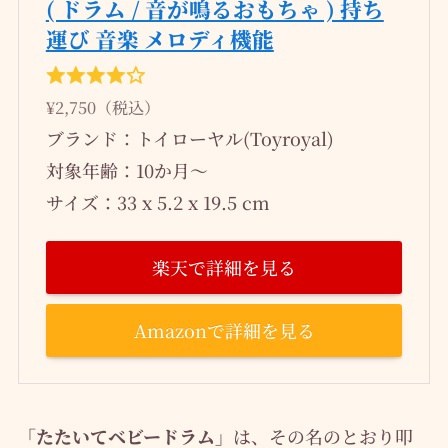
( ドラム / 音が鳴るおもちゃ ) 持ち
運び 音楽 メロディ機能
¥2,750（税込）
ブランド：トイローヤル(Toyroyal)
対象年齢：10か月～
サイズ：‎33 x 5.2 x 19.5 cm
楽天で詳細を見る
Amazonで詳細を見る
「たたいてベビードラム」
は、その名のとおり叩