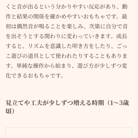
くと音が出るという分かりやすい反応があり、動
作と結果の関係を確かめやすいおもちゃです。最
初は偶然音が鳴ることを楽しみ、次第に自分で音
を出そうとする関わりに変わっていきます。成長
すると、リズムを意識した叩き方をしたり、ごっ
こ遊びの道具として使われたりすることもありま
す。単純な操作から始まり、遊び方が少しずつ変
化できるおもちゃです。
見立てや工夫が少しずつ増える時期（1〜3歳
頃）