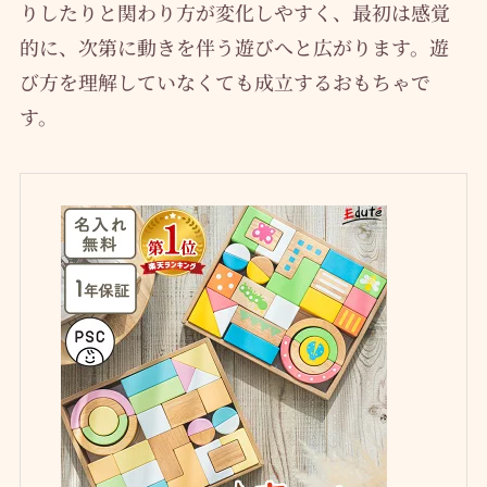
りしたりと関わり方が変化しやすく、最初は感覚
的に、次第に動きを伴う遊びへと広がります。遊
び方を理解していなくても成立するおもちゃで
す。