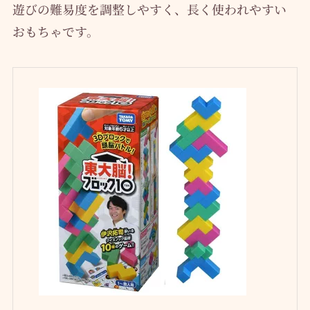
遊びの難易度を調整しやすく、長く使われやすい
おもちゃです。