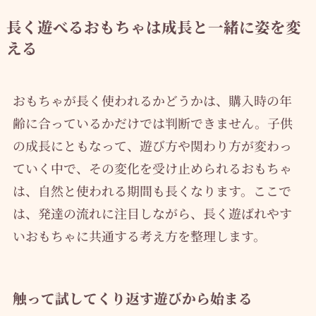
長く遊べるおもちゃは成長と一緒に姿を変
える
おもちゃが長く使われるかどうかは、購入時の年
齢に合っているかだけでは判断できません。子供
の成長にともなって、遊び方や関わり方が変わっ
ていく中で、その変化を受け止められるおもちゃ
は、自然と使われる期間も長くなります。ここで
は、発達の流れに注目しながら、長く遊ばれやす
いおもちゃに共通する考え方を整理します。
触って試してくり返す遊びから始まる