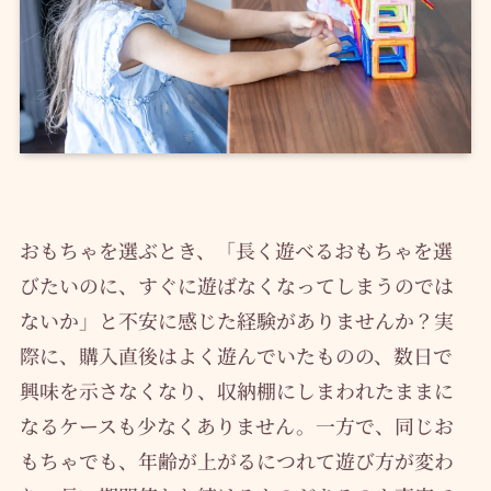
おもちゃを選ぶとき、「長く遊べるおもちゃを選
びたいのに、すぐに遊ばなくなってしまうのでは
ないか」と不安に感じた経験がありませんか？実
際に、購入直後はよく遊んでいたものの、数日で
興味を示さなくなり、収納棚にしまわれたままに
なるケースも少なくありません。一方で、同じお
もちゃでも、年齢が上がるにつれて遊び方が変わ