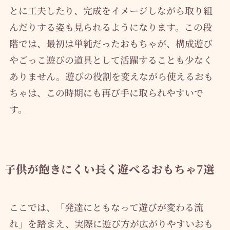
とに工夫したり、完成をイメージしながら取り組
んだりする姿も見られるようになります。この段
階では、最初は単純だったおもちゃが、構成遊び
やごっこ遊びの道具として活躍することも少なく
ありません。遊びの役割を変えながら使えるおも
ちゃは、この時期にも再び手に取られやすいで
す。
子供が飽きにくい長く遊べるおもちゃ7選
ここでは、「発達にともなって遊びが変わる流
れ」を踏まえ、実際に遊び方が広がりやすいおも