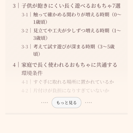
子供が飽きにくい長く遊べるおもちゃ7選
触って確かめる関わりが増える時期（0〜
1歳頃）
見立てや工夫が少しずつ増える時期（1〜
3歳頃）
考えて試す遊びが深まる時期（3〜5歳
頃）
家庭で長く使われるおもちゃに共通する
環境条件
すぐ手に取れる場所に置かれているか
片付けが負担になりすぎていないか
もっと見る