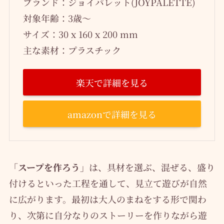
ブランド：ジョイパレット(JOYPALETTE)
対象年齢：3歳～
サイズ：30 x 160 x 200 mm
主な素材：プラスチック
楽天で詳細を見る
amazonで詳細を見る
「スープを作ろう」
は、具材を選ぶ、混ぜる、盛り
付けるといった工程を通して、見立て遊びが自然
に広がります。最初は大人のまねをする形で関わ
り、次第に自分なりのストーリーを作りながら遊