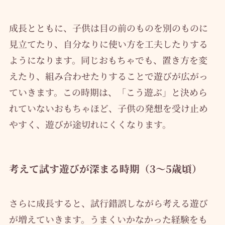
成長とともに、子供は目の前のものを別のものに
見立てたり、自分なりに使い方を工夫したりする
ようになります。同じおもちゃでも、置き方を変
えたり、組み合わせたりすることで遊びが広がっ
ていきます。この時期は、「こう遊ぶ」と決めら
れていないおもちゃほど、子供の発想を受け止め
やすく、遊びが途切れにくくなります。
考えて試す遊びが深まる時期（3〜5歳頃）
さらに成長すると、試行錯誤しながら考える遊び
が増えていきます。うまくいかなかった経験をも