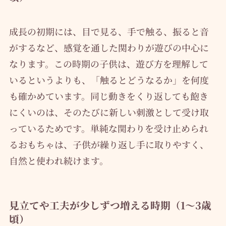
成長の初期には、目で見る、手で触る、振ると音
がするなど、感覚を通した関わりが遊びの中心に
なります。この時期の子供は、遊び方を理解して
いるというよりも、「触るとどうなるか」を何度
も確かめています。同じ動きをくり返しても飽き
にくいのは、そのたびに新しい刺激として受け取
っているためです。単純な関わりを受け止められ
るおもちゃは、子供が繰り返し手に取りやすく、
自然と使われ続けます。
見立てや工夫が少しずつ増える時期（1〜3歳
頃）