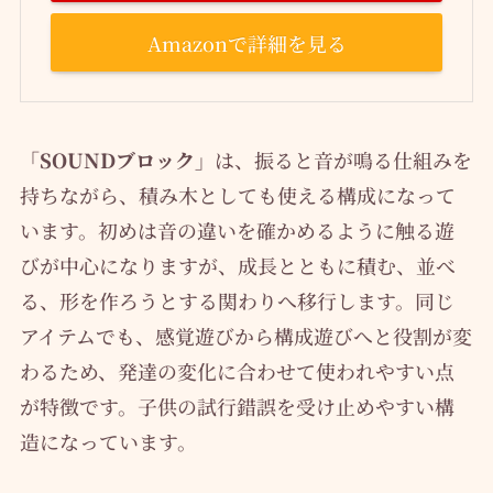
Amazonで詳細を見る
「SOUNDブロック」
は、振ると音が鳴る仕組みを
持ちながら、積み木としても使える構成になって
います。初めは音の違いを確かめるように触る遊
びが中心になりますが、成長とともに積む、並べ
る、形を作ろうとする関わりへ移行します。同じ
アイテムでも、感覚遊びから構成遊びへと役割が変
わるため、発達の変化に合わせて使われやすい点
が特徴です。子供の試行錯誤を受け止めやすい構
造になっています。