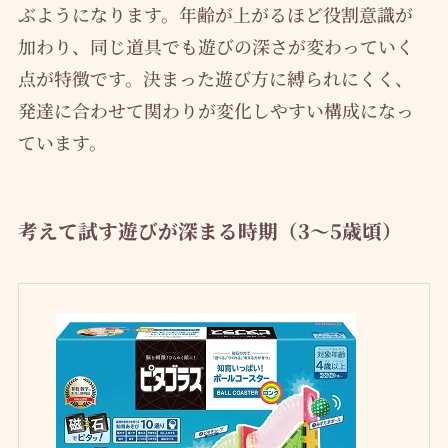
ぶようになります。年齢が上がるほど役割意識が
加わり、同じ道具でも遊びの深さが変わっていく
点が特徴です。決まった遊び方に縛られにくく、
発達に合わせて関わりが変化しやすい構成になっ
ています。
考えて試す遊びが深まる時期（3〜5歳頃）