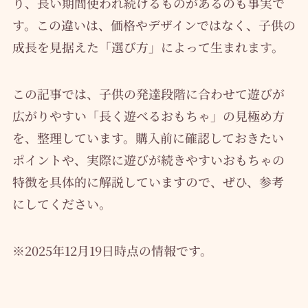
り、長い期間使われ続けるものがあるのも事実で
す。この違いは、価格やデザインではなく、子供の
成長を見据えた「選び方」によって生まれます。
この記事では、子供の発達段階に合わせて遊びが
広がりやすい「長く遊べるおもちゃ」の見極め方
を、整理しています。購入前に確認しておきたい
ポイントや、実際に遊びが続きやすいおもちゃの
特徴を具体的に解説していますので、ぜひ、参考
にしてください。
※2025年12月19日時点の情報です。