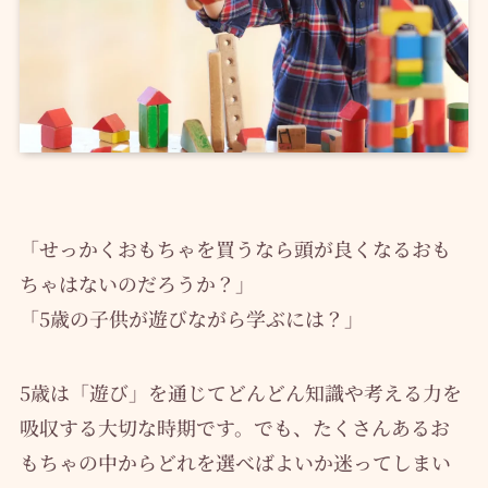
「せっかくおもちゃを買うなら頭が良くなるおも
ちゃはないのだろうか？」
「5歳の子供が遊びながら学ぶには？」
5歳は「遊び」を通じてどんどん知識や考える力を
吸収する大切な時期です。でも、たくさんあるお
もちゃの中からどれを選べばよいか迷ってしまい