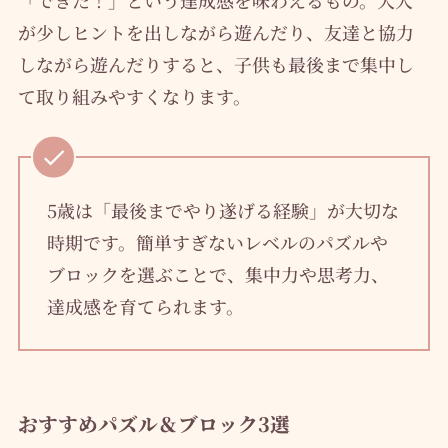
が少しヒントを出しながら遊んだり、友達と協力
しながら遊んだりすると、子供も最後まで集中し
て取り組みやすくなります。
5歳は「最後までやり遂げる経験」が大切な
時期です。簡単すぎないレベルのパズルや
ブロックを選ぶことで、集中力や思考力、
達成感を育てられます。
おすすめパズル＆ブロック3選