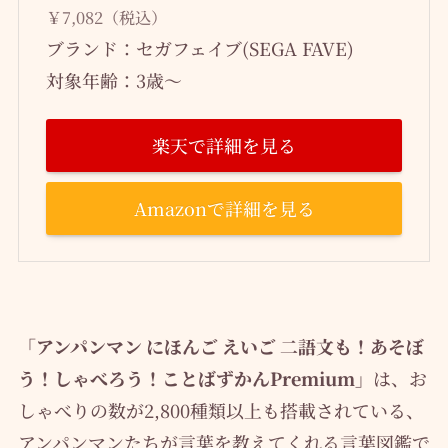
￥7,082（税込）
ブランド：セガフェイブ(SEGA FAVE)
対象年齢：3歳～
楽天で詳細を見る
Amazonで詳細を見る
「アンパンマン にほんご えいご 二語文も！あそぼ
う！しゃべろう！ことばずかんPremium」
は、お
しゃべりの数が2,800種類以上も搭載されている、
アンパンマンたちが言葉を教えてくれる言葉図鑑で