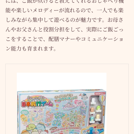
には、ご飯が炊けると教えてくれるおしゃべり機
能や楽しいメロディーが流れるので、一人でも楽
しみながら集中して遊べるのが魅力です。お母さ
んやお父さんと役割分担をして、実際にご飯ごっ
こをすることで、配膳マナーやコミュニケーショ
ン能力も育まれます。