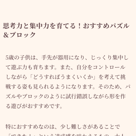
思考力と集中力を育てる！おすすめパズル
＆ブロック
5歳の子供は、手先が器用になり、じっくり集中し
て遊ぶ力も育ちます。また、自分をコントロール
しながら「どうすればうまくいくか」を考えて挑
戦する姿も見られるようになります。そのため、パ
ズルやブロックのように試行錯誤しながら形を作
る遊びがおすすめです。
特におすすめなのは、少し難しさがあることで
「できた！」という達成感を味わえるもの。大人