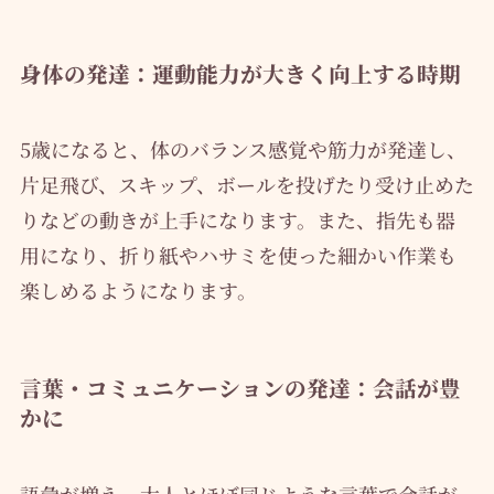
身体の発達：運動能力が大きく向上する時期
5歳になると、体のバランス感覚や筋力が発達し、
片足飛び、スキップ、ボールを投げたり受け止めた
りなどの動きが上手になります。また、指先も器
用になり、折り紙やハサミを使った細かい作業も
楽しめるようになります。
言葉・コミュニケーションの発達：会話が豊
かに
語彙が増え、大人とほぼ同じような言葉で会話が