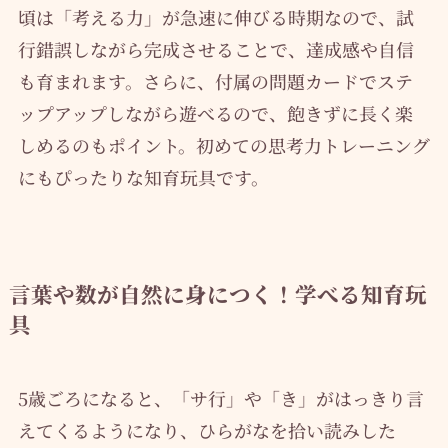
頃は「考える力」が急速に伸びる時期なので、試
行錯誤しながら完成させることで、達成感や自信
も育まれます。さらに、付属の問題カードでステ
ップアップしながら遊べるので、飽きずに長く楽
しめるのもポイント。初めての思考力トレーニング
にもぴったりな知育玩具です。
言葉や数が自然に身につく！学べる知育玩
具
5歳ごろになると、「サ行」や「き」がはっきり言
えてくるようになり、ひらがなを拾い読みした