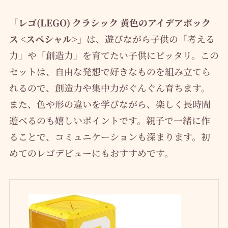
「レゴ(LEGO) クラシック 黄色のアイデアボック
ス <スペシャル>」
は、遊びながら子供の「考える
力」や「創造力」を育てたい子供にピッタリ。この
セットは、自由な発想で好きなものを組み立てら
れるので、創造力や集中力がぐんぐん育ちます。
また、色や形の違いを学びながら、楽しく長時間
遊べるのも嬉しいポイントです。親子で一緒に作
ることで、コミュニケーションも深まります。初
めてのレゴデビューにもおすすめです。