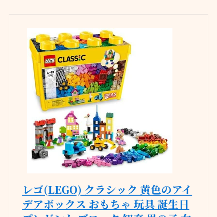
レゴ(LEGO) クラシック 黄色のアイ
デアボックス おもちゃ 玩具 誕生日