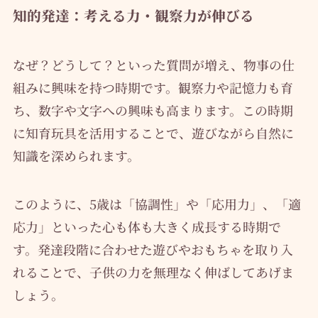
知的発達：考える力・観察力が伸びる
なぜ？どうして？といった質問が増え、物事の仕
組みに興味を持つ時期です。観察力や記憶力も育
ち、数字や文字への興味も高まります。この時期
に知育玩具を活用することで、遊びながら自然に
知識を深められます。
このように、5歳は「協調性」や「応用力」、「適
応力」といった心も体も大きく成長する時期で
す。発達段階に合わせた遊びやおもちゃを取り入
れることで、子供の力を無理なく伸ばしてあげま
しょう。