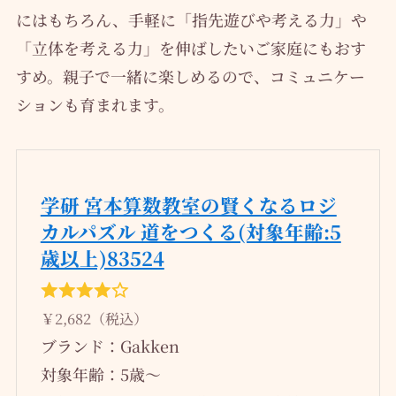
にはもちろん、手軽に「指先遊びや考える力」や
「立体を考える力」を伸ばしたいご家庭にもおす
すめ。親子で一緒に楽しめるので、コミュニケー
ションも育まれます。
学研 宮本算数教室の賢くなるロジ
カルパズル 道をつくる(対象年齢:5
歳以上)83524
￥2,682（税込）
ブランド：Gakken
対象年齢：5歳～