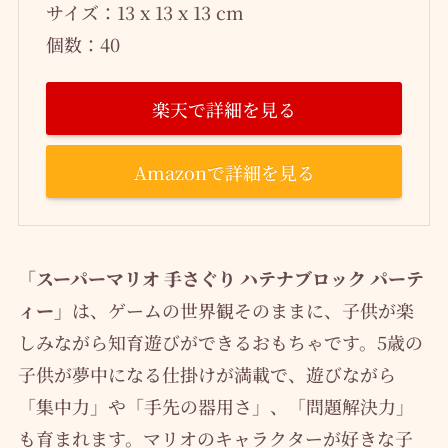
サイズ：13 x 13 x 13 cm
個数：40
楽天で詳細を見る
Amazonで詳細を見る
「スーパーマリオ 手さぐり ハテナブロック パーテ
ィー」
は、ゲームの世界観そのままに、子供が楽
しみながら知育遊びができるおもちゃです。5歳の
子供が夢中になる仕掛けが満載で、遊びながら
「集中力」や「手先の器用さ」、「問題解決力」
も育まれます。マリオのキャラクターが好きな子