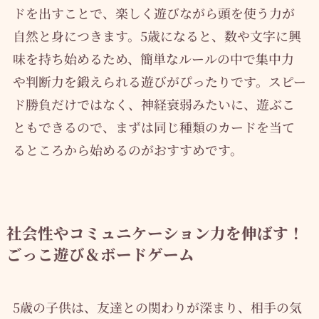
ドを出すことで、楽しく遊びながら頭を使う力が
自然と身につきます。5歳になると、数や文字に興
味を持ち始めるため、簡単なルールの中で集中力
や判断力を鍛えられる遊びがぴったりです。スピー
ド勝負だけではなく、神経衰弱みたいに、遊ぶこ
ともできるので、まずは同じ種類のカードを当て
るところから始めるのがおすすめです。
社会性やコミュニケーション力を伸ばす！
ごっこ遊び＆ボードゲーム
5歳の子供は、友達との関わりが深まり、相手の気