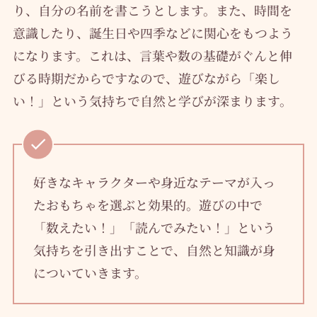
り、自分の名前を書こうとします。また、時間を
意識したり、誕生日や四季などに関心をもつよう
になります。これは、言葉や数の基礎がぐんと伸
びる時期だからですなので、遊びながら「楽し
い！」という気持ちで自然と学びが深まります。
好きなキャラクターや身近なテーマが入っ
たおもちゃを選ぶと効果的。遊びの中で
「数えたい！」「読んでみたい！」という
気持ちを引き出すことで、自然と知識が身
についていきます。