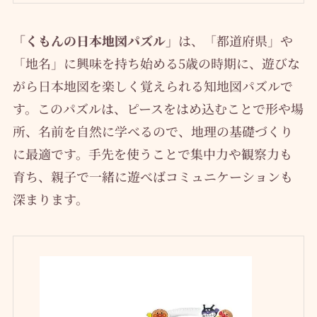
「くもんの日本地図パズル」
は、「都道府県」や
「地名」に興味を持ち始める5歳の時期に、遊びな
がら日本地図を楽しく覚えられる知地図パズルで
す。このパズルは、ピースをはめ込むことで形や場
所、名前を自然に学べるので、地理の基礎づくり
に最適です。手先を使うことで集中力や観察力も
育ち、親子で一緒に遊べばコミュニケーションも
深まります。