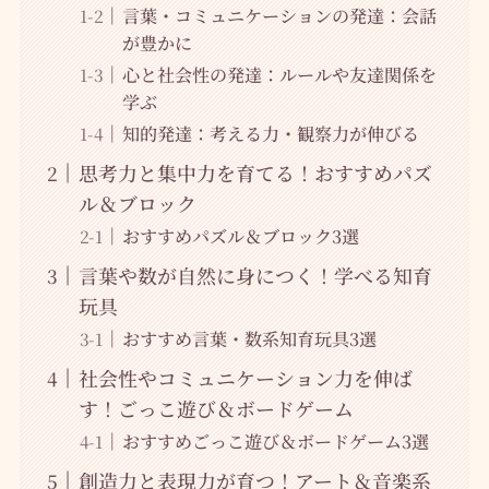
言葉・コミュニケーションの発達：会話
が豊かに
心と社会性の発達：ルールや友達関係を
学ぶ
知的発達：考える力・観察力が伸びる
思考力と集中力を育てる！おすすめパズ
ル＆ブロック
おすすめパズル＆ブロック3選
言葉や数が自然に身につく！学べる知育
玩具
おすすめ言葉・数系知育玩具3選
社会性やコミュニケーション力を伸ば
す！ごっこ遊び＆ボードゲーム
おすすめごっこ遊び＆ボードゲーム3選
創造力と表現力が育つ！アート＆音楽系