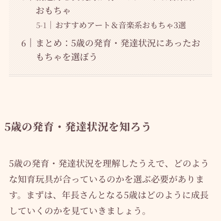
おもちゃ
おすすめアート＆音楽系おもちゃ3選
まとめ：5歳の発育・発達状況にあったお
もちゃを選ぼう
5歳の発育・発達状況を知ろう
5歳の発育・発達状況を理解したうえで、どのよう
な知育玩具が合っているのかを選ぶ必要がありま
す。まずは、年長さんとなる5歳はどのように成長
していくのかを見ていきましょう。