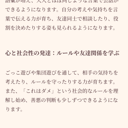
できるようになります。自分の考えや気持ちを言
葉で伝える力が育ち、友達同士で相談したり、役
割を決めたりする姿も見られるようになります。
心と社会性の発達：ルールや友達関係を学ぶ
ごっこ遊びや集団遊びを通して、相手の気持ちを
考えたり、ルールを守ったりする力が育ちます。
また、「これはダメ」という社会的なルールを理
解し始め、善悪の判断も少しずつできるようにな
ります。