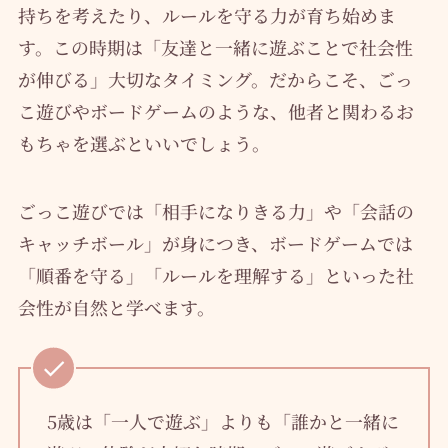
持ちを考えたり、ルールを守る力が育ち始めま
す。この時期は「友達と一緒に遊ぶことで社会性
が伸びる」大切なタイミング。だからこそ、ごっ
こ遊びやボードゲームのような、他者と関わるお
もちゃを選ぶといいでしょう。
ごっこ遊びでは「相手になりきる力」や「会話の
キャッチボール」が身につき、ボードゲームでは
「順番を守る」「ルールを理解する」といった社
会性が自然と学べます。
5歳は「一人で遊ぶ」よりも「誰かと一緒に