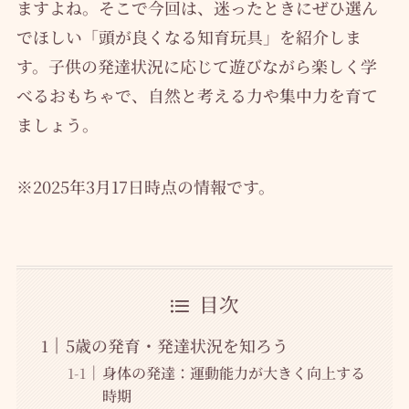
ますよね。そこで今回は、迷ったときにぜひ選ん
でほしい「頭が良くなる知育玩具」を紹介しま
す。子供の発達状況に応じて遊びながら楽しく学
べるおもちゃで、自然と考える力や集中力を育て
ましょう。
※2025年3月17日時点の情報です。
目次
5歳の発育・発達状況を知ろう
身体の発達：運動能力が大きく向上する
時期