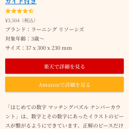
ガイド付き
¥3,504（税込）
ブランド：ラーニング リソーシズ
対象年齢：‎3歳～
サイズ：37 x 300 x 230 mm
楽天で詳細を見る
Amazonで詳細を見る
「はじめての数字 マッチングパズル ナンバーカウ
ント」は、数字とその数字にあったイラストのピー
スが繋がるようにできています。正解のピースだけ