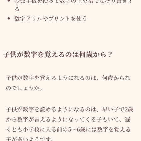
砂数字板を使って数字の上を指でなぞり書きす
る
数字ドリルやプリントを使う
子供が数字を覚えるのは何歳から？
子供が数字を覚えるようになるのは、何歳からな
のでしょうか。
子供が数字を読めるようになるのは、早い子で2歳
から数字が言えるようになってくる子もいて、遅
くとも小学校に入る前の5〜6歳には数字を覚える
子が多いようです。