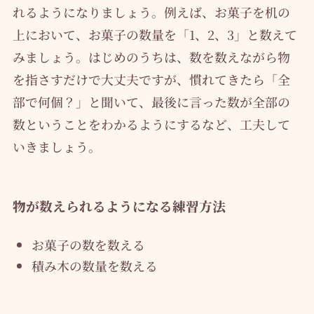
れるようになりましょう。例えば、お菓子を机の
上において、お菓子の数量を「1、2、3」と数えて
みましょう。はじめのうちは、数を数えながら物
を指さすだけで大丈夫ですが、慣れてきたら「全
部で何個？」と聞いて、最後に言った数が全部の
数ということをわかるようにするなど、工夫して
いきましょう。
物が数えられるようになる練習方法
お菓子の数を数える
積み木の数量を数える