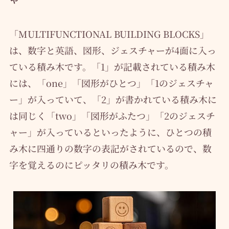
「MULTIFUNCTIONAL BUILDING BLOCKS」
は、数字と英語、図形、ジェスチャーが4面に入っ
ている積み木です。「1」が記載されている積み木
には、「one」「図形がひとつ」「1のジェスチャ
ー」が入っていて、「2」が書かれている積み木に
は同じく「two」「図形がふたつ」「2のジェスチ
ャー」が入っているといったように、ひとつの積
み木に四通りの数字の表記がされているので、数
字を覚えるのにピッタリの積み木です。