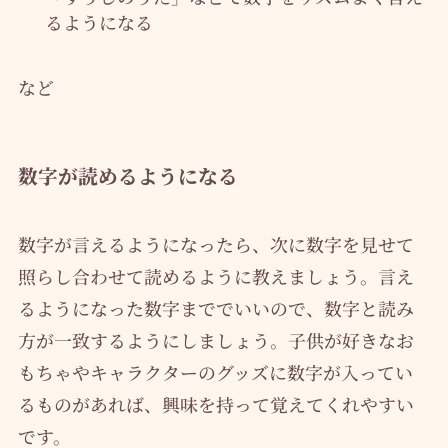
るようになる
など
数字が読めるようになる
数字が言えるようになったら、次に数字を見せて
照らし合わせて読めるように教えましょう。言え
るようになった数字まででいいので、数字と読み
方が一致するようにしましょう。子供が好きなお
もちゃやキャラクターのグッズに数字が入ってい
るものがあれば、興味を持って覚えてくれやすい
です。