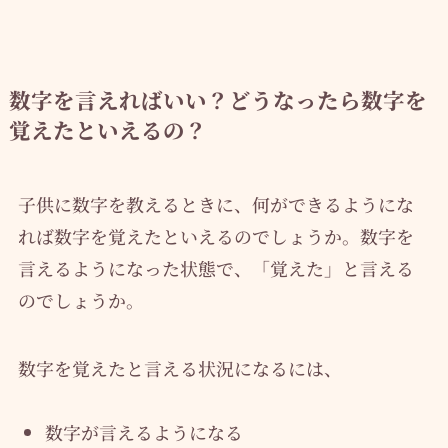
数字を言えればいい？どうなったら数字を
覚えたといえるの？
子供に数字を教えるときに、何ができるようにな
れば数字を覚えたといえるのでしょうか。数字を
言えるようになった状態で、「覚えた」と言える
のでしょうか。
数字を覚えたと言える状況になるには、
数字が言えるようになる