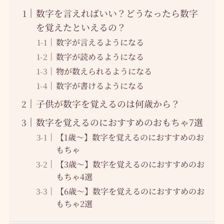
数字を言えればいい？どうなったら数字
を覚えたといえるの？
数字が言えるようになる
数字が読めるようになる
物が数えられるようになる
数字が書けるようになる
子供が数字を覚えるのは何歳から？
数字を覚えるのにおすすめのおもちゃ7選
【1歳～】数字を覚えるのにおすすめのお
もちゃ
【3歳～】数字を覚えるのにおすすめのお
もちゃ4選
【6歳～】数字を覚えるのにおすすめのお
もちゃ2選