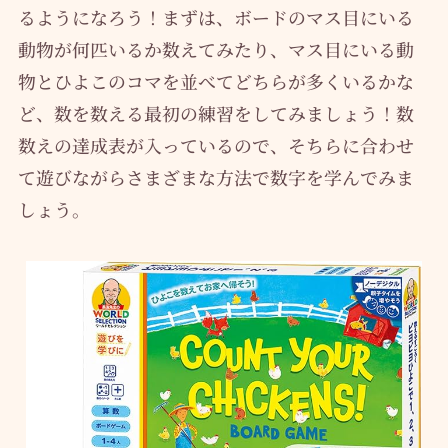
るようになろう！まずは、ボードのマス目にいる
動物が何匹いるか数えてみたり、マス目にいる動
物とひよこのコマを並べてどちらが多くいるかな
ど、数を数える最初の練習をしてみましょう！数
数えの達成表が入っているので、そちらに合わせ
て遊びながらさまざまな方法で数字を学んでみま
しょう。