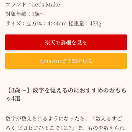
ブランド：Let’s Make
対象年齢：1歳～
サイズ：立方体：4＊4cm 総重量：453g
楽天で詳細を見る
Amazonで詳細を見る
【3歳～】数字を覚えるのにおすすめのおもち
ゃ4選
数字が数えられるようになったら、「数えるすご
ろく ピヨピヨひよこで1.2.3」で、ものを数えられ