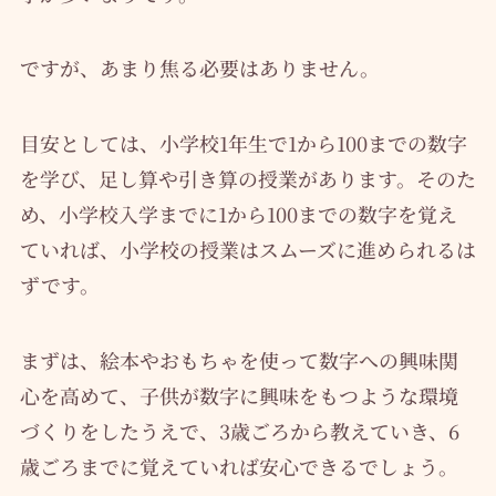
ですが、あまり焦る必要はありません。
目安としては、小学校1年生で1から100までの数字
を学び、足し算や引き算の授業があります。そのた
め、小学校入学までに1から100までの数字を覚え
ていれば、小学校の授業はスムーズに進められるは
ずです。
まずは、絵本やおもちゃを使って数字への興味関
心を高めて、子供が数字に興味をもつような環境
づくりをしたうえで、3歳ごろから教えていき、6
歳ごろまでに覚えていれば安心できるでしょう。