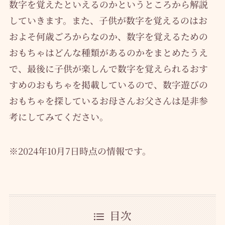
数字を覚えたといえるのかというところから解説
していきます。また、子供が数字を覚えるのはお
およそ何歳ごろからなのか、数字を覚えるための
おもちゃはどんな種類があるのかをまとめたうえ
で、最後に子供が楽しんで数字を覚えられるおす
すめのおもちゃを掲載しているので、数字遊びの
おもちゃを探しているお母さんお父さんは是非参
考にしてみてください。
※2024年10月7日時点の情報です。
目次