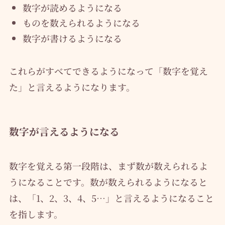
数字が読めるようになる
ものを数えられるようになる
数字が書けるようになる
これらがすべてできるようになって「数字を覚え
た」と言えるようになります。
数字が言えるようになる
数字を覚える第一段階は、まず数が数えられるよ
うになることです。数が数えられるようになると
は、「1、2、3、4、5…」と言えるようになること
を指します。