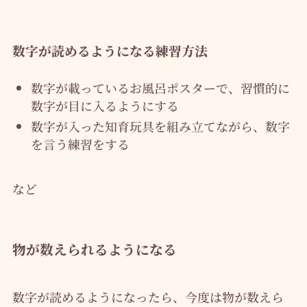
数字が読めるようになる練習方法
数字が載っているお風呂ポスターで、習慣的に
数字が目に入るようにする
数字が入った知育玩具を組み立てながら、数字
を言う練習をする
など
物が数えられるようになる
数字が読めるようになったら、今度は物が数えら