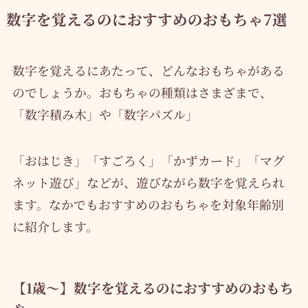
数字を覚えるのにおすすめのおもちゃ7選
数字を覚えるにあたって、どんなおもちゃがある
のでしょうか。おもちゃの種類はさまざまで、
「数字積み木」や「数字パズル」
「おはじき」「すごろく」「かずカード」「マグ
ネット遊び」などが、遊びながら数字を覚えられ
ます。なかでもおすすめのおもちゃを対象年齢別
に紹介します。
【1歳～】数字を覚えるのにおすすめのおもち
ゃ