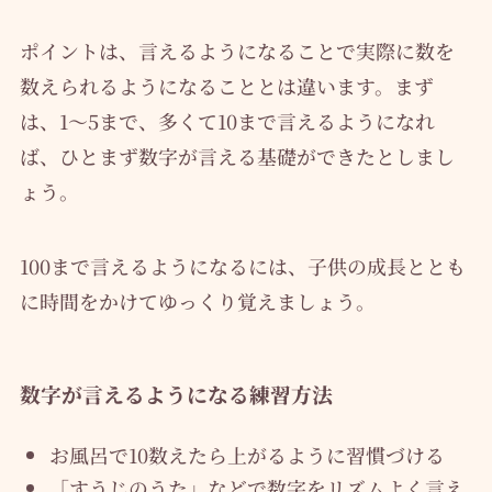
ポイントは、言えるようになることで実際に数を
数えられるようになることとは違います。まず
は、1〜5まで、多くて10まで言えるようになれ
ば、ひとまず数字が言える基礎ができたとしまし
ょう。
100まで言えるようになるには、子供の成長ととも
に時間をかけてゆっくり覚えましょう。
数字が言えるようになる練習方法
お風呂で10数えたら上がるように習慣づける
「すうじのうた」などで数字をリズムよく言え