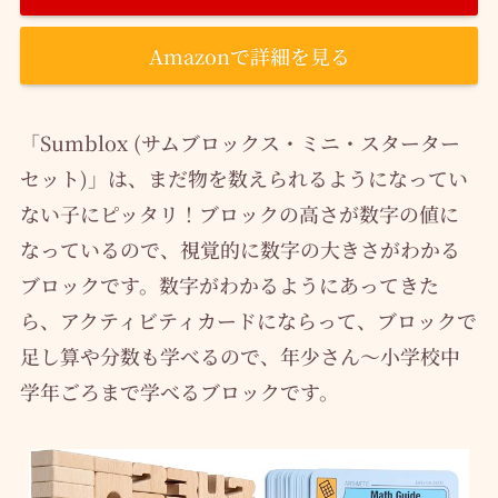
Amazonで詳細を見る
「Sumblox (サムブロックス・ミニ・スターター
セット)」は、まだ物を数えられるようになってい
ない子にピッタリ！ブロックの高さが数字の値に
なっているので、視覚的に数字の大きさがわかる
ブロックです。数字がわかるようにあってきた
ら、アクティビティカードにならって、ブロックで
足し算や分数も学べるので、年少さん〜小学校中
学年ごろまで学べるブロックです。