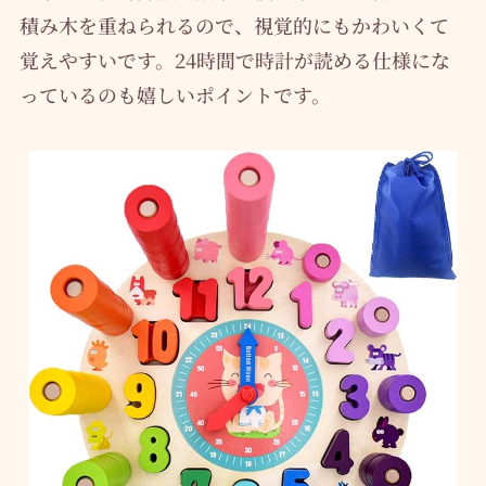
積み木を重ねられるので、視覚的にもかわいくて
覚えやすいです。24時間で時計が読める仕様にな
っているのも嬉しいポイントです。