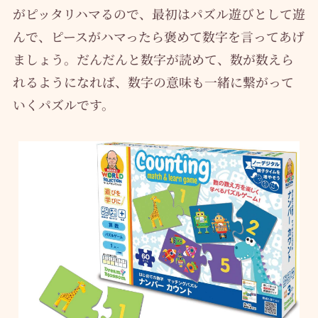
がピッタリハマるので、最初はパズル遊びとして遊
んで、ピースがハマったら褒めて数字を言ってあげ
ましょう。だんだんと数字が読めて、数が数えら
れるようになれば、数字の意味も一緒に繋がって
いくパズルです。