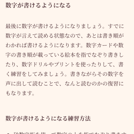
数字が書けるようになる
最後に数字が書けるようになりましょう。すでに
数字が言えて読める状態なので、あとは書き順が
わかれば書けるようになります。数字カードや数
字の書き順が載っている絵本を指でなぞり書きし
たり、数字ドリルやプリントを使ったりして、書
く練習をしてみましょう。書きながらその数字を
声に出して読むことで、なんと読むのかの復習に
もなります。
数字が書けるようになる練習方法