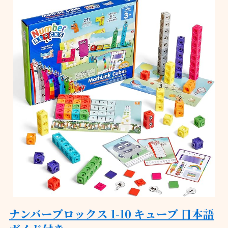
ナンバーブロックス 1-10 キューブ 日本語