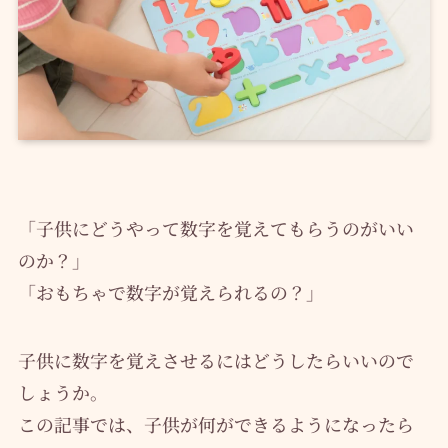
「子供にどうやって数字を覚えてもらうのがいい
のか？」
「おもちゃで数字が覚えられるの？」
子供に数字を覚えさせるにはどうしたらいいので
しょうか。
この記事では、子供が何ができるようになったら