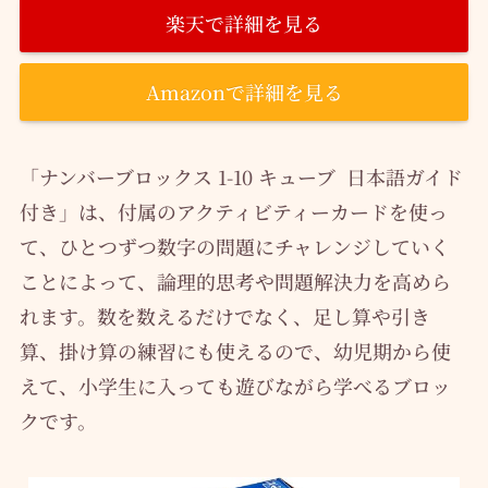
楽天で詳細を見る
Amazonで詳細を見る
「ナンバーブロックス 1-10 キューブ 日本語ガイド
付き」は、付属のアクティビティーカードを使っ
て、ひとつずつ数字の問題にチャレンジしていく
ことによって、論理的思考や問題解決力を高めら
れます。数を数えるだけでなく、足し算や引き
算、掛け算の練習にも使えるので、幼児期から使
えて、小学生に入っても遊びながら学べるブロッ
クです。