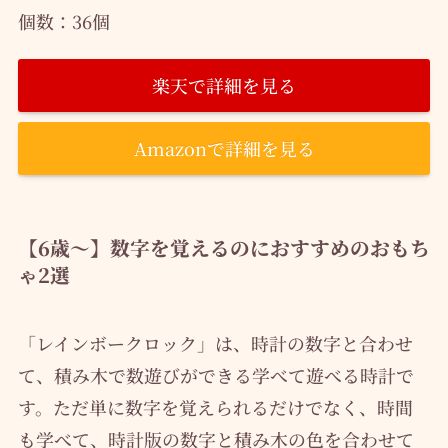
個数：36個
楽天で詳細を見る
Amazonで詳細を見る
【6歳～】数字を覚えるのにおすすめのおもち
ゃ2選
「レインボークロック」は、時計の数字と合わせ
て、積み木で数遊びができる学べて遊べる時計で
す。ただ単に数字を覚えられるだけでなく、時間
も学べて、時計版の数字と積み木の色を合わせて