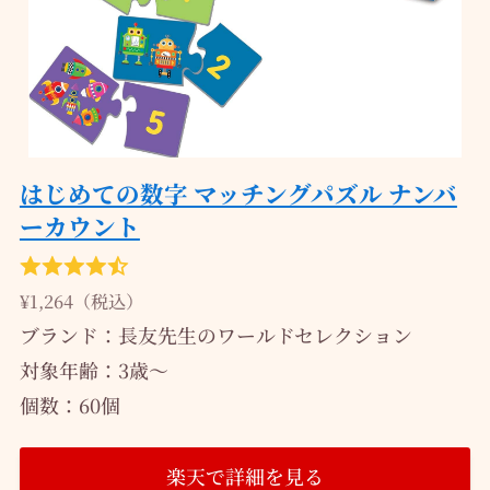
はじめての数字 マッチングパズル ナンバ
ーカウント
¥1,264（税込）
ブランド：長友先生のワールドセレクション
対象年齢：‎3歳～
個数：60個
楽天で詳細を見る