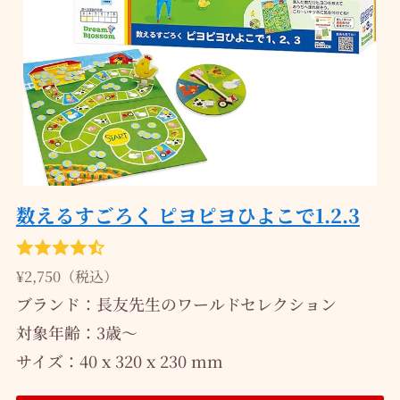
数えるすごろく ピヨピヨひよこで1.2.3
¥2,750（税込）
ブランド：長友先生のワールドセレクション
対象年齢：‎3歳～
サイズ：40 x 320 x 230 mm