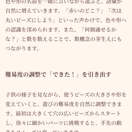
色や形の名前を一緒に言いながら遊ぶと、語彙が
自然に増えていきます。「赤いのどこ？」「次は
丸いビーズにしよう」といった声かけで、色や形へ
の認識を深められます。また、「何個通せるか
な？」と数を数えることで、数概念の芽生えにも
つながります。
難易度の調整で「できた！」を引き出す
子供の様子を見ながら、使うビーズの大きさや形を
変えていくと、遊びの難易度を自然に調整できま
す。最初は大きくて穴の広いビーズからスタート
し、徐々に細かいパーツに挑戦すると、手先の動