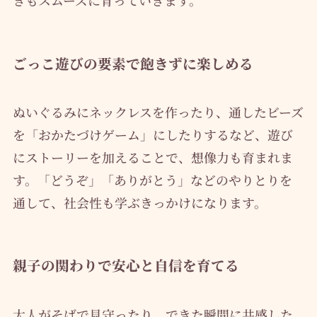
きもスムーズに育っていきます。
ごっこ遊びの要素で飽きずに楽しめる
ぬいぐるみにネックレスを作ったり、通したビーズ
を「おかたづけゲーム」にしたりするなど、遊び
にストーリーを加えることで、想像力も育まれま
す。「どうぞ」「ありがとう」などのやりとりを
通して、社会性も学ぶきっかけになります。
親子の関わりで安心と自信を育てる
大人がそばで見守ったり、できた瞬間に共感した