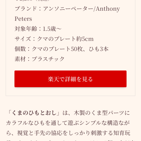
ブランド：アンソニーペーター/Anthony
Peters
対象年齢：1.5歳～
サイズ：クマのプレート約5cm
個数：クマのプレート50枚、ひも3本
素材：プラスチック
楽天で詳細を見る
「くまのひもとおし」
は、木製のくま型パーツに
カラフルなひもを通して遊ぶシンプルな構造なが
ら、視覚と手先の協応をしっかり刺激する知育玩