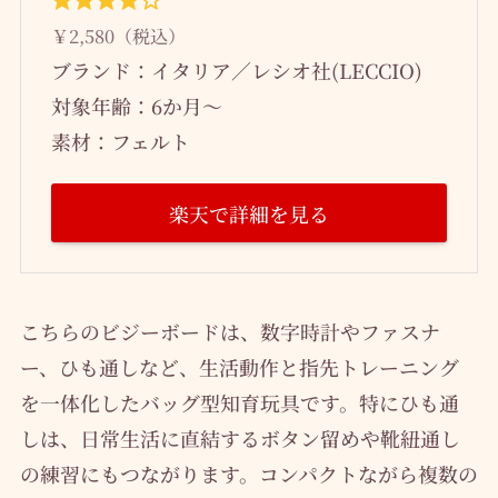
￥2,580（税込）
ブランド：イタリア／レシオ社(LECCIO)
対象年齢：6か月～
素材：フェルト
楽天で詳細を見る
こちらのビジーボードは、数字時計やファスナ
ー、ひも通しなど、生活動作と指先トレーニング
を一体化したバッグ型知育玩具です。特にひも通
しは、日常生活に直結するボタン留めや靴紐通し
の練習にもつながります。コンパクトながら複数の