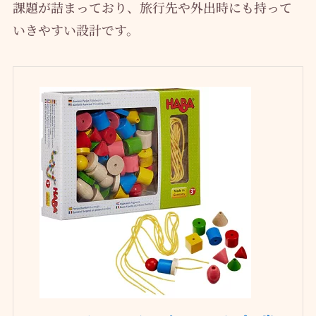
課題が詰まっており、旅行先や外出時にも持って
いきやすい設計です。