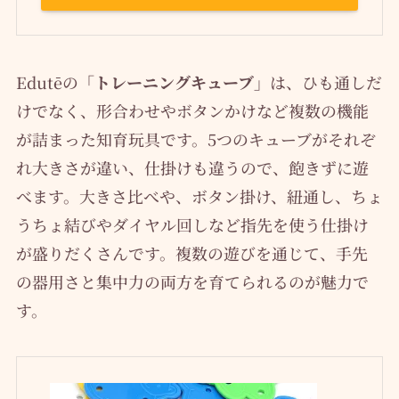
Edutēの
「トレーニングキューブ」
は、ひも通しだ
けでなく、形合わせやボタンかけなど複数の機能
が詰まった知育玩具です。5つのキューブがそれぞ
れ大きさが違い、仕掛けも違うので、飽きずに遊
べます。大きさ比べや、ボタン掛け、紐通し、ちょ
うちょ結びやダイヤル回しなど指先を使う仕掛け
が盛りだくさんです。複数の遊びを通じて、手先
の器用さと集中力の両方を育てられるのが魅力で
す。