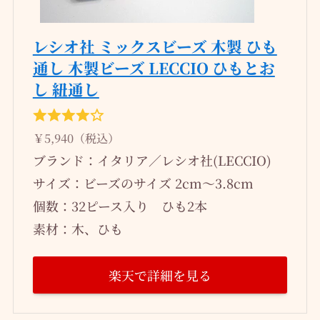
レシオ社 ミックスビーズ 木製 ひも
通し 木製ビーズ LECCIO ひもとお
し 紐通し
￥5,940（税込）
ブランド：イタリア／レシオ社(LECCIO)
サイズ：ビーズのサイズ 2cm～3.8cm
個数：32ピース入り ひも2本
素材：木、ひも
楽天で詳細を見る