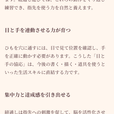
練習でき、指先を使う力を自然と養えます。
目と手を連動させる力が育つ
ひもを穴に通すには、目で見て位置を確認し、手
を正確に動かす必要があります。こうした「目と
手の協応」は、今後の書く・描く・道具を使うと
いった生活スキルに直結する力です。
集中力と達成感を引き出せる
紐通しは指先への刺激を促して、脳を活性化させ