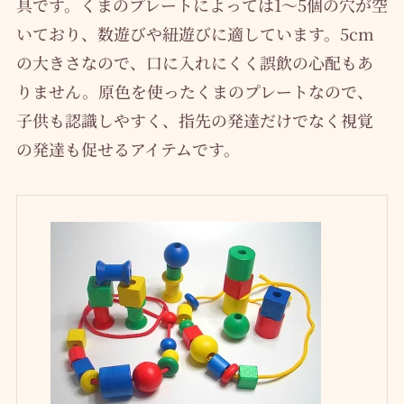
具です。くまのプレートによっては1〜5個の穴が空
いており、数遊びや紐遊びに適しています。5cm
の大きさなので、口に入れにくく誤飲の心配もあ
りません。原色を使ったくまのプレートなので、
子供も認識しやすく、指先の発達だけでなく視覚
の発達も促せるアイテムです。