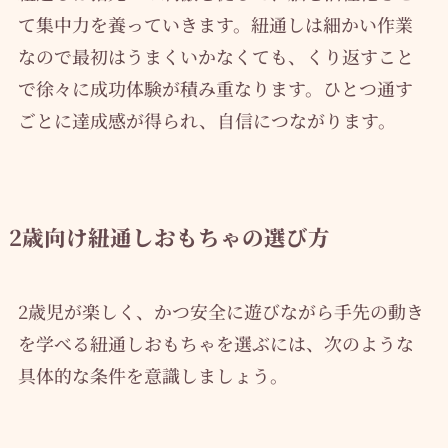
て集中力を養っていきます。紐通しは細かい作業
なので最初はうまくいかなくても、くり返すこと
で徐々に成功体験が積み重なります。ひとつ通す
ごとに達成感が得られ、自信につながります。
2歳向け紐通しおもちゃの選び方
2歳児が楽しく、かつ安全に遊びながら手先の動き
を学べる紐通しおもちゃを選ぶには、次のような
具体的な条件を意識しましょう。