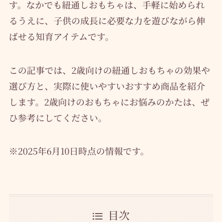
す。なかでも紐通しおもちゃは、手軽に始められ
るうえに、子供の成長に必要な力を遊びながら伸
ばせる知育アイテムです。
この記事では、2歳向けの紐通しおもちゃの効果や
選び方と、実際に使いやすいおすすめ商品を紹介
します。2歳向けのおもちゃにお悩みのかたは、ぜ
ひ参考にしてください。
※2025年6月10日時点の情報です。
目次