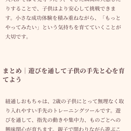
りすることで、子供はより安心して挑戦できま
す。小さな成功体験を積み重ねながら、「もっと
やってみたい」という気持ちを育てていくことが
大切です。
まとめ｜遊びを通して子供の手先と心を育
てよう
紐通しおもちゃは、2歳の子供にとって無理なく取
り入れやすい手先のトレーニングツールです。遊
びを通して、指先の動きや集中力、ものごとへの
興味関心が育ちます。親子で関わりながら遊ぶこ