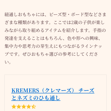
紐通しおもちゃには、ビーズ型・ボード型などさま
ざまな種類があります。ここでは2歳の子供が楽し
みながら取り組めるアイテムを紹介します。手指の
発達を支えることはもちろん、色や形への興味、
集中力や思考力の芽生えにもつながるラインナッ
プです。ぜひおもちゃ選びの参考にしてくださ
い。
KREMERS（クレマーズ） チーズ
とネズミのひも通し