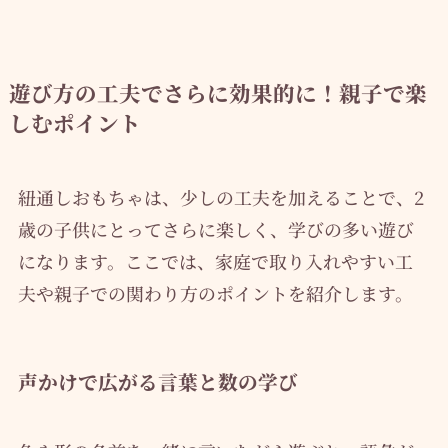
遊び方の工夫でさらに効果的に！親子で楽
しむポイント
紐通しおもちゃは、少しの工夫を加えることで、2
歳の子供にとってさらに楽しく、学びの多い遊び
になります。ここでは、家庭で取り入れやすい工
夫や親子での関わり方のポイントを紹介します。
声かけで広がる言葉と数の学び