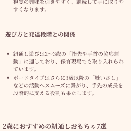
視覚の興味を引きやすく、継続して手に取りや
すくなります。
遊び方と発達段階との関係
紐通し遊びは2〜3歳の「指先や手首の協応運
動」に適しており、保育現場でも取り入れられ
ています。
ボードタイプはさらに3歳以降の「縫いさし」
などの活動へスムーズに繋がり、手先の成長を
段階的に支える役割も果たします。
2歳におすすめの紐通しおもちゃ7選