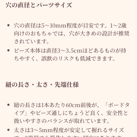
穴の直径とパーツサイズ
穴の直径は5〜10mm程度が目安です。1〜2歳
向けのおもちゃでは、穴が大きめの設計が推奨
されています。
ビーズ本体は直径3～3.5cmほどあるものが持
ちやすく、誤飲のリスクも低減できます。
紐の長さ・太さ・先端仕様
紐の長さは1本あたり60cm前後が、「ボードタ
イプ」やビーズ通しにちょうど良く、安全性と
扱いやすさのバランスが取れています。
太さは3〜5mm程度が安定して握れるサイズ