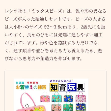
レシオ社の
「ミックスビーズ」
は、色や形の異なる
ビーズが入った紐通しセットです。ビーズの大きさ
は大小8つのサイズで2〜3.8cmあり、2歳児にも扱
いやすく、長めのひもには先端に通しやすい加工
がされています。形や色を認識する力だけでな
く、通す順番や並びを考える力も養えるため、遊
びながら思考力や創造力を伸ばせます。