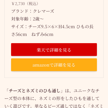
￥2,730（税込）
ブランド：クレマーズ
対象年齢：2歳～
サイズ：チーズ9.5×6×H4.5cm ひもの長
さ56cm ねずみ6cm
楽天で詳細を見る
amazonで詳細を見る
「チーズとネズミのひも通し」
は、ユニークなチ
ーズ型の本体に、ネズミの形をしたひもを通して
いく遊びです。単なるビーズ通しではなく「ネズミ