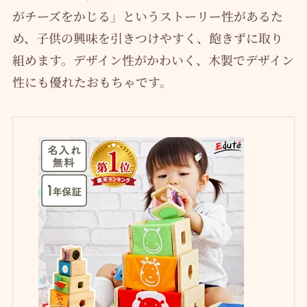
がチーズをかじる」というストーリー性があるた
め、子供の興味を引きつけやすく、飽きずに取り
組めます。デザイン性がかわいく、木製でデザイン
性にも優れたおもちゃです。