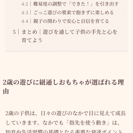
難易度の調整で「できた！」を引き出す
ごっこ遊びの要素で飽きずに楽しめる
親子の関わりで安心と自信を育てる
まとめ｜遊びを通して子供の手先と心を
育てよう
2歳の遊びに紐通しおもちゃが選ばれる理
由
2歳の子供は、日々の遊びのなかで目に見えて成長
していきます。なかでも「指先を使う動き」は、
知育や生活習慣の基礎となる重要な発達ポイント