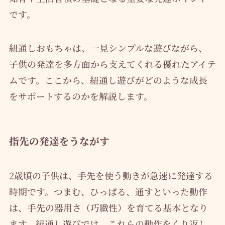
です。
紐通しおもちゃは、一見シンプルな遊びながら、
子供の発達を多方面から支えてくれる優れたアイテ
ムです。ここから、紐通し遊びがどのような成長
をサポートするのかを解説します。
指先の発達をうながす
2歳頃の子供は、手先を使う動きが急速に発達する
時期です。つまむ、ひっぱる、通すといった動作
は、手先の器用さ（巧緻性）を育てる基本となり
ます。紐通し遊びでは、これらの動作をくり返し