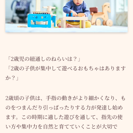
「2歳児の紐通しのねらいは？」
「2歳の子供が集中して遊べるおもちゃはあります
か？」
2歳頃の子供は、手指の動きがより細かくなり、も
のをつまんだり引っぱったりする力が発達し始め
ます。この時期に適した遊びを通して、指先の使
い方や集中力を自然と育てていくことが大切で