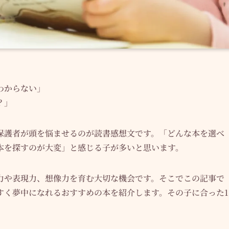
わからない」
？」
保護者が頭を悩ませるのが読書感想文です。「どんな本を選べ
本を探すのが大変」と感じる子が多いと思います。
力や表現力、想像力を育む大切な機会です。そこでこの記事で
すく夢中になれるおすすめの本を紹介します。その子に合った1
。