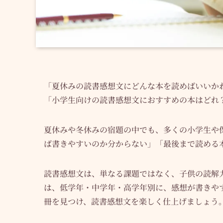
「夏休みの読書感想文にどんな本を読めばいいか
「小学生向けの読書感想文におすすめの本はどれ
夏休みや冬休みの宿題の中でも、多くの小学生や
ば書きやすいのか分からない」「最後まで読める
読書感想文は、単なる課題ではなく、子供の読解
は、低学年・中学年・高学年別に、感想が書きや
冊を見つけ、読書感想文を楽しく仕上げましょう