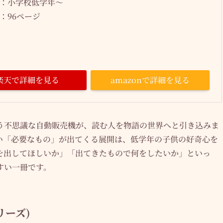
：小学校低学年～
：96ページ
楽天で詳細を見る
amazonで詳細を見る
う不思議な自動販売機が、読む人を物語の世界へと引き込みま
い「必要なもの」が出てくる展開は、低学年の子供の好奇心を
を出してほしいか」「出てきたもので何をしたいか」といっ
すい一冊です。
リーズ)