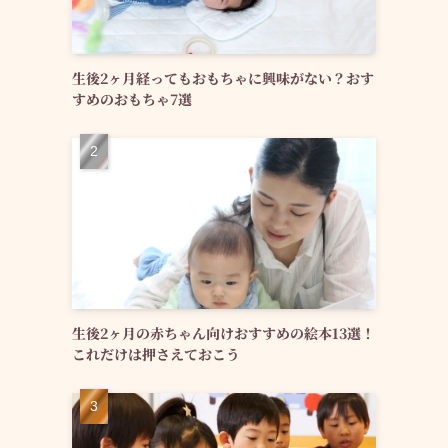
生後2ヶ月経ってもおもちゃに興味がない？おす
すめのおもちゃ7選
生後2ヶ月の赤ちゃん向けおすすめの絵本13選！
これだけは押さえておこう