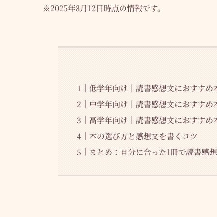
※2025年8月12日時点の情報です。
低学年向け｜読書感想文におすすめ
中学年向け｜読書感想文におすすめ
高学年向け｜読書感想文におすすめ
本の選び方と感想文を書くコツ
まとめ：自分に合った1冊で読書感