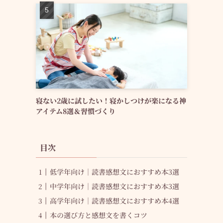
寝ない2歳に試したい！寝かしつけが楽になる神
アイテム8選＆習慣づくり
目次
低学年向け｜読書感想文におすすめ本3選
中学年向け｜読書感想文におすすめ本3選
高学年向け｜読書感想文におすすめ本4選
本の選び方と感想文を書くコツ