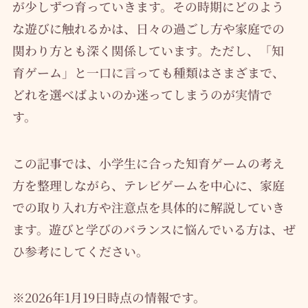
が少しずつ育っていきます。その時期にどのよう
な遊びに触れるかは、日々の過ごし方や家庭での
関わり方とも深く関係しています。ただし、「知
育ゲーム」と一口に言っても種類はさまざまで、
どれを選べばよいのか迷ってしまうのが実情で
す。
この記事では、小学生に合った知育ゲームの考え
方を整理しながら、テレビゲームを中心に、家庭
での取り入れ方や注意点を具体的に解説していき
ます。遊びと学びのバランスに悩んでいる方は、ぜ
ひ参考にしてください。
※2026年1月19日時点の情報です。