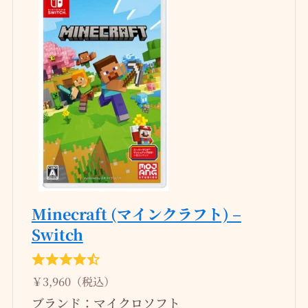
Minecraft (マインクラフト) –
Switch
￥3,960（税込）
ブランド：マイクロソフト