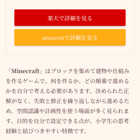
楽天で詳細を見る
amazonで詳細を見る
「Minecraft」
はブロックを集めて建物や仕組み
を作るゲームで、何を作るか、どの順番で進める
かを自分で考える必要があります。決められた正
解がなく、失敗と修正を繰り返しながら進めるた
め、空間認識や計画性を使う場面が多く見られま
す。目的を自分で設定できる点が、小学生の思考
経験と結びつきやすい特徴です。