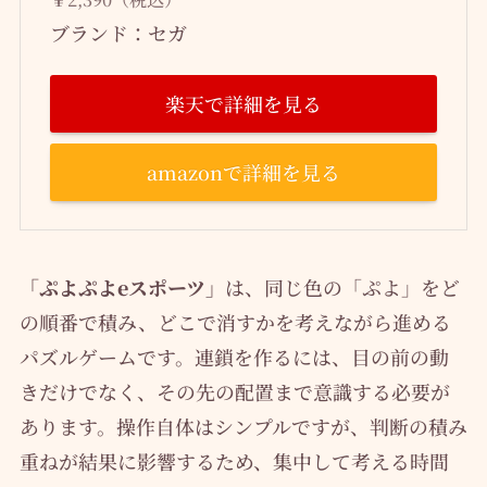
ブランド：セガ
楽天で詳細を見る
amazonで詳細を見る
「ぷよぷよeスポーツ」
は、同じ色の「ぷよ」をど
の順番で積み、どこで消すかを考えながら進める
パズルゲームです。連鎖を作るには、目の前の動
きだけでなく、その先の配置まで意識する必要が
あります。操作自体はシンプルですが、判断の積み
重ねが結果に影響するため、集中して考える時間