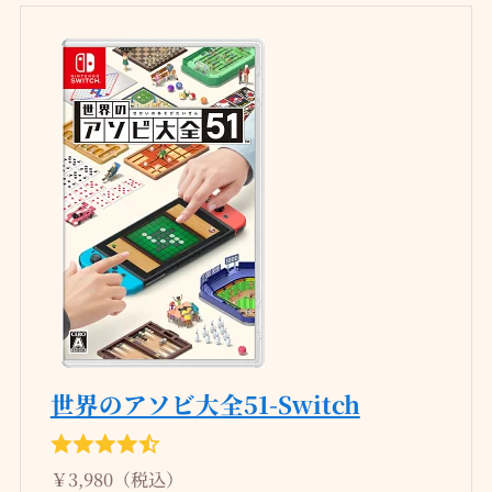
世界のアソビ大全51-Switch
￥3,980（税込）