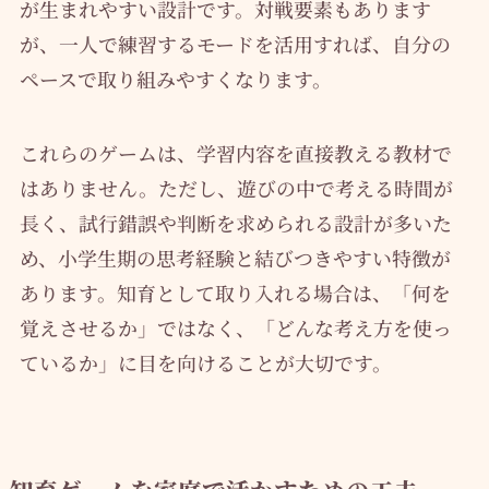
が生まれやすい設計です。対戦要素もあります
が、一人で練習するモードを活用すれば、自分の
ペースで取り組みやすくなります。
これらのゲームは、学習内容を直接教える教材で
はありません。ただし、遊びの中で考える時間が
長く、試行錯誤や判断を求められる設計が多いた
め、小学生期の思考経験と結びつきやすい特徴が
あります。知育として取り入れる場合は、「何を
覚えさせるか」ではなく、「どんな考え方を使っ
ているか」に目を向けることが大切です。