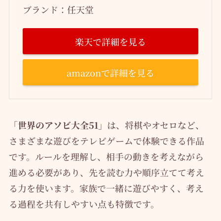
ブランド：任天堂
楽天で詳細を見る
amazonで詳細を見る
「世界のアソビ大全51」
は、将棋やオセロなど、
さまざまな遊びをテレビゲームで体験できる作品
です。ルールを理解し、相手の動きを考えながら
進める必要があり、先を読む力や順序立てて考え
る力を使います。家族で一緒に遊びやすく、考え
る過程を共有しやすい点も特徴です。