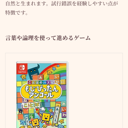
自然と生まれます。試行錯誤を経験しやすい点が
特徴です。
言葉や論理を使って進めるゲーム