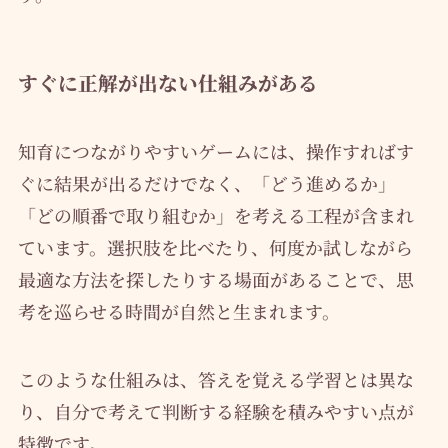
すぐに正解が出ない仕組みがある
知育につながりやすいゲームには、操作すればす
ぐに結果が出るだけでなく、「どう進めるか」
「どの順番で取り組むか」を考える工程が含まれ
ています。選択肢を比べたり、何度か試しながら
最適な方法を探したりする場面があることで、思
考を巡らせる時間が自然と生まれます。
このような仕組みは、答えを覚える学習とは異な
り、自分で考えて判断する経験を積みやすい点が
特徴です。