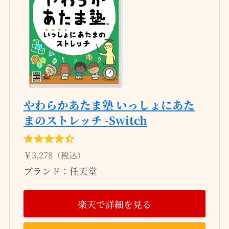
やわらかあたま塾 いっしょにあた
まのストレッチ -Switch
￥3,278（税込）
ブランド：任天堂
楽天で詳細を見る