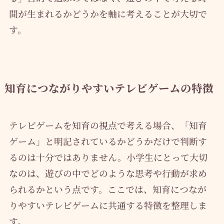
間が生まれるかどうかを軸に考えることが大切で
す。
知育につながりやすいテレビゲームの特徴
テレビゲームを知育の視点で考える場合、「知育
ゲーム」と明記されているかどうかだけで判断す
るのは十分ではありません。小学生にとって大切
なのは、遊びの中でどのような思考や行動が求め
られるかという点です。ここでは、知育につなが
りやすいテレビゲームに共通する特徴を整理しま
す。