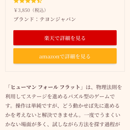
￥3,850（税込）
ブランド：テヨンジャパン
楽天で詳細を見る
amazonで詳細を見る
「ヒューマン フォール フラット」
は、物理法則を
利用してステージを進めるパズル型のゲームで
す。操作は単純ですが、どう動かせば先に進める
かを考えないと解決できません。一度でうまくい
かない場面が多く、試しながら方法を探す過程が