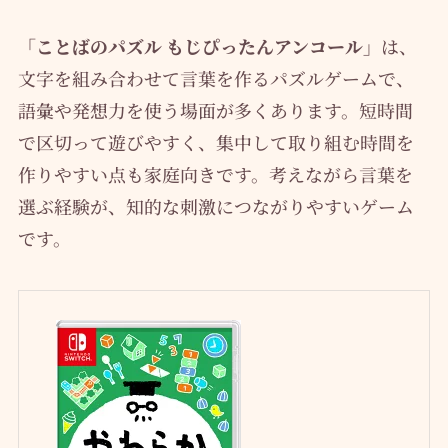
「ことばのパズル もじぴったんアンコール」
は、
文字を組み合わせて言葉を作るパズルゲームで、
語彙や発想力を使う場面が多くあります。短時間
で区切って遊びやすく、集中して取り組む時間を
作りやすい点も家庭向きです。考えながら言葉を
選ぶ経験が、知的な刺激につながりやすいゲーム
です。