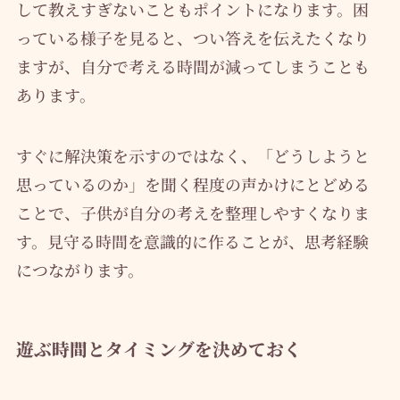
して教えすぎないこともポイントになります。困
っている様子を見ると、つい答えを伝えたくなり
ますが、自分で考える時間が減ってしまうことも
あります。
すぐに解決策を示すのではなく、「どうしようと
思っているのか」を聞く程度の声かけにとどめる
ことで、子供が自分の考えを整理しやすくなりま
す。見守る時間を意識的に作ることが、思考経験
につながります。
遊ぶ時間とタイミングを決めておく