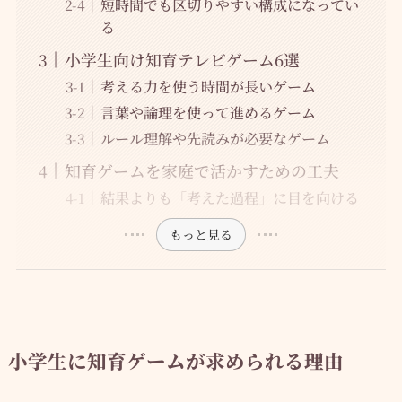
短時間でも区切りやすい構成になってい
る
小学生向け知育テレビゲーム6選
考える力を使う時間が長いゲーム
言葉や論理を使って進めるゲーム
ルール理解や先読みが必要なゲーム
知育ゲームを家庭で活かすための工夫
結果よりも「考えた過程」に目を向ける
もっと見る
小学生に知育ゲームが求められる理由