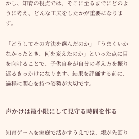
かし、知育の視点では、そこに至るまでにどのよ
うに考え、どんな工夫をしたかが重要になりま
す。
「どうしてその方法を選んだのか」「うまくいか
なかったとき、何を変えたのか」といった点に目
を向けることで、子供自身が自分の考え方を振り
返るきっかけになります。結果を評価する前に、
過程に関心を持つ姿勢が大切です。
声かけは最小限にして見守る時間を作る
知育ゲームを家庭で活かすうえでは、親が先回り