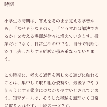
時期
小学生の時期は、答えをそのまま覚える学習か
ら、「なぜそうなるのか」「どうすれば解決でき
るか」を考える場面が徐々に増えていきます。授
業だけでなく、日常生活の中でも、自分で判断し
たり工夫したりする経験が積み重なっていきま
す。
この時期に、考える過程を楽しめる遊びに触れる
ことは、集中して取り組む姿勢や、最後までやり
切ろうとする態度につながりやすいとされていま
す。知育ゲームは、そうした経験を無理なく日常
に取り入れやすい手段の一つです。