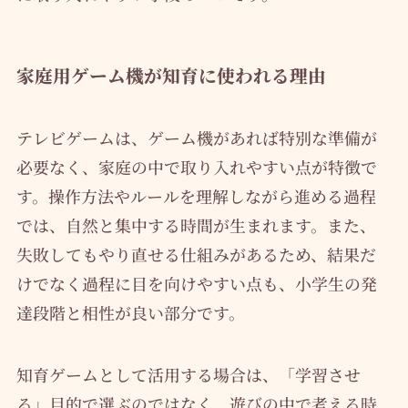
家庭用ゲーム機が知育に使われる理由
テレビゲームは、ゲーム機があれば特別な準備が
必要なく、家庭の中で取り入れやすい点が特徴で
す。操作方法やルールを理解しながら進める過程
では、自然と集中する時間が生まれます。また、
失敗してもやり直せる仕組みがあるため、結果だ
けでなく過程に目を向けやすい点も、小学生の発
達段階と相性が良い部分です。
知育ゲームとして活用する場合は、「学習させ
る」目的で選ぶのではなく、遊びの中で考える時