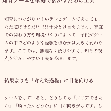
知育ゲームを家庭で活かすための工夫
知育につながりやすいテレビゲームであっても、
ただ遊ばせるだけでは十分とは言えません。家庭
での関わり方や環境づくりによって、子供がゲー
ムの中でどのような経験を積むかは大きく変わり
ます。ここでは、無理なく続けやすく、知育の視
点を活かしやすい工夫を整理します。
結果よりも「考えた過程」に目を向ける
ゲームをしていると、どうしても「クリアできた
か」「勝ったかどうか」に目が向きがちです。し