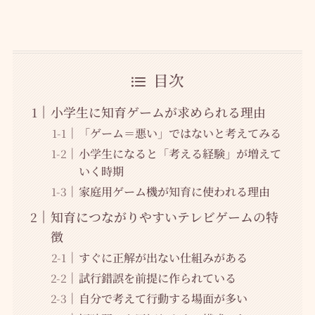
目次
小学生に知育ゲームが求められる理由
「ゲーム＝悪い」ではないと考えてみる
小学生になると「考える経験」が増えて
いく時期
家庭用ゲーム機が知育に使われる理由
知育につながりやすいテレビゲームの特
徴
すぐに正解が出ない仕組みがある
試行錯誤を前提に作られている
自分で考えて行動する場面が多い