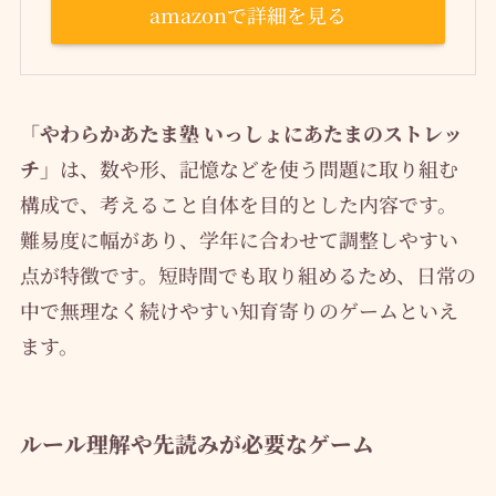
amazonで詳細を見る
「やわらかあたま塾 いっしょにあたまのストレッ
チ」
は、数や形、記憶などを使う問題に取り組む
構成で、考えること自体を目的とした内容です。
難易度に幅があり、学年に合わせて調整しやすい
点が特徴です。短時間でも取り組めるため、日常の
中で無理なく続けやすい知育寄りのゲームといえ
ます。
ルール理解や先読みが必要なゲーム