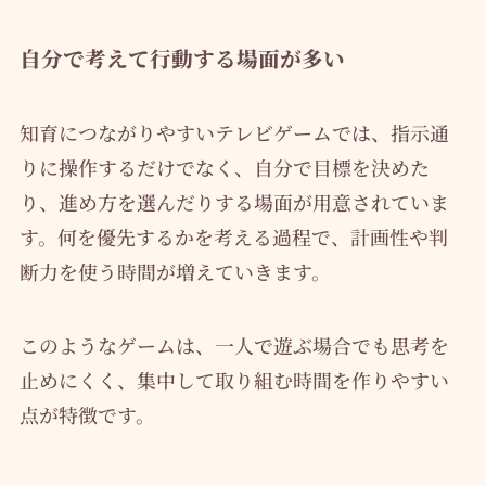
自分で考えて行動する場面が多い
知育につながりやすいテレビゲームでは、指示通
りに操作するだけでなく、自分で目標を決めた
り、進め方を選んだりする場面が用意されていま
す。何を優先するかを考える過程で、計画性や判
断力を使う時間が増えていきます。
このようなゲームは、一人で遊ぶ場合でも思考を
止めにくく、集中して取り組む時間を作りやすい
点が特徴です。