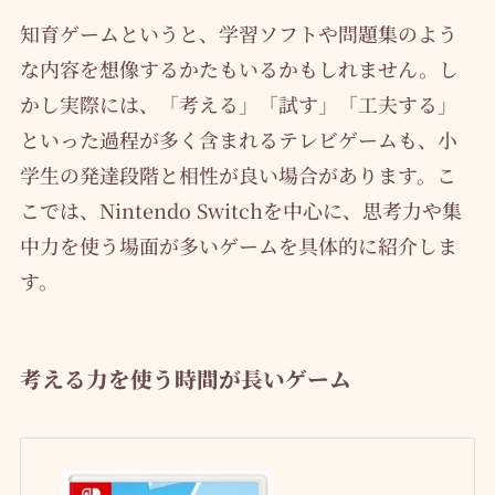
知育ゲームというと、学習ソフトや問題集のよう
な内容を想像するかたもいるかもしれません。し
かし実際には、「考える」「試す」「工夫する」
といった過程が多く含まれるテレビゲームも、小
学生の発達段階と相性が良い場合があります。こ
こでは、Nintendo Switchを中心に、思考力や集
中力を使う場面が多いゲームを具体的に紹介しま
す。
考える力を使う時間が長いゲーム