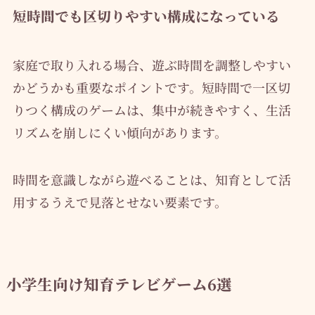
短時間でも区切りやすい構成になっている
家庭で取り入れる場合、遊ぶ時間を調整しやすい
かどうかも重要なポイントです。短時間で一区切
りつく構成のゲームは、集中が続きやすく、生活
リズムを崩しにくい傾向があります。
時間を意識しながら遊べることは、知育として活
用するうえで見落とせない要素です。
小学生向け知育テレビゲーム6選