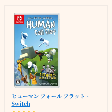
ヒューマン フォール フラット -
Switch