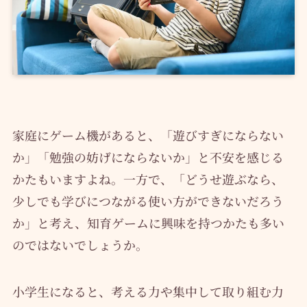
家庭にゲーム機があると、「遊びすぎにならない
か」「勉強の妨げにならないか」と不安を感じる
かたもいますよね。一方で、「どうせ遊ぶなら、
少しでも学びにつながる使い方ができないだろう
か」と考え、知育ゲームに興味を持つかたも多い
のではないでしょうか。
小学生になると、考える力や集中して取り組む力