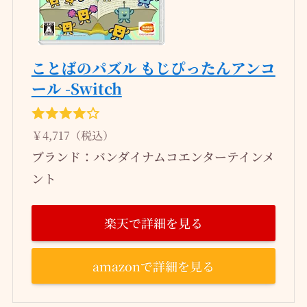
ことばのパズル もじぴったんアンコ
ール -Switch
￥4,717（税込）
ブランド：バンダイナムコエンターテインメ
ント
楽天で詳細を見る
amazonで詳細を見る