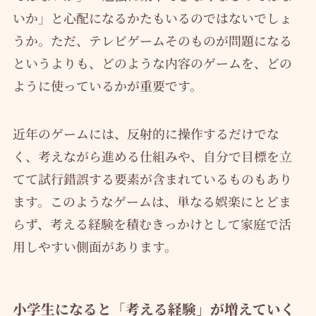
いか」と心配になるかたもいるのではないでしょ
うか。ただ、テレビゲームそのものが問題になる
というよりも、どのような内容のゲームを、どの
ように使っているかが重要です。
近年のゲームには、反射的に操作するだけでな
く、考えながら進める仕組みや、自分で目標を立
てて試行錯誤する要素が含まれているものもあり
ます。このようなゲームは、単なる娯楽にとどま
らず、考える経験を積むきっかけとして家庭で活
用しやすい側面があります。
小学生になると「考える経験」が増えていく