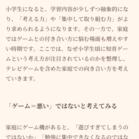
小学生になると、学習内容が少しずつ抽象的にな
り、「考える力」や「集中して取り組む力」がよ
り求められるようになります。その一方で、家庭
ではゲームとの付き合い方に悩む場面も増えやす
い時期です。ここでは、なぜ小学生頃に知育ゲー
ムという考え方が注目されているのかを整理し、
テレビゲームを含めた家庭での向き合い方を考え
ていきます。
「ゲーム＝悪い」ではないと考えてみる
家庭にゲーム機があると、「遊びすぎてしまうの
ではないか」「勉強に集中できなくなるのではな