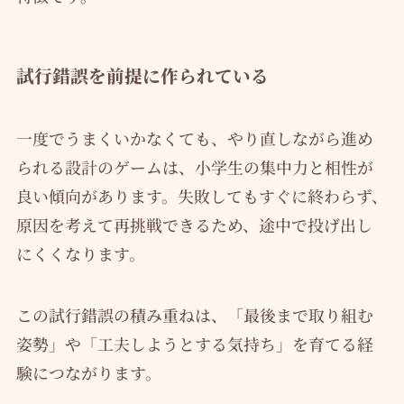
試行錯誤を前提に作られている
一度でうまくいかなくても、やり直しながら進め
られる設計のゲームは、小学生の集中力と相性が
良い傾向があります。失敗してもすぐに終わらず、
原因を考えて再挑戦できるため、途中で投げ出し
にくくなります。
この試行錯誤の積み重ねは、「最後まで取り組む
姿勢」や「工夫しようとする気持ち」を育てる経
験につながります。