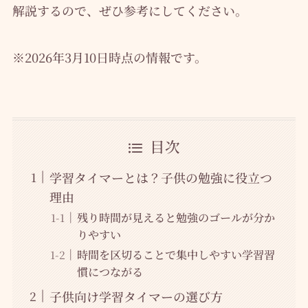
解説するので、ぜひ参考にしてください。
※2026年3月10日時点の情報です。
目次
学習タイマーとは？子供の勉強に役立つ
理由
残り時間が見えると勉強のゴールが分か
りやすい
時間を区切ることで集中しやすい学習習
慣につながる
子供向け学習タイマーの選び方