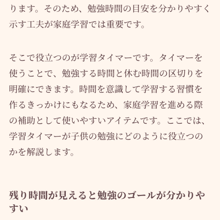
ります。そのため、勉強時間の目安を分かりやすく
示す工夫が家庭学習では重要です。
そこで役立つのが学習タイマーです。タイマーを
使うことで、勉強する時間と休む時間の区切りを
明確にできます。時間を意識して学習する習慣を
作るきっかけにもなるため、家庭学習を進める際
の補助として使いやすいアイテムです。ここでは、
学習タイマーが子供の勉強にどのように役立つの
かを解説します。
残り時間が見えると勉強のゴールが分かりや
すい