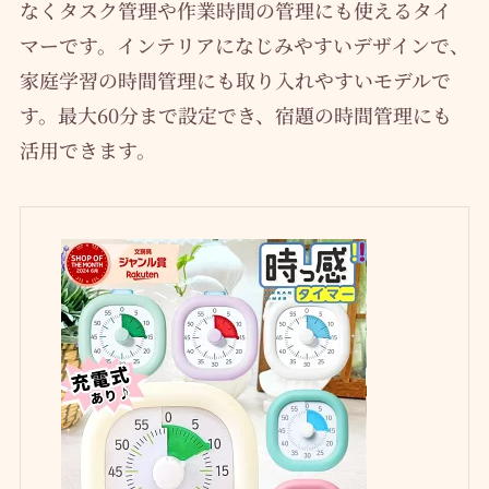
なくタスク管理や作業時間の管理にも使えるタイ
マーです。インテリアになじみやすいデザインで、
家庭学習の時間管理にも取り入れやすいモデルで
す。最大60分まで設定でき、宿題の時間管理にも
活用できます。