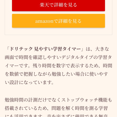
楽天で詳細を見る
amazonで詳細を見る
「ドリテック 見やすい学習タイマー」
は、大きな
画面で時間を確認しやすいデジタルタイプの学習タ
イマーです。残り時間を数字で表示するため、時間
を数値で把握しながら勉強したい場合に使いやす
い設計になっています。
勉強時間の計測だけでなくストップウォッチ機能も
搭載されているため、問題を解く時間を測る学習
にも活用できます。音を出さずに使用できる無音