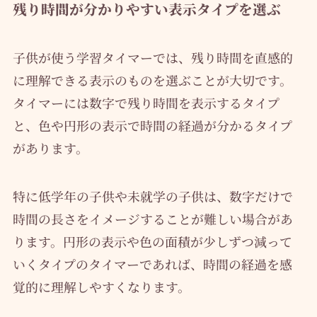
残り時間が分かりやすい表示タイプを選ぶ
子供が使う学習タイマーでは、残り時間を直感的
に理解できる表示のものを選ぶことが大切です。
タイマーには数字で残り時間を表示するタイプ
と、色や円形の表示で時間の経過が分かるタイプ
があります。
特に低学年の子供や未就学の子供は、数字だけで
時間の長さをイメージすることが難しい場合があ
ります。円形の表示や色の面積が少しずつ減って
いくタイプのタイマーであれば、時間の経過を感
覚的に理解しやすくなります。