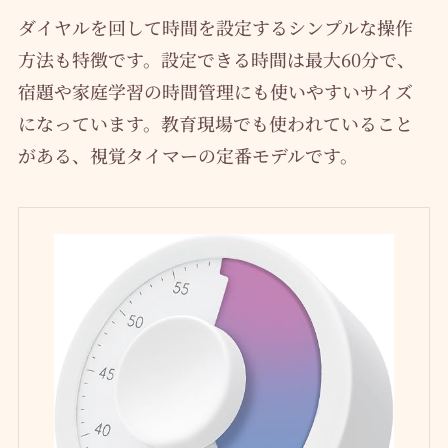
ダイヤルを回して時間を設定するシンプルな操作
方法も特徴です。設定できる時間は最大60分で、
宿題や家庭学習の時間管理にも使いやすいサイズ
になっています。教育現場でも使われていること
がある、視覚タイマーの定番モデルです。