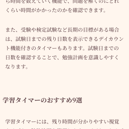
ら時間を数えていく機能で、問題を解くのにどれ
くらい時間がかかったのかを確認できます。
また、受験や検定試験など長期の目標がある場合
は、試験日までの残り日数を表示できるデイカウン
ト機能付きのタイマーもあります。試験日までの
日数を確認することで、勉強計画を意識しやすく
なります。
学習タイマーのおすすめ9選
学習タイマーには、残り時間が分かりやすい視覚