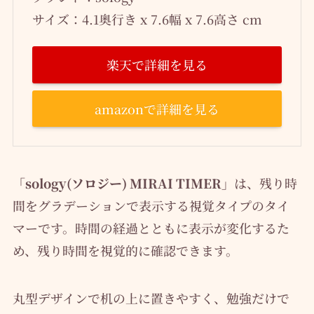
サイズ：4.1奥行き x 7.6幅 x 7.6高さ cm
楽天で詳細を見る
amazonで詳細を見る
「sology(ソロジー) MIRAI TIMER」
は、残り時
間をグラデーションで表示する視覚タイプのタイ
マーです。時間の経過とともに表示が変化するた
め、残り時間を視覚的に確認できます。
丸型デザインで机の上に置きやすく、勉強だけで