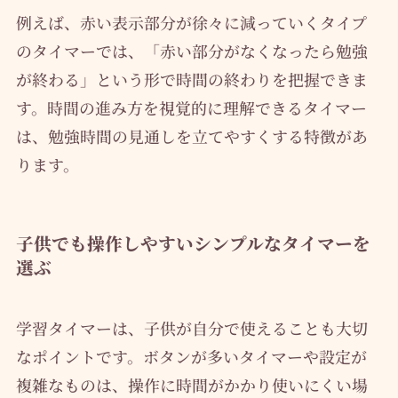
例えば、赤い表示部分が徐々に減っていくタイプ
のタイマーでは、「赤い部分がなくなったら勉強
が終わる」という形で時間の終わりを把握できま
す。時間の進み方を視覚的に理解できるタイマー
は、勉強時間の見通しを立てやすくする特徴があ
ります。
子供でも操作しやすいシンプルなタイマーを
選ぶ
学習タイマーは、子供が自分で使えることも大切
なポイントです。ボタンが多いタイマーや設定が
複雑なものは、操作に時間がかかり使いにくい場