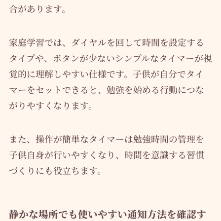
合があります。
家庭学習では、ダイヤルを回して時間を設定する
タイプや、ボタンが少ないシンプルなタイマーが視
覚的に理解しやすい仕様です。子供が自分でタイ
マーをセットできると、勉強を始める行動につな
がりやすくなります。
また、操作が簡単なタイマーは勉強時間の管理を
子供自身が行いやすくなり、時間を意識する習慣
づくりにも役立ちます。
静かな場所でも使いやすい通知方法を確認す