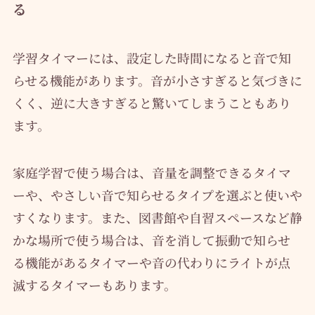
る
学習タイマーには、設定した時間になると音で知
らせる機能があります。音が小さすぎると気づきに
くく、逆に大きすぎると驚いてしまうこともあり
ます。
家庭学習で使う場合は、音量を調整できるタイマ
ーや、やさしい音で知らせるタイプを選ぶと使いや
すくなります。また、図書館や自習スペースなど静
かな場所で使う場合は、音を消して振動で知らせ
る機能があるタイマーや音の代わりにライトが点
滅するタイマーもあります。