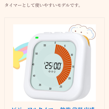
タイマーとして使いやすいモデルです。