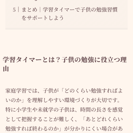
まとめ｜学習タイマーで子供の勉強習慣
をサポートしよう
学習タイマーとは？子供の勉強に役立つ理
由
家庭学習では、子供が「どのくらい勉強すればよ
いのか」を理解しやすい環境づくりが大切です。
特に小学生や未就学の子供は、時間の長さを感覚
として把握することが難しく、「あとどれくらい
勉強すれば終わるのか」が分かりにくい場合があ