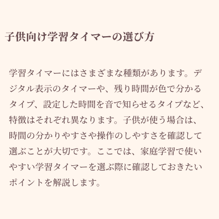
子供向け学習タイマーの選び方
学習タイマーにはさまざまな種類があります。デ
ジタル表示のタイマーや、残り時間が色で分かる
タイプ、設定した時間を音で知らせるタイプなど、
特徴はそれぞれ異なります。子供が使う場合は、
時間の分かりやすさや操作のしやすさを確認して
選ぶことが大切です。ここでは、家庭学習で使い
やすい学習タイマーを選ぶ際に確認しておきたい
ポイントを解説します。