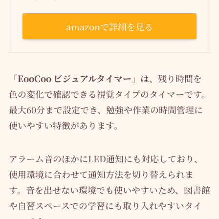
amazonで詳細を見る
「EooCoo ビジュアルタイマー」
は、残り時間を
色の変化で確認できる視覚タイプのタイマーです。
最大60分まで設定でき、勉強や作業の時間管理に
使いやすい特徴があります。
アラーム音のほかにLED通知にも対応しており、
使用環境に合わせて通知方法を切り替えられま
す。音を出せない環境でも使いやすいため、図書館
や自習スペースでの学習にも取り入れやすいタイ