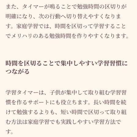
また、タイマーが鳴ることで勉強時間の区切りが
明確になり、次の行動へ切り替えやすくなりま
す。家庭学習では、時間を区切って学習すること
でメリハリのある勉強時間を作りやすくなります。
時間を区切ることで集中しやすい学習習慣に
つながる
学習タイマーは、子供が集中して取り組む学習習
慣を作るサポートにも役立ちます。長い時間を続
けて勉強するよりも、短い時間で区切って取り組
む方法は家庭学習でも実践しやすい学習方法で
す。