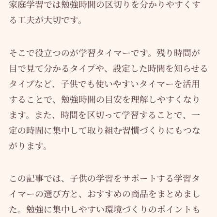
家庭学習では勉強時間の区切りを分かりやすくす
る工夫が大切です。
そこで役立つのが学習タイマーです。残り時間が
目で見て分かるタイプや、設定した時間を知らせる
タイプなど、子供でも使いやすいタイマーを活用
することで、勉強時間の目安を理解しやすくなり
ます。また、時間を区切って学習することで、一
定の時間に集中して取り組む習慣づくりにもつな
がります。
この記事では、子供の学習をサポートする学習タ
イマーの選び方と、おすすめの商品をまとめまし
た。勉強に集中しやすい環境づくりのポイントも