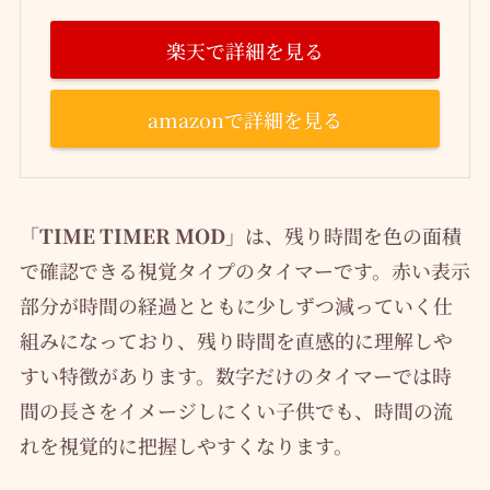
楽天で詳細を見る
amazonで詳細を見る
「TIME TIMER MOD」
は、残り時間を色の面積
で確認できる視覚タイプのタイマーです。赤い表示
部分が時間の経過とともに少しずつ減っていく仕
組みになっており、残り時間を直感的に理解しや
すい特徴があります。数字だけのタイマーでは時
間の長さをイメージしにくい子供でも、時間の流
れを視覚的に把握しやすくなります。