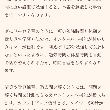
間に近い設定で勉強すると、本番を意識した学習
を行いやすくなります。
ポモドーロ学習のように、短い勉強時間と休憩を
繰り返す学習方法では、インターバル機能が付いた
タイマーが便利です。例えば「25分勉強して5分休
む」といったように、勉強時間と休憩時間を自動
で切り替えられるため、時間管理をしやすくなり
ます。
暗算や計算練習、過去問を解くときには、問題を
解く時間を計測できるカウントアップ機能が役立ち
ます。カウントアップ機能とは、タイマーが0秒か