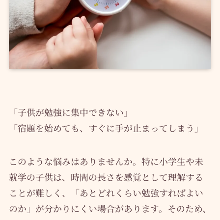
「子供が勉強に集中できない」
「宿題を始めても、すぐに手が止まってしまう」
このような悩みはありませんか。特に小学生や未
就学の子供は、時間の長さを感覚として理解する
ことが難しく、「あとどれくらい勉強すればよい
のか」が分かりにくい場合があります。そのため、