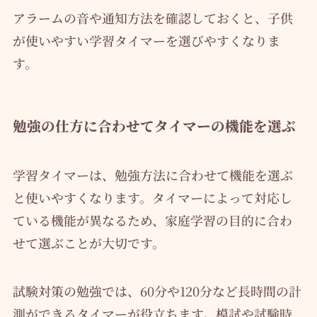
アラームの音や通知方法を確認しておくと、子供
が使いやすい学習タイマーを選びやすくなりま
す。
勉強の仕方に合わせてタイマーの機能を選ぶ
学習タイマーは、勉強方法に合わせて機能を選ぶ
と使いやすくなります。タイマーによって対応し
ている機能が異なるため、家庭学習の目的に合わ
せて選ぶことが大切です。
試験対策の勉強では、60分や120分など長時間の計
測ができるタイマーが役立ちます。模試や試験時