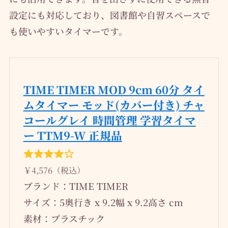
設定にも対応しており、図書館や自習スペースで
も使いやすいタイマーです。
TIME TIMER MOD 9cm 60分 タイ
ムタイマー モッド(カバー付き) チャ
コールグレイ 時間管理 学習タイマ
ー TTM9-W 正規品
￥4,576（税込）
ブランド：TIME TIMER
サイズ：5奥行き x 9.2幅 x 9.2高さ cm
素材：プラスチック