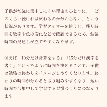
子供が勉強に集中しにくい理由のひとつに、「ど
のくらい続ければ終わるのか分からない」という
状況があります。学習タイマーを使うと、残り時
間を数字や色の変化などで確認できるため、勉強
時間の見通しが立てやすくなります。
例えば「10分だけ計算をする」「15分だけ漢字を
書く」といったように時間を決めることで、子供
は勉強の終わりをイメージしやすくなります。終
わりの時間が分かると取り組みやすくなり、短い
時間でも集中して学習する習慣づくりにつながり
ます。