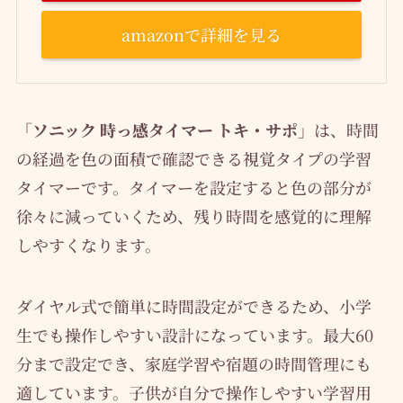
amazonで詳細を見る
「ソニック 時っ感タイマー トキ・サポ」
は、時間
の経過を色の面積で確認できる視覚タイプの学習
タイマーです。タイマーを設定すると色の部分が
徐々に減っていくため、残り時間を感覚的に理解
しやすくなります。
ダイヤル式で簡単に時間設定ができるため、小学
生でも操作しやすい設計になっています。最大60
分まで設定でき、家庭学習や宿題の時間管理にも
適しています。子供が自分で操作しやすい学習用