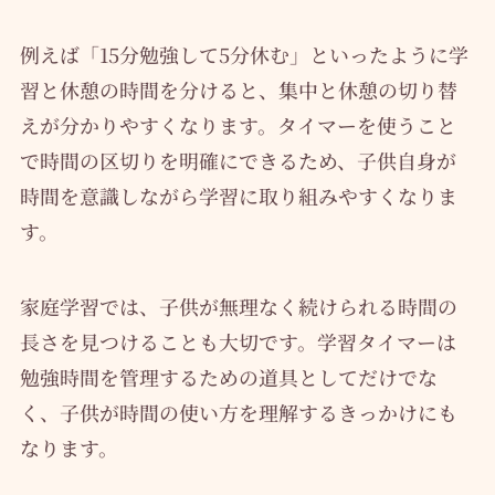
例えば「15分勉強して5分休む」といったように学
習と休憩の時間を分けると、集中と休憩の切り替
えが分かりやすくなります。タイマーを使うこと
で時間の区切りを明確にできるため、子供自身が
時間を意識しながら学習に取り組みやすくなりま
す。
家庭学習では、子供が無理なく続けられる時間の
長さを見つけることも大切です。学習タイマーは
勉強時間を管理するための道具としてだけでな
く、子供が時間の使い方を理解するきっかけにも
なります。