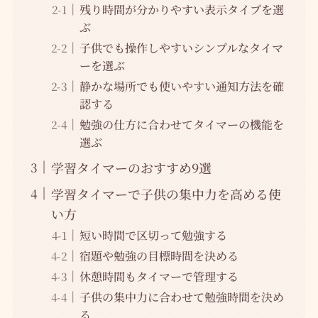
残り時間が分かりやすい表示タイプを選
ぶ
子供でも操作しやすいシンプルなタイマ
ーを選ぶ
静かな場所でも使いやすい通知方法を確
認する
勉強の仕方に合わせてタイマーの機能を
選ぶ
学習タイマーのおすすめ9選
学習タイマーで子供の集中力を高める使
い方
短い時間で区切って勉強する
宿題や勉強の目標時間を決める
休憩時間もタイマーで管理する
子供の集中力に合わせて勉強時間を決め
る