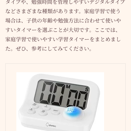
タイプや、勉強時間を管理しやすいデジタルタイプ
などさまざまな種類があります。家庭学習で使う
場合は、子供の年齢や勉強方法に合わせて使いや
すいタイマーを選ぶことが大切です。ここでは、
家庭学習で使いやすい学習タイマーをまとめまし
た。ぜひ、参考にしてみてください。