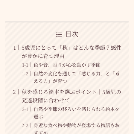
目次
5歳児にとって「秋」はどんな季節？感性
が豊かに育つ理由
色や音、香りが心を動かす季節
自然の変化を通して「感じる力」と「考
える力」が育つ
秋を感じる絵本を選ぶポイント｜5歳児の
発達段階に合わせて
自然や季節の移ろいを感じられる絵本を
選ぶ
身近な食べ物や動物が登場する物語もお
すすめ