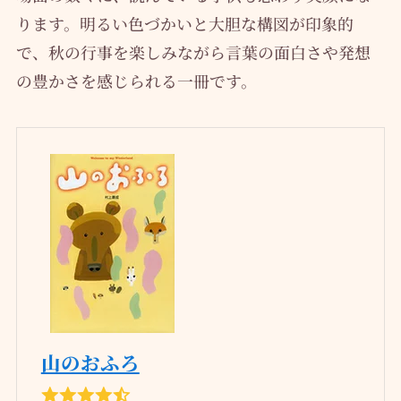
ります。明るい色づかいと大胆な構図が印象的
で、秋の行事を楽しみながら言葉の面白さや発想
の豊かさを感じられる一冊です。
山のおふろ