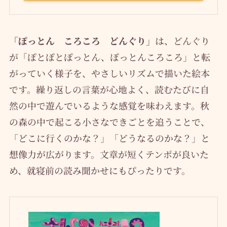
「ぽっとん ころころ どんぐり」
は、どんぐり
が「ぽとぽとぽっとん、ぽっとんころころ」と転
がっていく様子を、やさしいリズムで描いた絵本
です。繰り返しの言葉が心地よく、読むたびに自
然の中で遊んでいるような感覚を味わえます。秋
の森の中で起こる小さなできごとを追うことで、
「どこに行くのかな？」「どうなるのかな？」と
想像力が広がります。文章が短くテンポが良いた
め、就寝前の読み聞かせにもぴったりです。