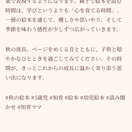
葉で表現するようになります。親子で絵本を読む
時間は、学びというよりも「心を育てる時間」。
一冊の絵本を通じて、優しさや思いやり、そして
季節を味わう感性が少しずつ広がっていきます。
秋の夜長、ページをめくる音とともに、子供と穏
やかなひとときを過ごしてみてください。その時
間が、きっとこれからの成長に温かく寄り添う思
い出になります。
#秋の絵本 #5歳児 #知育 #絵本 #幼児絵本 #読み聞
かせ #知育ママ