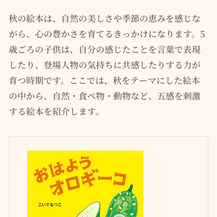
秋の絵本は、自然の美しさや季節の恵みを感じな
がら、心の豊かさを育てるきっかけになります。5
歳ごろの子供は、自分の感じたことを言葉で表現
したり、登場人物の気持ちに共感したりする力が
育つ時期です。ここでは、秋をテーマにした絵本
の中から、自然・食べ物・動物など、五感を刺激
する絵本を紹介します。