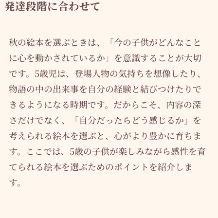
発達段階に合わせて
秋の絵本を選ぶときは、「今の子供がどんなこと
に心を動かされているか」を意識することが大切
です。5歳児は、登場人物の気持ちを想像したり、
物語の中の出来事を自分の経験と結びつけたりで
きるようになる時期です。だからこそ、内容の深
さだけでなく、「自分だったらどう感じるか」を
考えられる絵本を選ぶと、心がより豊かに育ちま
す。ここでは、5歳の子供が楽しみながら感性を育
てられる絵本を選ぶためのポイントを紹介しま
す。