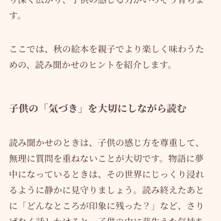
す。
ここでは、秋の絵本を親子でより楽しく味わうた
めの、読み聞かせのヒントを紹介します。
子供の「気づき」を大切にしながら読む
読み聞かせのときは、子供の感じ方を尊重して、
無理に質問を重ねないことが大切です。物語に夢
中になっているときは、その世界にじっくり浸れ
るように静かに見守りましょう。読み終えたあと
に「どんなところが印象に残った？」など、さり
げなく話しかけると、子供の中に芽生えた気持ち