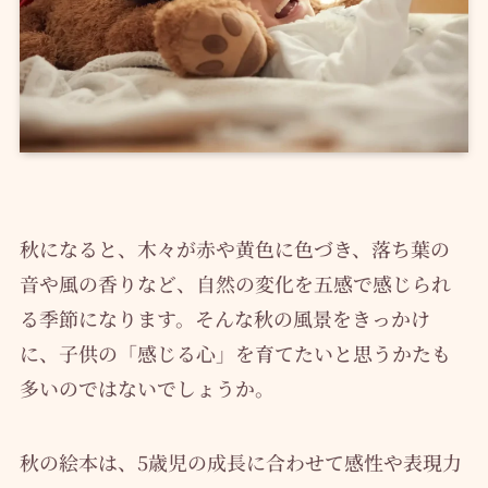
秋になると、木々が赤や黄色に色づき、落ち葉の
音や風の香りなど、自然の変化を五感で感じられ
る季節になります。そんな秋の風景をきっかけ
に、子供の「感じる心」を育てたいと思うかたも
多いのではないでしょうか。
秋の絵本は、5歳児の成長に合わせて感性や表現力