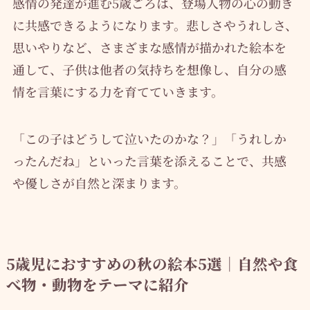
感情の発達が進む5歳ごろは、登場人物の心の動き
に共感できるようになります。悲しさやうれしさ、
思いやりなど、さまざまな感情が描かれた絵本を
通して、子供は他者の気持ちを想像し、自分の感
情を言葉にする力を育てていきます。
「この子はどうして泣いたのかな？」「うれしか
ったんだね」といった言葉を添えることで、共感
や優しさが自然と深まります。
5歳児におすすめの秋の絵本5選｜自然や食
べ物・動物をテーマに紹介