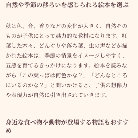
自然や季節の移ろいを感じられる絵本を選ぶ
秋は色、音、香りなどの変化が大きく、自然その
ものが子供にとって魅力的な教材になります。紅
葉した木々、どんぐりや落ち葉、虫の声などが描
かれた絵本は、季節の情景をイメージしやすく、
五感を育てるきっかけになります。絵本を読みな
がら「この葉っぱは何色かな？」「どんなところ
にいるのかな？」と問いかけると、子供の想像力
や表現力が自然に引き出されていきます。
身近な食べ物や動物が登場する物語もおすす
め