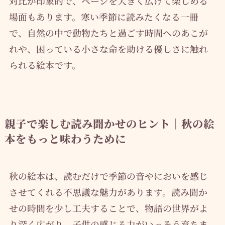
対比が印象的で、ページを大きく広げて楽しめる
場面もあります。寒い季節に読みたくなる一冊
で、自然の中で動物たちと過ごす時間へのあこが
れや、困っている小さな命を助ける優しさに触れ
られる絵本です。
親子で楽しむ読み聞かせのヒント｜秋の絵
本をもっと味わうために
秋の絵本は、読むだけで季節の音やにおいを感じ
させてくれる不思議な魅力があります。読み聞か
せの時間を少し工夫することで、物語の世界がよ
り深く広がり、子供の感じる力がいっそう育ちま