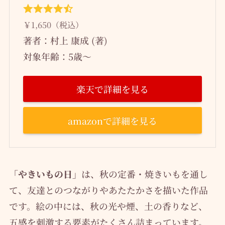
￥1,650（税込）
著者：村上 康成 (著)
対象年齢：5歳～
楽天で詳細を見る
amazonで詳細を見る
「やきいもの日」
は、秋の定番・焼きいもを通し
て、友達とのつながりやあたたかさを描いた作品
です。絵の中には、秋の光や煙、土の香りなど、
五感を刺激する要素がたくさん詰まっています。