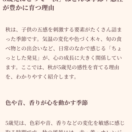
が豊かに育つ理由
秋は、子供の五感を刺激する要素がたくさん詰ま
った季節です。気温の変化や色づく木々、旬の食
べ物との出会いなど、日常のなかで感じる「ちょ
っとした発見」が、心の成長に大きく関係してい
ます。ここでは、秋が5歳児の感性を育てる理由
を、わかりやすく紹介します。
色や音、香りが心を動かす季節
5歳児は、色彩や音、香りなどの変化を敏感に感じ