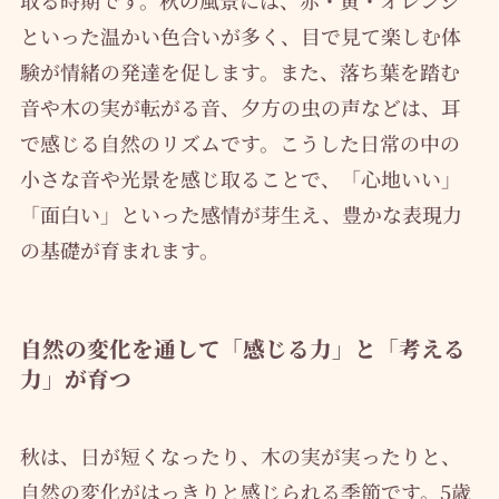
取る時期です。秋の風景には、赤・黄・オレンジ
といった温かい色合いが多く、目で見て楽しむ体
験が情緒の発達を促します。また、落ち葉を踏む
音や木の実が転がる音、夕方の虫の声などは、耳
で感じる自然のリズムです。こうした日常の中の
小さな音や光景を感じ取ることで、「心地いい」
「面白い」といった感情が芽生え、豊かな表現力
の基礎が育まれます。
自然の変化を通して「感じる力」と「考える
力」が育つ
秋は、日が短くなったり、木の実が実ったりと、
自然の変化がはっきりと感じられる季節です。5歳