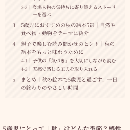
登場人物の気持ちに寄り添えるストーリ
ーを選ぶ
5歳児におすすめの秋の絵本5選｜自然や
食べ物・動物をテーマに紹介
親子で楽しむ読み聞かせのヒント｜秋の
絵本をもっと味わうために
子供の「気づき」を大切にしながら読む
五感で感じる工夫を取り入れる
まとめ｜秋の絵本で5歳児と過ごす、一日
の終わりのやさしい時間
5歳児にとって「秋」はどんな季節？感性