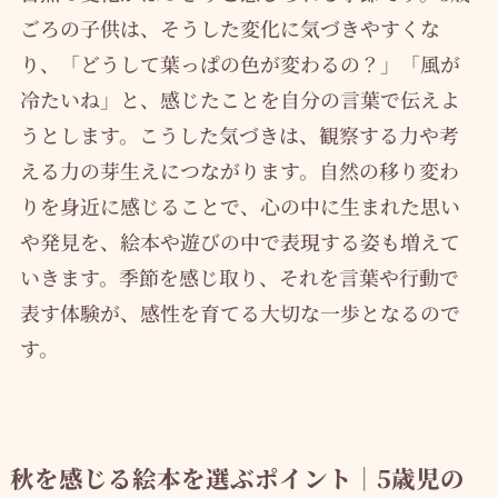
ごろの子供は、そうした変化に気づきやすくな
り、「どうして葉っぱの色が変わるの？」「風が
冷たいね」と、感じたことを自分の言葉で伝えよ
うとします。こうした気づきは、観察する力や考
える力の芽生えにつながります。自然の移り変わ
りを身近に感じることで、心の中に生まれた思い
や発見を、絵本や遊びの中で表現する姿も増えて
いきます。季節を感じ取り、それを言葉や行動で
表す体験が、感性を育てる大切な一歩となるので
す。
秋を感じる絵本を選ぶポイント｜5歳児の