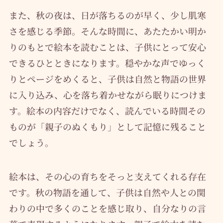
また、秋の夜は、日が落ちるのが早く、少し肌寒
さを感じる季節。そんな時間に、あたたかい明か
りのもとで絵本を読むことは、子供にとって安心
できるひとときになります。穏やかな声でゆっく
りとページをめくると、子供は自然と物語の世界
に入り込み、心を落ち着かせながら眠りにつけま
す。絵本の内容だけでなく、読んでいる時間その
ものが「親子のぬくもり」として記憶に残ること
でしょう。
絵本は、その心の育ちをそっと支えてくれる存在
です。秋の物語を通して、子供は自然や人との関
わりの中で多くのことを感じ取り、自分なりの言