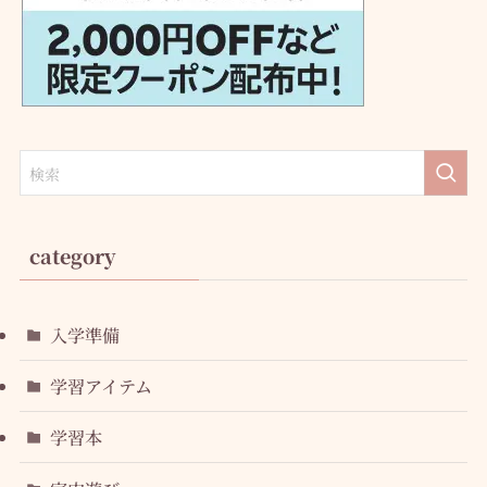
category
入学準備
学習アイテム
学習本