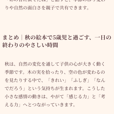
りや自然の面白さを親子で共有できます。
まとめ｜秋の絵本で5歳児と過ごす、一日の
終わりのやさしい時間
秋は、自然の変化を通して子供の心が大きく動く
季節です。木の実を拾ったり、空の色が変わるの
を見たりする中で、「きれい」「ふしぎ」「なん
でだろう」という気持ちが生まれます。こうした
小さな感情の動きは、やがて「感じる力」と「考
える力」へとつながっていきます。