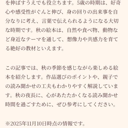
を伸ばすうえでも役立ちます。5歳の時期は、好奇
心や感受性がぐんと伸び、身の回りの出来事を自
分なりに考え、言葉で伝えられるようになる大切
な時期です。秋の絵本は、自然や食べ物、動物な
ど身近なテーマを通して、想像力や共感力を育て
る絶好の教材といえます。
この記事では、秋の季節を感じながら楽しめる絵
本を紹介します。作品選びのポイントや、親子で
の読み聞かせの工夫もわかりやすく解説していま
す。秋の夜長に、心があたたかくなる読み聞かせ
時間を過ごすために、ぜひ参考にしてください。
※2025年11月10日時点の情報です。