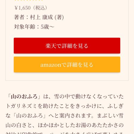
￥1,650（税込）
著者：村上 康成 (著)
対象年齢：5歳～
楽天で詳細を見る
amazonで詳細を見る
「山のおふろ」
は、雪の中で動けなくなっていた
トガリネズミを助けたことをきっかけに、ふしぎ
な「山のおふろ」へと案内されます。まぶしい雪
山の白さと、ほかほかとしたお湯のあたたかさの