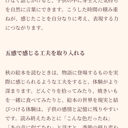
を自然に言葉にできます。こうした時間の積み重
ねが、感じたことを自分なりに考え、表現する力
につながります。
五感で感じる工夫を取り入れる
秋の絵本を読むときは、物語に登場するものを実
際に感じられるような工夫をすると、体験がより
深まります。どんぐりを拾ってみたり、焼きいも
を一緒に食べてみたりと、絵本の世界を現実と結
びつける体験は、子供の感情と記憶に残りやすい
です。読み終えたあとに「こんな色だったね」
「あの音に似てたね」と話すと、季節の移り変わ