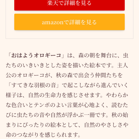
楽天で詳細を見る
amazonで詳細を見る
「おはようオロギーコ」
は、森の朝を舞台に、虫
たちのいきいきとした姿を描いた絵本です。主人
公のオロギーコが、秋の森で出会う仲間たちを
「すてきな羽根の音」で起こしながら進んでいく
様子は、自然の生命力を感じさせます。やわらか
な色合いとテンポのよい言葉が心地よく、読むた
びに虫たちの音や自然が浮かぶ一冊です。秋の始
まりにぴったりの絵本として、自然のやさしさや
命のつながりを感じられます。