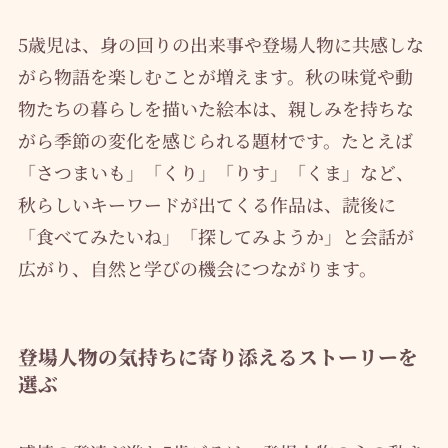
5歳児は、身の回りの出来事や登場人物に共感しな
がら物語を楽しむことが増えます。秋の味覚や動
物たちの暮らしを描いた絵本は、親しみを持ちな
がら季節の変化を感じられる題材です。たとえば
「さつまいも」「くり」「りす」「くま」など、
秋らしいキーワードが出てくる作品は、読後に
「食べてみたいね」「探してみようか」と会話が
広がり、自然と学びの機会につながります。
登場人物の気持ちに寄り添えるストーリーを
選ぶ