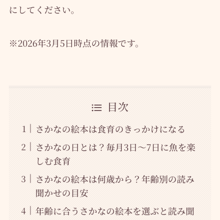
にしてください。
※2026年3月5日時点の情報です。
目次
さかなの絵本は食育のきっかけになる
さかなの日とは？毎月3日〜7日に魚を楽
しむ食育
さかなの絵本は何歳から？年齢別の読み
聞かせの目安
年齢に合うさかなの絵本を選ぶと読み聞