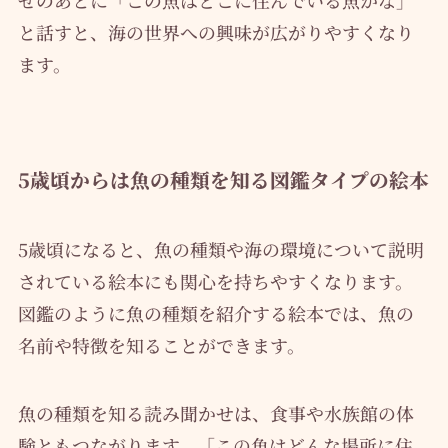
せのあとに「この魚はどこに住んでいる魚かな」
と話すと、海の世界への興味が広がりやすくなり
ます。
5歳頃からは魚の種類を知る図鑑タイプの絵本
5歳頃になると、魚の種類や海の環境について説明
されている絵本にも関心を持ちやすくなります。
図鑑のように魚の種類を紹介する絵本では、魚の
名前や特徴を知ることができます。
魚の種類を知る読み聞かせは、食事や水族館の体
験ともつながります。「この魚はどんな場所に住