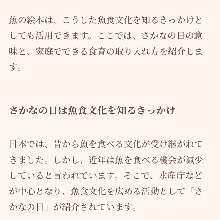
魚の絵本は、こうした魚食文化を知るきっかけと
しても活用できます。ここでは、さかなの日の意
味と、家庭でできる食育の取り入れ方を紹介しま
す。
さかなの日は魚食文化を知るきっかけ
日本では、昔から魚を食べる文化が受け継がれて
きました。しかし、近年は魚を食べる機会が減少
していると言われています。そこで、水産庁など
が中心となり、魚食文化を広める活動として「さ
かなの日」が紹介されています。