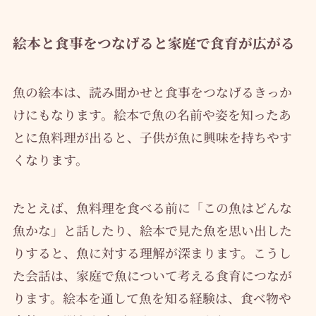
絵本と食事をつなげると家庭で食育が広がる
魚の絵本は、読み聞かせと食事をつなげるきっか
けにもなります。絵本で魚の名前や姿を知ったあ
とに魚料理が出ると、子供が魚に興味を持ちやす
くなります。
たとえば、魚料理を食べる前に「この魚はどんな
魚かな」と話したり、絵本で見た魚を思い出した
りすると、魚に対する理解が深まります。こうし
た会話は、家庭で魚について考える食育につなが
ります。絵本を通して魚を知る経験は、食べ物や