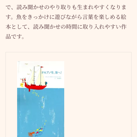
で、読み聞かせのやり取りも生まれやすくなりま
す。魚をきっかけに遊びながら言葉を楽しめる絵
本として、読み聞かせの時間に取り入れやすい作
品です。