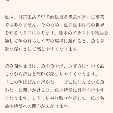
魚は、日常生活の中で直接見る機会が多い生き物
ではありません。そのため、魚の絵本は海の世界
を知る入り口になります。絵本のイラストや物語を
通して魚の暮らしや海の環境に触れると、魚を身
近な存在として感じやすくなります。
読み聞かせでは、魚の色や形、泳ぎ方について話
しながら読むと理解が深まりやすくなります。
「この魚はどんな形かな」「どこに住んでいる魚
かな」と問いかけると、魚の特徴に目を向けやす
くなります。こうしたやり取りを通して、魚の名
前や特徴への関心が広がります。