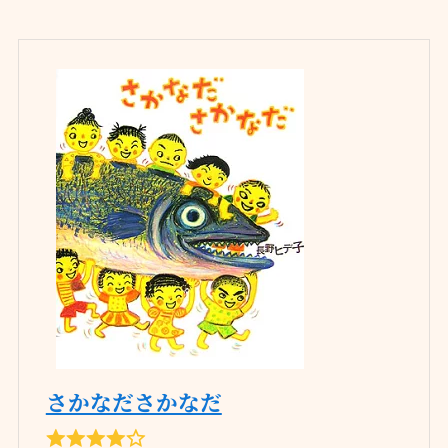
さかなださかなだ