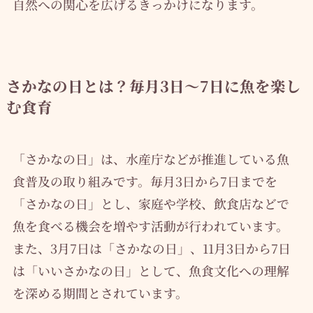
自然への関心を広げるきっかけになります。
さかなの日とは？毎月3日〜7日に魚を楽し
む食育
「さかなの日」は、水産庁などが推進している魚
食普及の取り組みです。毎月3日から7日までを
「さかなの日」とし、家庭や学校、飲食店などで
魚を食べる機会を増やす活動が行われています。
また、3月7日は「さかなの日」、11月3日から7日
は「いいさかなの日」として、魚食文化への理解
を深める期間とされています。