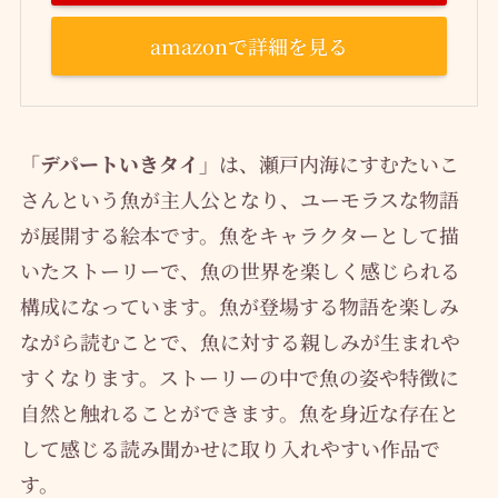
amazonで詳細を見る
「デパートいきタイ」
は、瀬戸内海にすむたいこ
さんという魚が主人公となり、ユーモラスな物語
が展開する絵本です。魚をキャラクターとして描
いたストーリーで、魚の世界を楽しく感じられる
構成になっています。魚が登場する物語を楽しみ
ながら読むことで、魚に対する親しみが生まれや
すくなります。ストーリーの中で魚の姿や特徴に
自然と触れることができます。魚を身近な存在と
して感じる読み聞かせに取り入れやすい作品で
す。