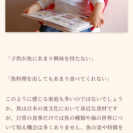
「子供が魚にあまり興味を持たない」
「魚料理を出してもあまり食べてくれない」
このように感じる家庭も多いのではないでしょう
か。魚は日本の食文化において身近な食材です
が、日常の食事だけでは魚の種類や海の世界につ
いて知る機会は多くありません。魚の姿や特徴を