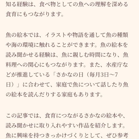
知る経験は、食べ物としての魚への理解を深める
食育にもつながります。
魚の絵本では、イラストや物語を通して魚の種類
や海の環境に触れることができます。魚の絵本を
読み聞かせる経験は、魚に親しむ時間になり、魚
料理への関心にもつながります。また、水産庁な
どが推進している「さかなの日（毎月3日～7
日）」に合わせて、家庭で魚について話したり魚
の絵本を読んだりする家庭もあります。
この記事では、食育につながるさかなの絵本や、
読み聞かせに取り入れやすい作品を紹介します。
魚に興味を持つきっかけづくりとして、ぜひ参考