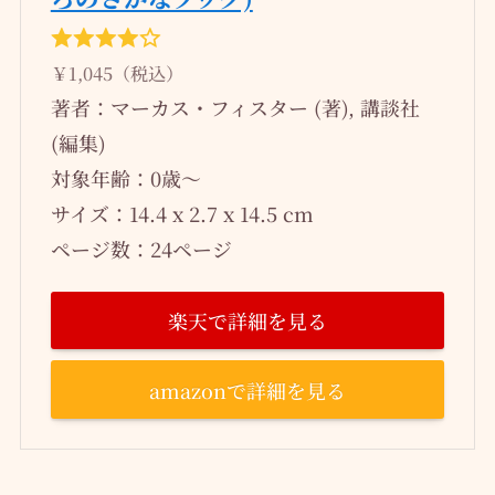
￥1,045（税込）
著者：マーカス・フィスター (著), 講談社
(編集)
対象年齢：0歳～
サイズ：14.4 x 2.7 x 14.5 cm
ページ数：24ページ
楽天で詳細を見る
amazonで詳細を見る