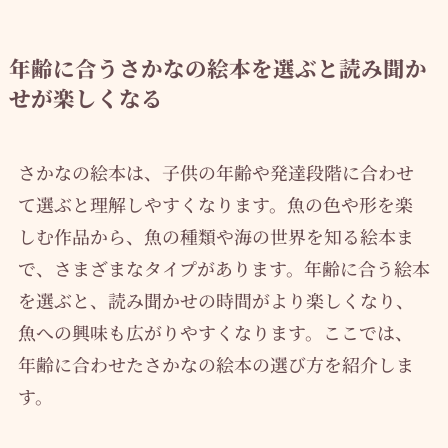
年齢に合うさかなの絵本を選ぶと読み聞か
せが楽しくなる
さかなの絵本は、子供の年齢や発達段階に合わせ
て選ぶと理解しやすくなります。魚の色や形を楽
しむ作品から、魚の種類や海の世界を知る絵本ま
で、さまざまなタイプがあります。年齢に合う絵本
を選ぶと、読み聞かせの時間がより楽しくなり、
魚への興味も広がりやすくなります。ここでは、
年齢に合わせたさかなの絵本の選び方を紹介しま
す。