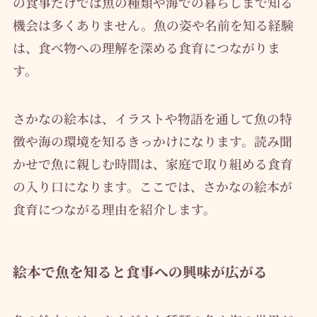
の食事だけでは魚の種類や海での暮らしまで知る
機会は多くありません。魚の姿や名前を知る経験
は、食べ物への理解を深める食育につながりま
す。
さかなの絵本は、イラストや物語を通して魚の特
徴や海の環境を知るきっかけになります。読み聞
かせで魚に親しむ時間は、家庭で取り組める食育
の入り口になります。ここでは、さかなの絵本が
食育につながる理由を紹介します。
絵本で魚を知ると食事への興味が広がる