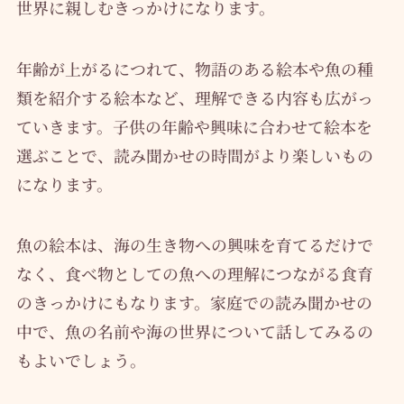
世界に親しむきっかけになります。
年齢が上がるにつれて、物語のある絵本や魚の種
類を紹介する絵本など、理解できる内容も広がっ
ていきます。子供の年齢や興味に合わせて絵本を
選ぶことで、読み聞かせの時間がより楽しいもの
になります。
魚の絵本は、海の生き物への興味を育てるだけで
なく、食べ物としての魚への理解につながる食育
のきっかけにもなります。家庭での読み聞かせの
中で、魚の名前や海の世界について話してみるの
もよいでしょう。