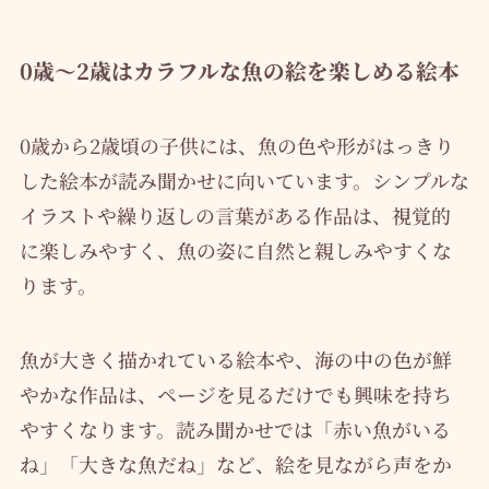
0歳〜2歳はカラフルな魚の絵を楽しめる絵本
0歳から2歳頃の子供には、魚の色や形がはっきり
した絵本が読み聞かせに向いています。シンプルな
イラストや繰り返しの言葉がある作品は、視覚的
に楽しみやすく、魚の姿に自然と親しみやすくな
ります。
魚が大きく描かれている絵本や、海の中の色が鮮
やかな作品は、ページを見るだけでも興味を持ち
やすくなります。読み聞かせでは「赤い魚がいる
ね」「大きな魚だね」など、絵を見ながら声をか