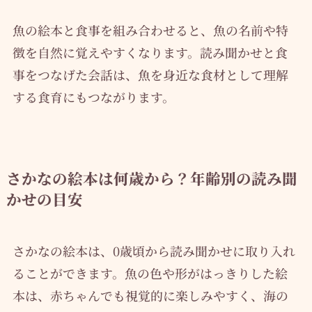
魚の絵本と食事を組み合わせると、魚の名前や特
徴を自然に覚えやすくなります。読み聞かせと食
事をつなげた会話は、魚を身近な食材として理解
する食育にもつながります。
さかなの絵本は何歳から？年齢別の読み聞
かせの目安
さかなの絵本は、0歳頃から読み聞かせに取り入れ
ることができます。魚の色や形がはっきりした絵
本は、赤ちゃんでも視覚的に楽しみやすく、海の