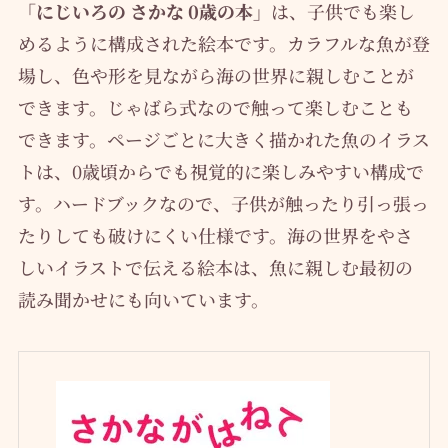
「にじいろの さかな 0歳の本」
は、子供でも楽し
めるように構成された絵本です。カラフルな魚が登
場し、色や形を見ながら海の世界に親しむことが
できます。じゃばら式なので触って楽しむことも
できます。ページごとに大きく描かれた魚のイラス
トは、0歳頃からでも視覚的に楽しみやすい構成で
す。ハードブックなので、子供が触ったり引っ張っ
たりしても破けにくい仕様です。海の世界をやさ
しいイラストで伝える絵本は、魚に親しむ最初の
読み聞かせにも向いています。