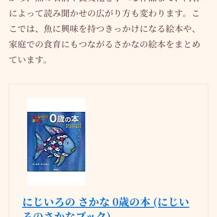
によって読み聞かせの広がり方も変わります。こ
こでは、魚に興味を持つきっかけになる絵本や、
家庭での食育にもつながるさかなの絵本をまとめ
ています。
にじいろの さかな 0歳の本 (にじい
ろのさかなブック)