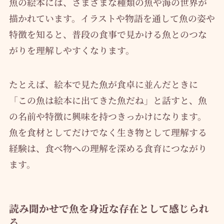
魚の絵本には、さまざまな種類の魚や海の世界が
描かれています。イラストや物語を通して魚の姿や
特徴を知ると、普段の食事で見かける魚とのつな
がりを理解しやすくなります。
たとえば、絵本で見た魚が食卓に並んだときに
「この魚は絵本に出てきた魚だね」と話すと、魚
の名前や特徴に興味を持つきっかけになります。
魚を食材としてだけでなく生き物として理解する
経験は、食べ物への理解を深める食育につながり
ます。
読み聞かせで魚を身近な存在として感じられ
る