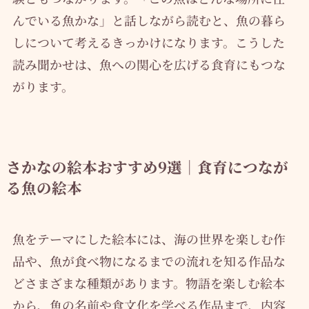
んでいる魚かな」と話しながら読むと、魚の暮ら
しについて考えるきっかけになります。こうした
読み聞かせは、魚への関心を広げる食育にもつな
がります。
さかなの絵本おすすめ9選｜食育につなが
る魚の絵本
魚をテーマにした絵本には、海の世界を楽しむ作
品や、魚が食べ物になるまでの流れを知る作品な
どさまざまな種類があります。物語を楽しむ絵本
から、魚の名前や食文化を学べる作品まで、内容