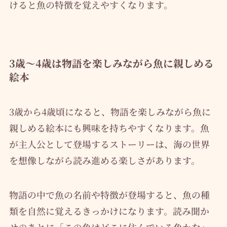
けると魚の特徴を覚えやすくなります。
3歳〜4歳は物語を楽しみながら魚に親しめる
絵本
3歳から4歳頃になると、物語を楽しみながら魚に
親しめる絵本にも興味を持ちやすくなります。魚
が主人公として登場するストーリーは、海の世界
を想像しながら読み進める楽しさがあります。
物語の中で魚の名前や特徴が登場すると、魚の種
類を自然に覚えるきっかけになります。読み聞か