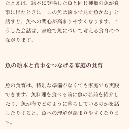
たとえば、絵本に登場した魚と同じ種類の魚が食
事に出たときに「この魚は絵本で見た魚かな」と
話すと、魚への関心が高まりやすくなります。こ
うした会話は、家庭で魚について考える食育につ
ながります。
魚の絵本と食事をつなげる家庭の食育
魚の食育は、特別な準備がなくても家庭でも実践
できます。魚料理を食べる前に魚の名前を紹介し
たり、魚が海でどのように暮らしているのかを話
したりすると、魚への理解が深まりやすくなりま
す。