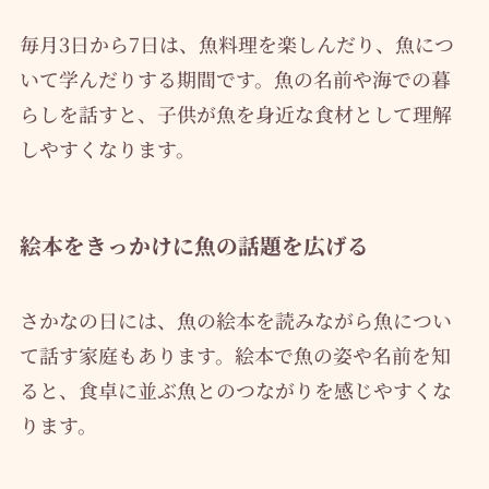
毎月3日から7日は、魚料理を楽しんだり、魚につ
いて学んだりする期間です。魚の名前や海での暮
らしを話すと、子供が魚を身近な食材として理解
しやすくなります。
絵本をきっかけに魚の話題を広げる
さかなの日には、魚の絵本を読みながら魚につい
て話す家庭もあります。絵本で魚の姿や名前を知
ると、食卓に並ぶ魚とのつながりを感じやすくな
ります。