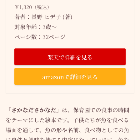
￥1,320（税込）
著者：長野 ヒデ子 (著)
対象年齢：3歳～
ページ数：32ページ
楽天で詳細を見る
amazonで詳細を見る
「さかなださかなだ」
は、保育園での食事の時間
をテーマにした絵本です。子供たちが魚を食べる
場面を通して、魚の形や名前、食べ物としての魚
に自然と興味を持てる内容になっています。魚を