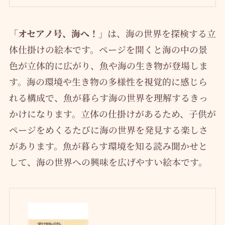
「オセアノ号、海へ！」
は、海の世界を探検する立
体仕掛けの絵本です。ページを開くと海の中の景
色が立体的に広がり、魚や海の生き物が登場しま
す。海の環境や生き物の多様性を視覚的に感じら
れる構成で、魚が暮らす海の世界を理解するきっ
かけになります。立体の仕掛けがあるため、子供が
ページをめくるたびに海の世界を発見する楽しさ
があります。魚が暮らす環境を知る読み聞かせと
して、海の世界への興味を広げやすい絵本です。