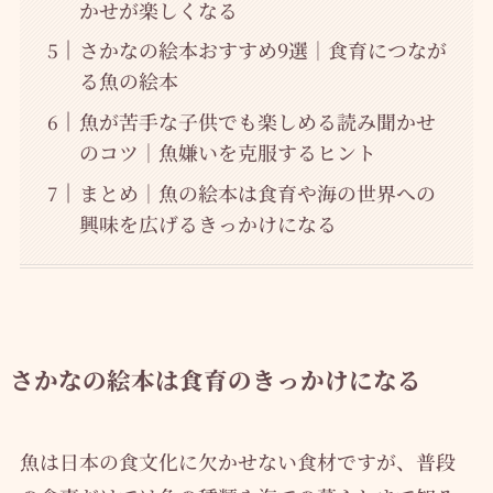
かせが楽しくなる
さかなの絵本おすすめ9選｜食育につなが
る魚の絵本
魚が苦手な子供でも楽しめる読み聞かせ
のコツ｜魚嫌いを克服するヒント
まとめ｜魚の絵本は食育や海の世界への
興味を広げるきっかけになる
さかなの絵本は食育のきっかけになる
魚は日本の食文化に欠かせない食材ですが、普段