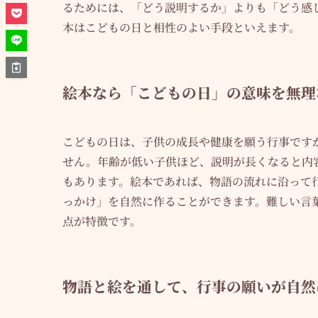
るためには、「どう説明するか」よりも「どう感
本はこどもの日と相性のよい手段といえます。
絵本なら「こどもの日」の意味を無理
こどもの日は、子供の成長や健康を願う行事です
せん。年齢が低い子供ほど、説明が長くなると内
もあります。絵本であれば、物語の流れに沿って
っかけ」を自然に作ることができます。難しい言
点が特徴です。
物語と絵を通して、行事の願いが自然