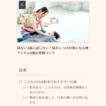
寝ない2歳に試したい！寝かしつけが楽になる神
アイテム8選＆習慣づくり
目次
こどもの日は絵本で伝えやすい行事
絵本なら「こどもの日」の意味を無理なく
伝えられる
物語と絵を通して、行事の願いが自然に伝
わる