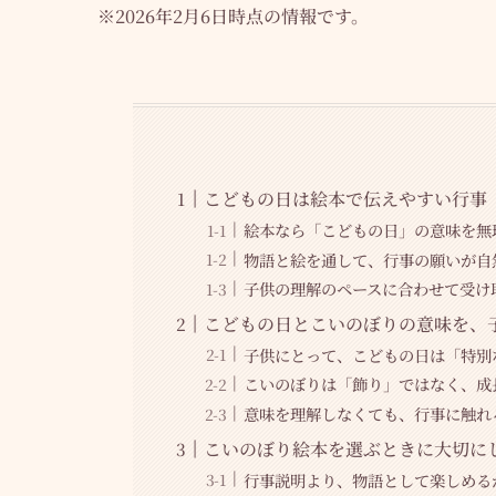
※2026年2月6日時点の情報です。
こどもの日は絵本で伝えやすい行事
絵本なら「こどもの日」の意味を無
物語と絵を通して、行事の願いが自
子供の理解のペースに合わせて受け
こどもの日とこいのぼりの意味を、
子供にとって、こどもの日は「特別
こいのぼりは「飾り」ではなく、成
意味を理解しなくても、行事に触れ
こいのぼり絵本を選ぶときに大切に
行事説明より、物語として楽しめる