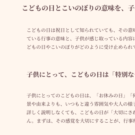
こどもの日とこいのぼりの意味を、子
こどもの日は祝日として知られていても、その意
ている行事の意味と、子供が感じ取っている内容
どもの日やこいのぼりがどのように受け止められ
子供にとって、こどもの日は「特別な
子供にとってのこどもの日は、「お休みの日」「
景や由来よりも、いつもと違う雰囲気や大人の様
詳しく説明しなくても、こどもの日が「大切にさ
ん。まずは、その感覚を大切にすることが、行事