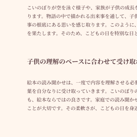
こいのぼりが空を泳ぐ様子や、家族が子供の成長
ります。物語の中で描かれる出来事を通して、子
事の根底にある思いを感じ取ります。このように
を果たします。そのため、こどもの日を特別な日
子供の理解のペースに合わせて受け取
絵本の読み聞かせは、一度で内容を理解させる必
葉を自分なりに受け取っていきます。こいのぼり
も、絵本ならではの良さです。家庭での読み聞か
ことが大切です。その柔軟さが、こどもの日を身