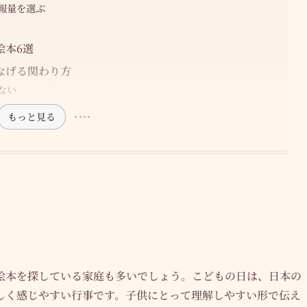
報量を選ぶ
絵本6選
なげる関わり方
ない
もっと見る
絵本を探している家庭も多いでしょう。こどもの日は、日本の
しく感じやすい行事です。子供にとって理解しやすい形で伝え