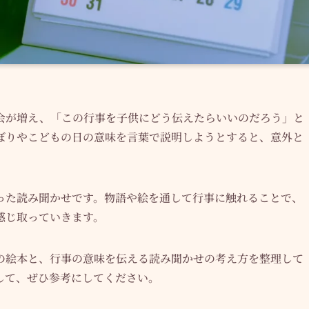
会が増え、「この行事を子供にどう伝えたらいいのだろう」と
ぼりやこどもの日の意味を言葉で説明しようとすると、意外と
った読み聞かせです。物語や絵を通して行事に触れることで、
感じ取っていきます。
の絵本と、行事の意味を伝える読み聞かせの考え方を整理して
して、ぜひ参考にしてください。