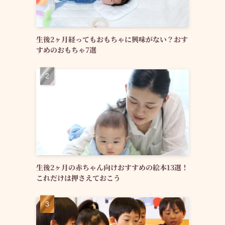
生後2ヶ月経ってもおもちゃに興味がない？おす
すめのおもちゃ7選
生後2ヶ月の赤ちゃん向けおすすめの絵本13選！
これだけは押さえておこう