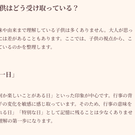
供はどう受け取っている？
味や由来まで理解している子供は多くありません。大人が思っ
には差があることもあります。ここでは、子供の視点から、こ
ているのかを整理します。
一日」
何か楽しいことがある日」といった印象が中心です。行事の背
子の変化を敏感に感じ取っています。そのため、行事の意味を
れる日」「特別な日」として記憶に残ることは少なくありませ
理解の第一歩になります。