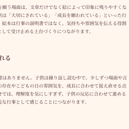
を願う場面は、文章だけでなく絵によって印象に残りやすくな
供は「大切にされている」「成長を願われている」といった行
、絵本は行事の説明書ではなく、気持ちや雰囲気を伝える役割
として受け止める土台づくりにつながります。
れる
要はありません。子供は繰り返し読む中で、少しずつ場面や言
の存在やこどもの日の雰囲気を、成長に合わせて捉え直せる点
せでは、理解度を気にしすぎず、子供の反応に合わせて進める
近な行事として感じることにつながります。