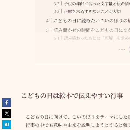
子供の年齢に合った文字量と絵の情
正解を求めすぎないことが大切
こどもの日に読みたいこいのぼりの
読み聞かせの時間をこどもの日につ
読み終わったあとに「理解」を求め
こどもの日は絵本で伝えやすい行事
こどもの日に向けて、こいのぼりをテーマにした
行事の中でも意味や由来を説明しようとすると難