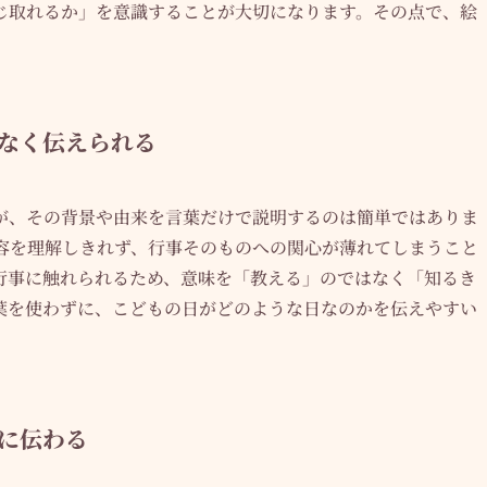
じ取れるか」を意識することが大切になります。その点で、絵
なく伝えられる
が、その背景や由来を言葉だけで説明するのは簡単ではありま
容を理解しきれず、行事そのものへの関心が薄れてしまうこと
行事に触れられるため、意味を「教える」のではなく「知るき
葉を使わずに、こどもの日がどのような日なのかを伝えやすい
に伝わる