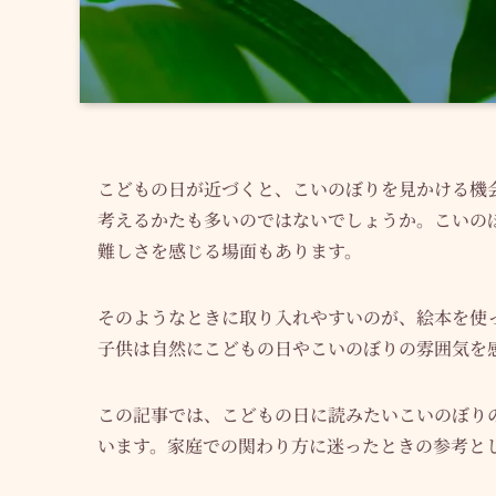
こどもの日が近づくと、こいのぼりを見かける機
考えるかたも多いのではないでしょうか。こいの
難しさを感じる場面もあります。
そのようなときに取り入れやすいのが、絵本を使
子供は自然にこどもの日やこいのぼりの雰囲気を
この記事では、こどもの日に読みたいこいのぼり
います。家庭での関わり方に迷ったときの参考と