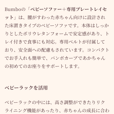
Bumboの
「ベビーソファー＋専用プレートレイセ
ット」
は、腰がすわった赤ちゃん向けに設計され
た床置きタイプのベビーソファです。本体はしっか
りとしたポリウレタンフォームで安定感があり、ト
レイ付きで食事にも対応。専用ベルトが付属して
おり、安全面への配慮もされています。コンパクト
でお手入れも簡単で、バンボカーブであかちゃん
の初めてのお座りをサポートします。
ベビーラックを活用
ベビーラックの中には、高さ調整ができたりリク
ライニング機能があったり、赤ちゃんの成長に合わ