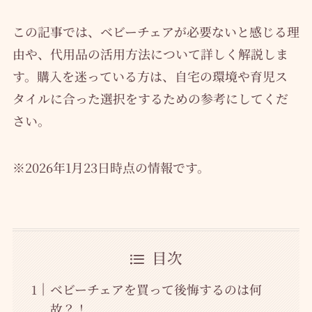
この記事では、ベビーチェアが必要ないと感じる理
由や、代用品の活用方法について詳しく解説しま
す。購入を迷っている方は、自宅の環境や育児ス
タイルに合った選択をするための参考にしてくだ
さい。
※2026年1月23日時点の情報です。
目次
ベビーチェアを買って後悔するのは何
故？！