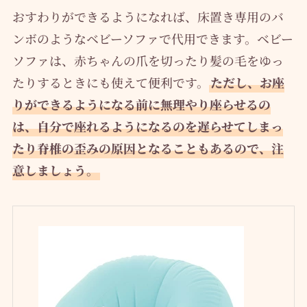
おすわりができるようになれば、床置き専用のバ
ンボのようなベビーソファで代用できます。ベビー
ソファは、赤ちゃんの爪を切ったり髪の毛をゆっ
たりするときにも使えて便利です。
ただし、お座
りができるようになる前に無理やり座らせるの
は、自分で座れるようになるのを遅らせてしまっ
たり脊椎の歪みの原因となることもあるので、注
意しましょう。