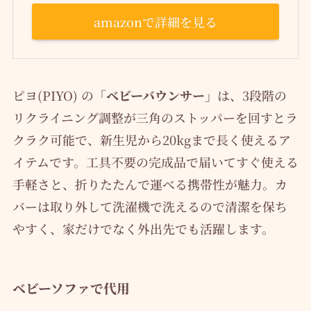
amazonで詳細を見る
ピヨ(PIYO) の
「ベビーバウンサー」
は、3段階の
リクライニング調整が三角のストッパーを回すとラ
クラク可能で、新生児から20kgまで長く使えるア
イテムです。工具不要の完成品で届いてすぐ使える
手軽さと、折りたたんで運べる携帯性が魅力。カ
バーは取り外して洗濯機で洗えるので清潔を保ち
やすく、家だけでなく外出先でも活躍します。
ベビーソファで代用