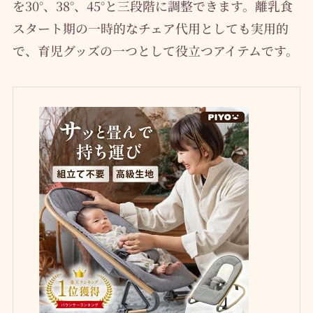
を30°、38°、45°と三段階に調整できます。離乳食
スタート期の一時的なチェア代用としても実用的
で、育児グッズの一つとして役立つアイテムです。