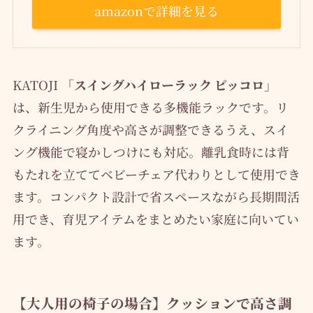
amazonで詳細を見る
KATOJI
「スイングハイローラック ピッコロ」
は、新生児から使用できる多機能ラックです。リ
クライニング角度や高さが調整できるうえ、スイ
ング機能で寝かしつけにも対応。離乳食時には背
もたれを立ててベビーチェア代わりとして使用でき
ます。コンパクト設計で省スペースながら長期間活
用でき、育児アイテムをまとめたい家庭に向いてい
ます。
【大人用の椅子の場合】クッションで高さ調