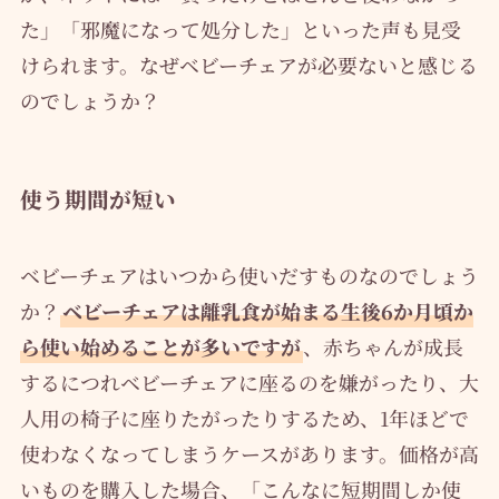
た」「邪魔になって処分した」といった声も見受
けられます。なぜベビーチェアが必要ないと感じる
のでしょうか？
使う期間が短い
ベビーチェアはいつから使いだすものなのでしょう
か？
ベビーチェアは離乳食が始まる生後6か月頃か
ら使い始めることが多いですが
、赤ちゃんが成長
するにつれベビーチェアに座るのを嫌がったり、大
人用の椅子に座りたがったりするため、1年ほどで
使わなくなってしまうケースがあります。価格が高
いものを購入した場合、「こんなに短期間しか使