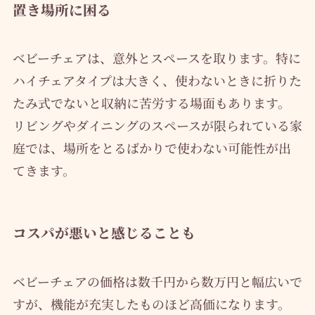
置き場所に困る
ベビーチェアは、意外とスペースを取ります。特に
ハイチェアタイプは大きく、使わないときに折りた
たみ式でないと収納に苦労する場面もあります。
リビングやダイニングのスペースが限られている家
庭では、場所をとるばかりで使わない可能性が出
てきます。
コスパが悪いと感じることも
ベビーチェアの価格は数千円から数万円と幅広いで
すが、機能が充実したものほど高価になります。