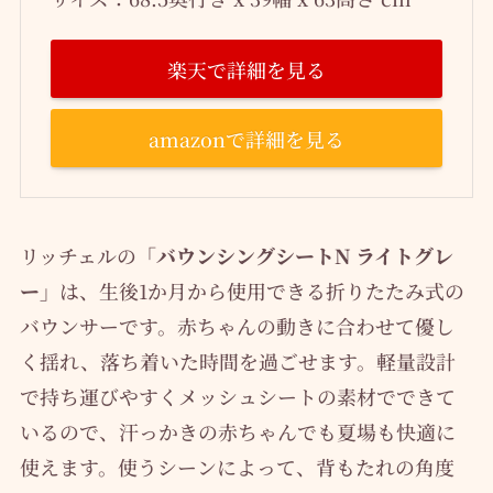
楽天で詳細を見る
amazonで詳細を見る
リッチェルの
「バウンシングシートN ライトグレ
ー」
は、生後1か月から使用できる折りたたみ式の
バウンサーです。赤ちゃんの動きに合わせて優し
く揺れ、落ち着いた時間を過ごせます。軽量設計
で持ち運びやすくメッシュシートの素材でできて
いるので、汗っかきの赤ちゃんでも夏場も快適に
使えます。使うシーンによって、背もたれの角度