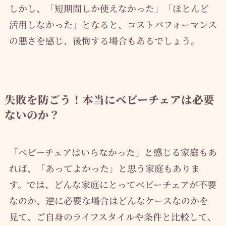
しかし、「短期間しか使えなかった」「ほとんど
活用しなかった」となると、コストパフォーマンス
の悪さを感じ、後悔する場合もあるでしょう。
失敗を防ごう！本当にベビーチェアは必要
ないのか？
「ベビーチェアはいらなかった」と感じる家庭もあ
れば、「あってよかった」と思う家庭もありま
す。では、どんな家庭にとってベビーチェアが不要
なのか、逆に必要な場合はどんなケースなのかを
見て、ご自身のライフスタイルや条件と比較して、