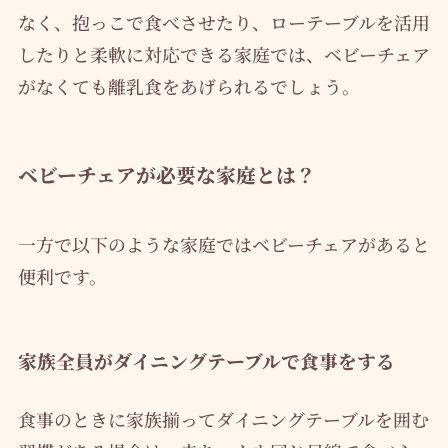
なく、抱っこで食べさせたり、ローテーブルを活用
したりと柔軟に対応できる家庭では、ベビーチェア
がなくても離乳食をあげられるでしょう。
ベビーチェアが必要な家庭とは？
一方で以下のような家庭ではベビーチェアがあると
便利です。
家族全員がダイニングテーブルで食事をする
食事のときに家族揃ってダイニングテーブルを囲む