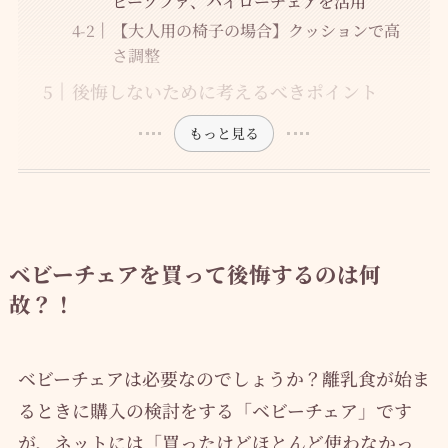
ビーソファ、ハイローチェアを活用
【大人用の椅子の場合】クッションで高
さ調整
後悔しないために考えるべきポイント
もっと見る
ベビーチェアを買って後悔するのは何
故？！
ベビーチェアは必要なのでしょうか？離乳食が始ま
るときに購入の検討をする「ベビーチェア」です
が、ネットには「買ったけどほとんど使わなかっ