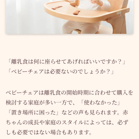
「離乳食は何に座らせてあげればいいですか？」
「ベビーチェアは必要ないのでしょうか？」
ベビーチェアは離乳食の開始時期に合わせて購入を
検討する家庭が多い一方で、「使わなかった」
「置き場所に困った」などの声も見られます。赤
ちゃんの成長や家庭のスタイルによっては、必ず
しも必要ではない場合もあります。