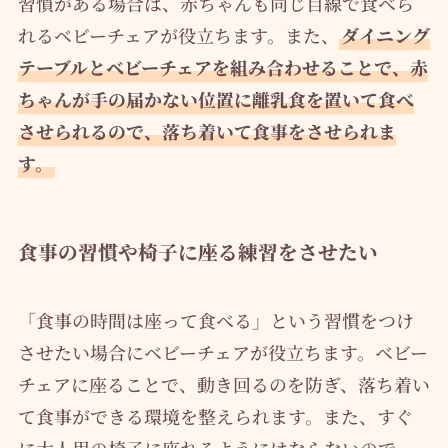
習慣がある場合は、赤ちゃんも同じ目線で食べら
れるベビーチェアが役立ちます。また、
ダイニング
テーブルとベビーチェアを組み合わせることで、赤
ちゃんが手の届かない位置に離乳食を置いて食べ
させられるので、落ち着いて食事をさせられま
す。
食事の習慣や椅子に座る練習をさせたい
「食事の時間は座って食べる」という習慣をつけ
させたい場合にベビーチェアが役立ちます。ベビー
チェアに座ることで、動き回るのを防ぎ、落ち着い
て食事ができる環境を整えられます。また、すぐ