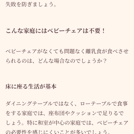
失敗を防ぎましょう。
こんな家庭にはベビーチェアは不要！
ベビーチェアがなくても問題なく離乳食が食べさせ
られるのは、どんな場合なのでしょうか？
床に座る生活が基本
ダイニングテーブルではなく、ローテーブルで食事
をする家庭では、座布団やクッションで足りるで
しょう。特に和室が中心の家庭では、ベビーチェア
の必要性を感じにくいことが多いでしょう。