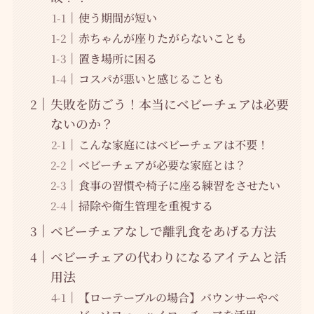
使う期間が短い
赤ちゃんが座りたがらないことも
置き場所に困る
コスパが悪いと感じることも
失敗を防ごう！本当にベビーチェアは必要
ないのか？
こんな家庭にはベビーチェアは不要！
ベビーチェアが必要な家庭とは？
食事の習慣や椅子に座る練習をさせたい
掃除や衛生管理を重視する
ベビーチェアなしで離乳食をあげる方法
ベビーチェアの代わりになるアイテムと活
用法
【ローテーブルの場合】バウンサーやベ