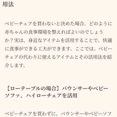
用法
ベビーチェアを買わないと決めた場合、どのように
赤ちゃんの食事環境を整えればよいのでしょう
か？実は、身近なアイテムを活用することで、快適
に食事ができる工夫ができます。ここでは、ベビー
チェアの代わりに使えるアイテムとその活用法を紹
介します。
【ローテーブルの場合】バウンサーやベビー
ソファ、ハイローチェアを活用
ベビーチェアを買わずに、バウンサーやベビーソフ