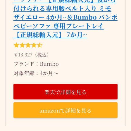
付けられる専用腰ベルト入り ミモ
ザイエロー 4か月~＆Bumbo バンボ
ベビーソファ 専用プレートレイ
【正規総輸入元】 7か月~
￥13,327（税込）
ブランド：Bumbo
対象年齢：‎4か月～
楽天で詳細を見る
amazonで詳細を見る