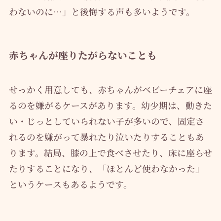
わないのに…」と後悔する声も多いようです。
赤ちゃんが座りたがらないことも
せっかく用意しても、赤ちゃんがベビーチェアに座
るのを嫌がるケースがあります。幼少期は、動きた
い・じっとしていられない子が多いので、固定さ
れるのを嫌がって暴れたり泣いたりすることもあ
ります。結局、膝の上で食べさせたり、床に座らせ
たりすることになり、「ほとんど使わなかった」
というケースもあるようです。