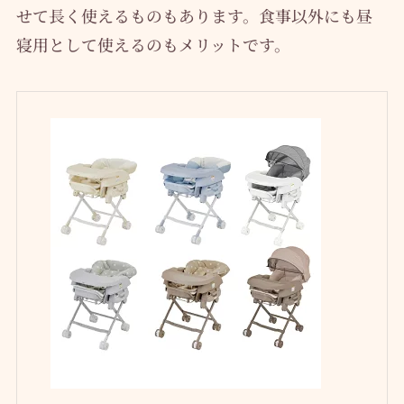
せて長く使えるものもあります。食事以外にも昼
寝用として使えるのもメリットです。