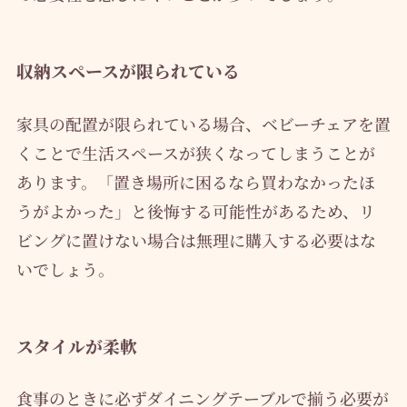
収納スペースが限られている
家具の配置が限られている場合、ベビーチェアを置
くことで生活スペースが狭くなってしまうことが
あります。「置き場所に困るなら買わなかったほ
うがよかった」と後悔する可能性があるため、リ
ビングに置けない場合は無理に購入する必要はな
いでしょう。
スタイルが柔軟
食事のときに必ずダイニングテーブルで揃う必要が