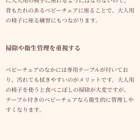
に大人用の椅子に座れるようにはならないので、
背もたれのあるベビーチェアに座ることで、大人用
の椅子に座る練習にもつながります。
掃除や衛生管理を重視する
ベビーチェアのなかには専用テーブルが付いてお
り、汚れても拭きやすいのがメリットです。大人用
の椅子を使うと食べこぼしの掃除が大変ですが、
テーブル付きのベビーチェアなら衛生的に管理しや
すくなります。