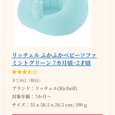
リッチェル ふかふかベビーソファ
ミントグリーン 7カ月頃~2才頃
￥2,862（税込）
ブランド：リッチェル(Richell)
対象年齢：‎7か月～
サイズ：55 x 58.5 x 28.5 cm; 390 g