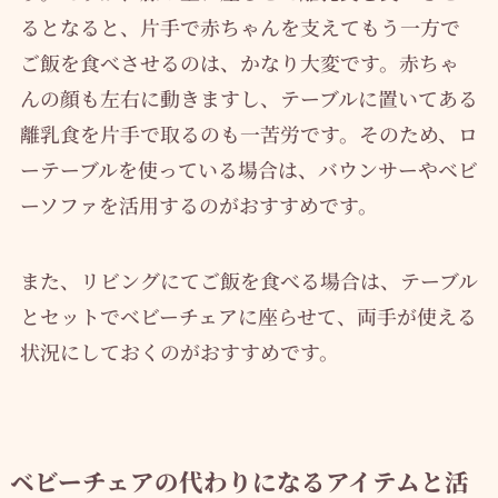
るとなると、片手で赤ちゃんを支えてもう一方で
ご飯を食べさせるのは、かなり大変です。赤ちゃ
んの顔も左右に動きますし、テーブルに置いてある
離乳食を片手で取るのも一苦労です。そのため、ロ
ーテーブルを使っている場合は、バウンサーやベビ
ーソファを活用するのがおすすめです。
また、リビングにてご飯を食べる場合は、テーブル
とセットでベビーチェアに座らせて、両手が使える
状況にしておくのがおすすめです。
ベビーチェアの代わりになるアイテムと活