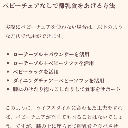
ベビーチェアなしで離乳食をあげる方法
実際にベビーチェアを使わない場合は、以下のよう
な方法で代用ができます。
ローテーブル＋バウンサーを活用
ローテーブル＋ベビーソファを活用
ベビーラックを活用
ダイニングチェア＋ベビーソファを活用
膝にのせたり抱っこしたりして食事をサポート
このように、ライフスタイルに合わせた工夫をすれ
ば、ベビーチェアがなくても困ることはないでしょ
う。ですが、膝の上に座らせて離乳食を食べさせ