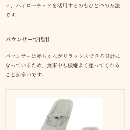
ァ、ハイローチェアを活用するのもひとつの方法
です。
バウンサーで代用
バウンサーは赤ちゃんがリラックスできる設計に
なっているため、食事中も機嫌よく座ってくれる
ことが多いです。