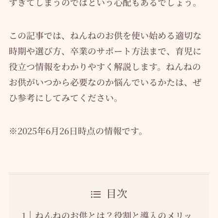
すぎてしまうのではという心配もあるでしょう。
この記事では、ねんねのお供を使い始める適切な
時期や選び方、卒業のサポート方法まで、育児に
役立つ情報をわかりやすく解説します。ねんねの
お供がいつから必要なのか悩んでいるかたは、ぜ
ひ参考にしてみてください。
※2025年6月26日時点の情報です。
目次
ねんねのお供とは？役割と導入のメリッ