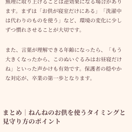
無理に取り上げることは逆効果になる場合があり
ます。まずは「お供が寝室だけにある」「洗濯中
は代わりのものを使う」など、環境の変化に少し
ずつ慣れさせることが大切です。
また、言葉が理解できる年齢になったら、「もう
大きくなったから、このぬいぐるみはお昼寝だけ
ね」といった声かけも有効です。保護者の穏やか
な対応が、卒業の第一歩となります。
まとめ｜ねんねのお供を使うタイミングと
見守り方のポイント