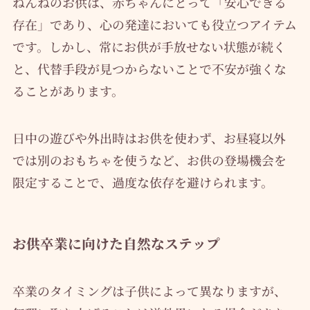
ねんねのお供は、赤ちゃんにとって「安心できる
存在」であり、心の発達においても役立つアイテム
です。しかし、常にお供が手放せない状態が続く
と、代替手段が見つからないことで不安が強くな
ることがあります。
日中の遊びや外出時はお供を使わず、お昼寝以外
では別のおもちゃを使うなど、お供の登場機会を
限定することで、過度な依存を避けられます。
お供卒業に向けた自然なステップ
卒業のタイミングは子供によって異なりますが、