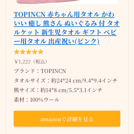
TOPINCN 赤ちゃん用タオル かわ
いい 癒し 熊さん ぬいぐるみ 付 タオ
ルケット 新生児タオル ギフト ベビ
ー用タオル 出産祝い(ピンク)
￥1,222（税込）
ブランド：TOPINCN
タオルサイズ：約24*24 cm/9.4*9.4インチ
熊サイズ：約14*8 cm/5.5*3.1インチ
素材：100%ウール
amazonで詳細を見る