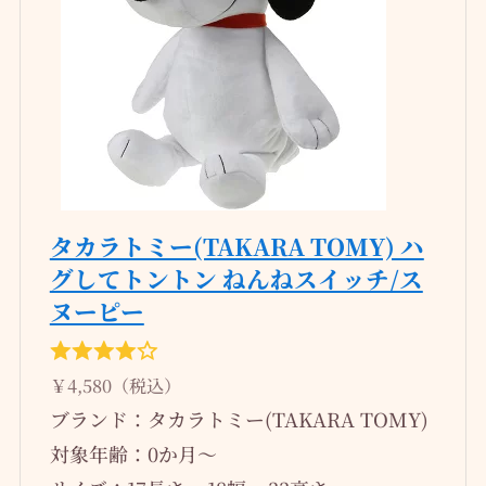
タカラトミー(TAKARA TOMY) ハ
グしてトントン ねんねスイッチ/ス
ヌーピー
￥4,580（税込）
ブランド：タカラトミー(TAKARA TOMY)
対象年齢：0か月～