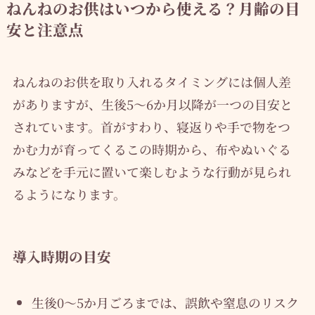
ねんねのお供はいつから使える？月齢の目
安と注意点
ねんねのお供を取り入れるタイミングには個人差
がありますが、生後5〜6か月以降が一つの目安と
されています。首がすわり、寝返りや手で物をつ
かむ力が育ってくるこの時期から、布やぬいぐる
みなどを手元に置いて楽しむような行動が見られ
るようになります。
導入時期の目安
生後0〜5か月ごろまでは、誤飲や窒息のリスク