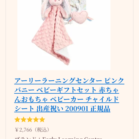
アーリーラーニングセンター ピンク
バニー ベビーギフトセット 赤ちゃ
んおもちゃ ベビーカー チャイルド
シート 出産祝い 200901 正規品
￥2,766（税込）