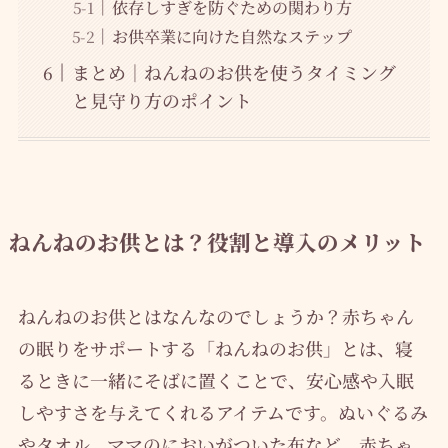
依存しすぎを防ぐための関わり方
お供卒業に向けた自然なステップ
まとめ｜ねんねのお供を使うタイミング
と見守り方のポイント
ねんねのお供とは？役割と導入のメリット
ねんねのお供とはなんなのでしょうか？赤ちゃん
の眠りをサポートする「ねんねのお供」とは、寝
るときに一緒にそばに置くことで、安心感や入眠
しやすさを与えてくれるアイテムです。ぬいぐるみ
やタオル、ママのにおいがついた布など、赤ちゃ