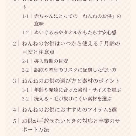
ト
赤ちゃんにとっての「ねんねのお供」の
意味
ぬいぐるみやタオルがもたらす安心感
ねんねのお供はいつから使える？月齢の
目安と注意点
導入時期の目安
誤飲や窒息のリスクに配慮した使い方
ねんねのお供の選び方と素材のポイント
年齢や発達に合った素材・サイズを選ぶ
洗える・毛が抜けにくい素材を選ぶ
ねんねのお供におすすめのアイテム6選
お供が手放せないときの対応と卒業のサ
ポート方法