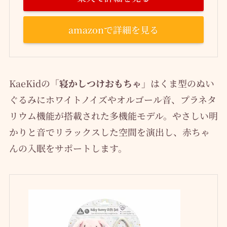
amazonで詳細を見る
KaeKidの
「寝かしつけおもちゃ」
はくま型のぬい
ぐるみにホワイトノイズやオルゴール音、プラネタ
リウム機能が搭載された多機能モデル。やさしい明
かりと音でリラックスした空間を演出し、赤ちゃ
んの入眠をサポートします。