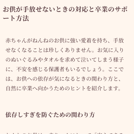
お供が手放せないときの対応と卒業のサポ
ート方法
赤ちゃんがねんねのお供に強い愛着を持ち、手放
せなくなることは珍しくありません。お気に入り
のぬいぐるみやタオルを求めて泣いてしまう様子
に、不安を感じる保護者もいるでしょう。ここで
は、お供への依存が気になるときの関わり方と、
自然に卒業へ向かうためのヒントを紹介します。
依存しすぎを防ぐための関わり方