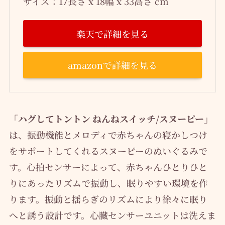
サイズ：17長さ x 18幅 x 33高さ cm
楽天で詳細を見る
amazonで詳細を見る
「ハグしてトントン ねんねスイッチ/スヌーピー」
は、振動機能とメロディで赤ちゃんの寝かしつけ
をサポートしてくれるスヌーピーのぬいぐるみで
す。心拍センサーによって、赤ちゃんひとりひと
りにあったリズムで振動し、眠りやすい環境を作
ります。振動と揺らぎのリズムにより徐々に眠り
へと誘う設計です。心臓センサーユニットは洗えま