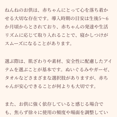
ねんねのお供は、赤ちゃんにとって心を落ち着か
せる大切な存在です。導入時期の目安は生後5～6
か月頃からとされており、赤ちゃんの発達や生活
リズムに応じて取り入れることで、寝かしつけが
スムーズになることがあります。
選ぶ際は、肌ざわりや素材、安全性に配慮したアイ
テムを選ぶことが基本です。ぬいぐるみやガーゼ、
タオルなどさまざまな選択肢がありますが、赤ち
ゃんが安心できることが何よりも大切です。
また、お供に強く依存していると感じる場合で
も、焦らず徐々に使用の頻度や場面を調整してい