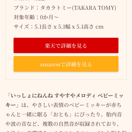
ブランド：タカラトミー(TAKARA TOMY)
対象年齢：0か月～
サイズ：5.1長さ x 5.1幅 x 5.1高さ cm
楽天で詳細を見る
amazonで詳細を見る
「いっしょにねんね すやすやメロディ ベビーミッ
キー」
は、やさしい表情のベビーミッキーが赤ち
ゃんと一緒に眠る「おとも」にぴったり。胎内音
や波の音など、複数の自然音が収録されており、