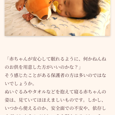
「赤ちゃんが安心して眠れるように、何かねんね
のお供を用意した方がいいのかな？」
そう感じたことがある保護者の方は多いのではな
いでしょうか。
ぬいぐるみやタオルなどを抱えて寝る赤ちゃんの
姿は、見ていてほほえましいものです。しかし、
いつから使えるのか、安全面での不安や、依存し