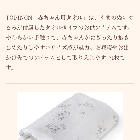
TOPINCN
「赤ちゃん用タオル」
は、くまのぬいぐ
るみが付属したタオルタイプのお供アイテムです。
やわらかい手触りで、赤ちゃんがにぎったり抱き
しめたりしやすいサイズ感が魅力。お昼寝やお出
かけ先でのアイテムとして取り入れやすい1枚で
す。