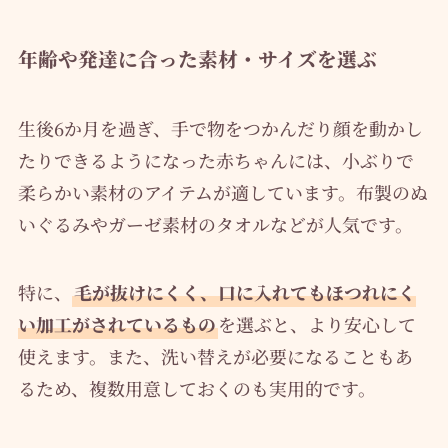
年齢や発達に合った素材・サイズを選ぶ
生後6か月を過ぎ、手で物をつかんだり顔を動かし
たりできるようになった赤ちゃんには、小ぶりで
柔らかい素材のアイテムが適しています。布製のぬ
いぐるみやガーゼ素材のタオルなどが人気です。
特に、
毛が抜けにくく、口に入れてもほつれにく
い加工がされているもの
を選ぶと、より安心して
使えます。また、洗い替えが必要になることもあ
るため、複数用意しておくのも実用的です。