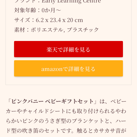
ブランド：Early Learning Centre
対象年齢：0か月～
サイズ：6.2 x 23.4 x 20 cm
素材：ポリエステル, プラスチック
楽天で詳細を見る
amazonで詳細を見る
「ピンクバニー ベビーギフトセット」
は、ベビー
カーやチャイルドシートにも取り付けられるやわ
らかいピンクのうさぎ型のブランケットと、ハー
ド型の吹き笛のセットです。触るとカサカサ音が