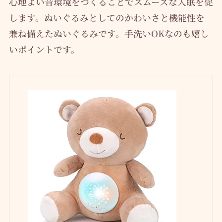
心地よい音環境をつくることでスムーズな入眠を促
します。ぬいぐるみとしてのかわいさと機能性を
兼ね備えたぬいぐるみです。手洗いOKなのも嬉し
いポイントです。