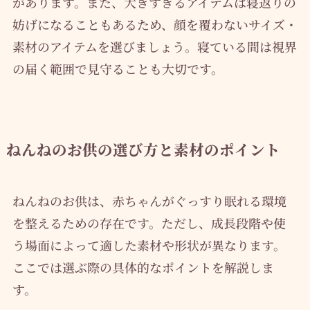
があります。また、大きすぎるアイテムは寝返りの
妨げになることもあるため、顔を覆わないサイズ・
素材のアイテムを選びましょう。寝ている間は視界
の届く範囲で見守ることも大切です。
ねんねのお供の選び方と素材のポイント
ねんねのお供は、赤ちゃんがぐっすり眠れる環境
を整えるための存在です。ただし、成長段階や使
う場面によって適した素材や形状が異なります。
ここでは選ぶ際の具体的なポイントを解説しま
す。