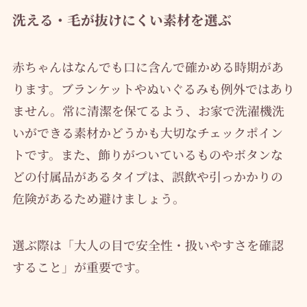
洗える・毛が抜けにくい素材を選ぶ
赤ちゃんはなんでも口に含んで確かめる時期があ
ります。ブランケットやぬいぐるみも例外ではあり
ません。常に清潔を保てるよう、お家で洗濯機洗
いができる素材かどうかも大切なチェックポイン
トです。また、飾りがついているものやボタンな
どの付属品があるタイプは、誤飲や引っかかりの
危険があるため避けましょう。
選ぶ際は「大人の目で安全性・扱いやすさを確認
すること」が重要です。