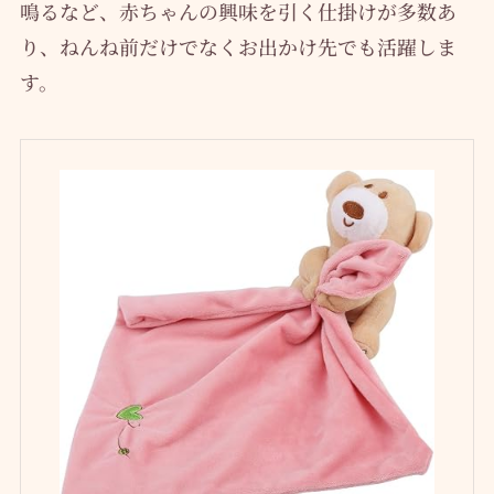
鳴るなど、赤ちゃんの興味を引く仕掛けが多数あ
り、ねんね前だけでなくお出かけ先でも活躍しま
す。