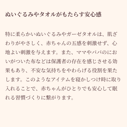
ぬいぐるみやタオルがもたらす安心感
特に柔らかいぬいぐるみやガーゼタオルは、肌ざ
わりがやさしく、赤ちゃんの五感を刺激せず、心
地よい刺激を与えます。また、ママやパパのにお
いがついた布などは保護者の存在を感じさせる効
果もあり、不安な気持ちをやわらげる役割を果た
します。このようなアイテムを寝かしつけ時に取り
入れることで、赤ちゃんがひとりでも安心して眠
れる習慣づくりに繋がります。