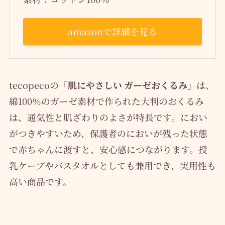
amazonで詳細を見る
tecopecoの
「肌にやさしい ガーゼおくるみ」
は、
綿100％のガーゼ素材で作られた大判のおくるみ
は、通気性と肌ざわりのよさが特長です。におい
がつきやすいため、保護者のにおいが残った状態
で赤ちゃんに渡すと、安心感につながります。授
乳ケープやバスタオルとしても兼用でき、実用性も
高い商品です。