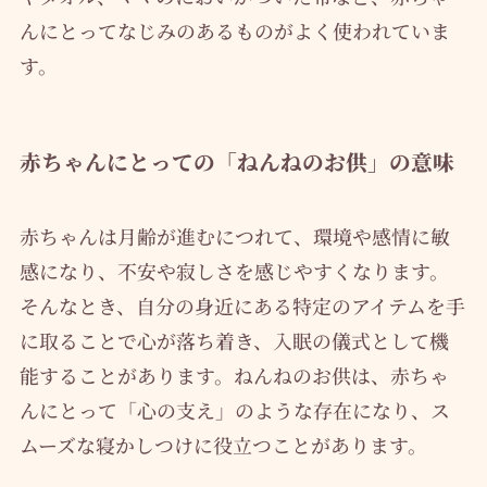
んにとってなじみのあるものがよく使われていま
す。
赤ちゃんにとっての「ねんねのお供」の意味
赤ちゃんは月齢が進むにつれて、環境や感情に敏
感になり、不安や寂しさを感じやすくなります。
そんなとき、自分の身近にある特定のアイテムを手
に取ることで心が落ち着き、入眠の儀式として機
能することがあります。ねんねのお供は、赤ちゃ
んにとって「心の支え」のような存在になり、ス
ムーズな寝かしつけに役立つことがあります。