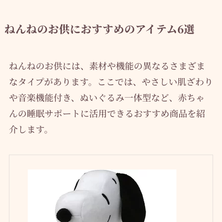
ねんねのお供におすすめのアイテム6選
ねんねのお供には、素材や機能の異なるさまざま
なタイプがあります。ここでは、やさしい肌ざわり
や音楽機能付き、ぬいぐるみ一体型など、赤ちゃ
んの睡眠サポートに活用できるおすすめ商品を紹
介します。