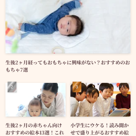
生後2ヶ月経ってもおもちゃに興味がない？おすすめのお
もちゃ7選
生後2ヶ月の赤ちゃん向け
小学生にウケる！読み聞か
おすすめの絵本13選！これ
せで盛り上がるおすすめ絵