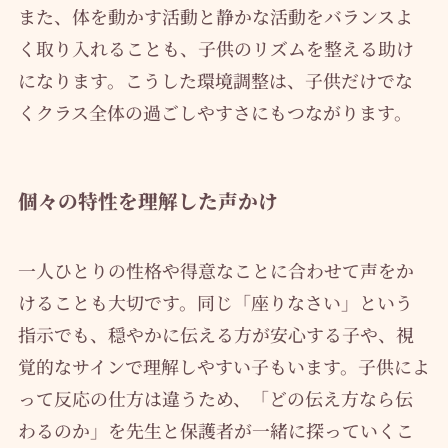
また、体を動かす活動と静かな活動をバランスよ
く取り入れることも、子供のリズムを整える助け
になります。こうした環境調整は、子供だけでな
くクラス全体の過ごしやすさにもつながります。
個々の特性を理解した声かけ
一人ひとりの性格や得意なことに合わせて声をか
けることも大切です。同じ「座りなさい」という
指示でも、穏やかに伝える方が安心する子や、視
覚的なサインで理解しやすい子もいます。子供によ
って反応の仕方は違うため、「どの伝え方なら伝
わるのか」を先生と保護者が一緒に探っていくこ