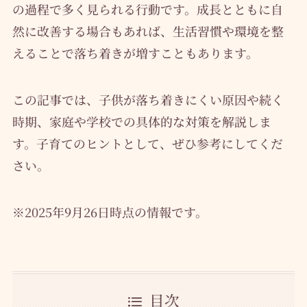
の過程で多く見られる行動です。成長とともに自
然に改善する場合もあれば、生活習慣や環境を整
えることで落ち着きが増すこともあります。
この記事では、子供が落ち着きにくい原因や続く
時期、家庭や学校での具体的な対策を解説しま
す。子育てのヒントとして、ぜひ参考にしてくだ
さい。
※2025年9月26日時点の情報です。
目次