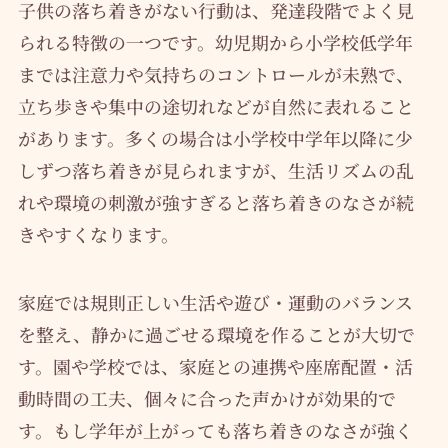
子供の落ち着きがない行動は、発達段階でよく見
られる特徴の一つです。幼児期から小学校低学年
までは注意力や気持ちのコントロールが未熟で、
立ち歩きや集中の途切れなどが自然に表れること
があります。多くの場合は小学校中学年以降に少
しずつ落ち着きが見られますが、生活リズムの乱
れや環境の刺激が強すぎると落ち着きのなさが続
きやすくなります。
家庭では規則正しい生活や遊び・運動のバランス
を整え、静かに過ごせる環境を作ることが大切で
す。園や学校では、家庭との連携や座席配置・活
動時間の工夫、個々に合った声かけが効果的で
す。もし学年が上がっても落ち着きのなさが強く