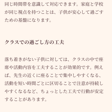
同じ時間帯を意識して対応できます。家庭と学校
が同じ視点を持つことは、子供が安心して過ごす
ための基盤になります。
クラスでの過ごし方の工夫
落ち着きがない子供に対しては、クラスの中で座
席や活動内容を工夫することが効果的です。例え
ば、先生の近くに座ることで集中しやすくなる、
活動を短い時間ごとに区切ることで注意が持続し
やすくなるなど、ちょっとした工夫で行動が安定
することがあります。