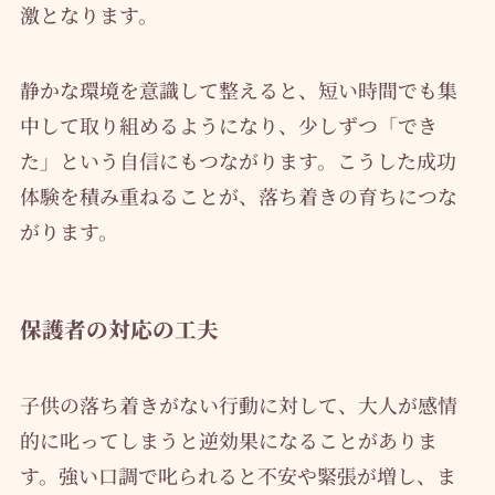
激となります。
静かな環境を意識して整えると、短い時間でも集
中して取り組めるようになり、少しずつ「でき
た」という自信にもつながります。こうした成功
体験を積み重ねることが、落ち着きの育ちにつな
がります。
保護者の対応の工夫
子供の落ち着きがない行動に対して、大人が感情
的に叱ってしまうと逆効果になることがありま
す。強い口調で叱られると不安や緊張が増し、ま