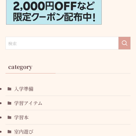
category
入学準備
学習アイテム
学習本
室内遊び