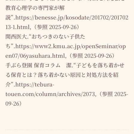
教育心理学の専門家が解
説”.https://benesse.jp/kosodate/201702/201702
13-1.html,（参照 2025-09-26）
関西医大.“おちつきのない子供た
ち”.https://www2.kmu.ac.jp/openSeminar/op
en07/06yasuhara.html,（参照 2025-09-26）
手ぶら登園 保育コラム 潔.“子どもを落ち着かせ
る保育とは？落ち着かない原因と対処方法を紹
介”.https://tebura-
touen.com/column/archives/2073,（参照 2025-
09-26）