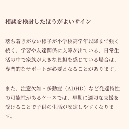
相談を検討したほうがよいサイン
落ち着きがない様子が小学校高学年以降まで強く
続く、学習や友達関係に支障が出ている、日常生
活の中で家族が大きな負担を感じている場合は、
専門的なサポートが必要となることがあります。
また、注意欠如・多動症（ADHD）など発達特性
の可能性があるケースでは、早期に適切な支援を
受けることで子供の生活が安定しやすくなりま
す。