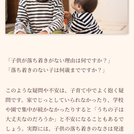
「子供が落ち着きがない理由は何ですか？」
「落ち着きのない子は何歳までですか？」
このような疑問や不安は、子育て中でよく抱く疑
問です。家でじっとしていられなかったり、学校
や園で集中が続かなかったりすると「うちの子は
大丈夫なのだろうか」と不安になることもあるで
しょう。実際には、子供の落ち着きのなさは発達