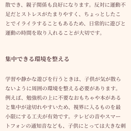
散でき、親子関係も良好になります。反対に運動不
足だとストレスがたまりやすく、ちょっとしたこ
とでイライラすることもあるため、日常的に遊びと
運動の時間を取り入れることが大切です。
集中できる環境を整える
学習や静かな遊びを行うときは、子供が気が散ら
ないように周囲の環境を整える必要があります。
例えば、勉強机の上に不要なおもちゃや本がある
と集中が途切れやすいため、視界に入るものを最
小限にする工夫が有効です。テレビの音やスマー
トフォンの通知音なども、子供にとっては大きな刺