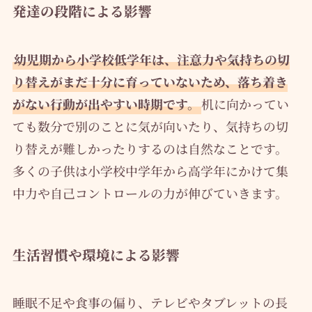
発達の段階による影響
幼児期から小学校低学年は、注意力や気持ちの切
り替えがまだ十分に育っていないため、落ち着き
がない行動が出やすい時期です。
机に向かってい
ても数分で別のことに気が向いたり、気持ちの切
り替えが難しかったりするのは自然なことです。
多くの子供は小学校中学年から高学年にかけて集
中力や自己コントロールの力が伸びていきます。
生活習慣や環境による影響
睡眠不足や食事の偏り、テレビやタブレットの長