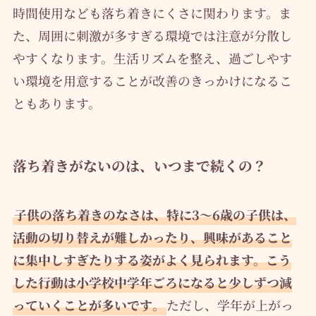
時間使用なども落ち着きにくさに関わります。ま
た、周囲に刺激が多すぎる環境では注意が分散し
やすくなります。生活リズムを整え、過ごしやす
い環境を用意することが改善のきっかけになるこ
ともあります。
落ち着きがないのは、いつまで続くの？
子供の落ち着きのなさは、特に3～6歳の子供は、
活動の切り替えが難しかったり、興味があること
に集中しすぎたりする姿がよく見られます。こう
した行動は小学校中学年ごろになると少しずつ減
っていくことが多いです
。
ただし、学年が上がっ