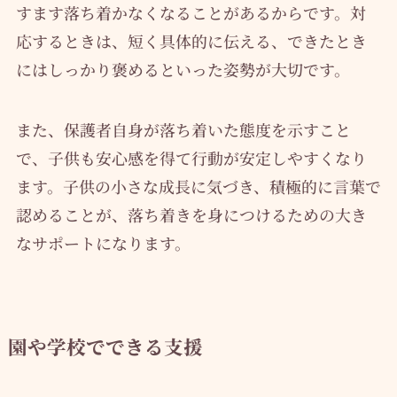
すます落ち着かなくなることがあるからです。対
応するときは、短く具体的に伝える、できたとき
にはしっかり褒めるといった姿勢が大切です。
また、保護者自身が落ち着いた態度を示すこと
で、子供も安心感を得て行動が安定しやすくなり
ます。子供の小さな成長に気づき、積極的に言葉で
認めることが、落ち着きを身につけるための大き
なサポートになります。
園や学校でできる支援