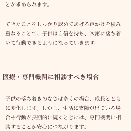
とが求められます。
できたことをしっかり認めてあげる声かけを積み
重ねることで、子供は自信を持ち、次第に落ち着
いて行動できるようになっていきます。
医療・専門機関に相談すべき場合
子供の落ち着きのなさは多くの場合、成長ととも
に変化します。しかし、生活に支障が出ている場
合や行動が長期的に続くときには、専門機関に相
談することが安心につながります。