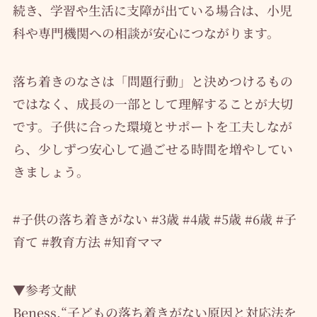
続き、学習や生活に支障が出ている場合は、小児
科や専門機関への相談が安心につながります。
落ち着きのなさは「問題行動」と決めつけるもの
ではなく、成長の一部として理解することが大切
です。子供に合った環境とサポートを工夫しなが
ら、少しずつ安心して過ごせる時間を増やしてい
きましょう。
#子供の落ち着きがない #3歳 #4歳 #5歳 #6歳 #子
育て #教育方法 #知育ママ
▼参考文献
Beness.“子どもの落ち着きがない原因と対応法を