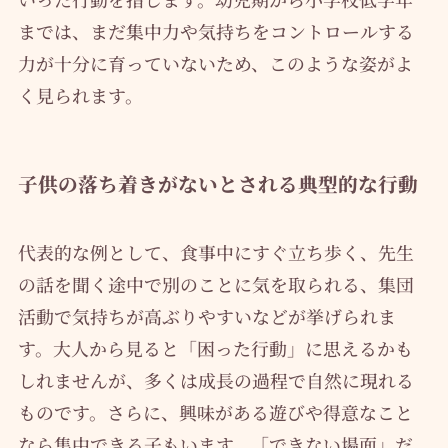
までは、まだ集中力や気持ちをコントロールする
力が十分に育っていないため、このような姿がよ
く見られます。
子供の落ち着きがないとされる典型的な行動
代表的な例として、食事中にすぐ立ち歩く、先生
の話を聞く途中で別のことに気を取られる、集団
活動で気持ちが高ぶりやすいなどが挙げられま
す。大人から見ると「困った行動」に思えるかも
しれませんが、多くは成長の過程で自然に現れる
ものです。さらに、興味がある遊びや得意なこと
なら集中できる子もいます。「できない場面」だ