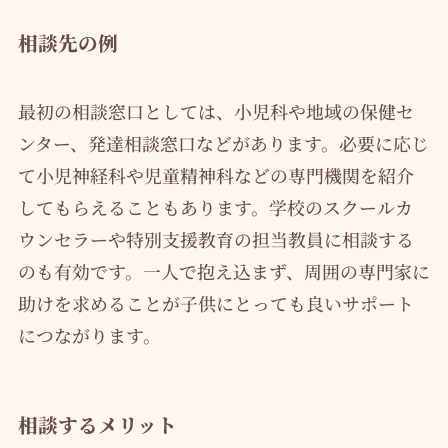
相談先の例
最初の相談窓口としては、小児科や地域の保健セ
ンター、発達相談窓口などがあります。必要に応じ
て小児神経科や児童精神科などの専門機関を紹介
してもらえることもあります。学校のスクールカ
ウンセラーや特別支援教育の担当教員に相談する
のも有効です。一人で抱え込まず、周囲の専門家に
助けを求めることが子供にとっても良いサポート
につながります。
相談するメリット