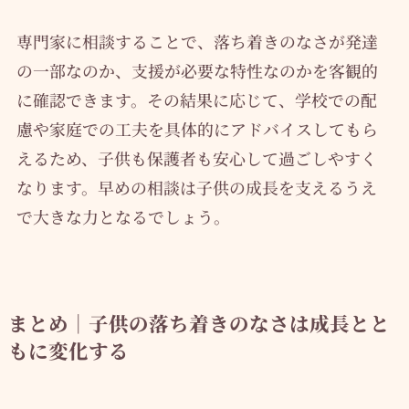
専門家に相談することで、落ち着きのなさが発達
の一部なのか、支援が必要な特性なのかを客観的
に確認できます。その結果に応じて、学校での配
慮や家庭での工夫を具体的にアドバイスしてもら
えるため、子供も保護者も安心して過ごしやすく
なります。早めの相談は子供の成長を支えるうえ
で大きな力となるでしょう。
まとめ｜子供の落ち着きのなさは成長とと
もに変化する