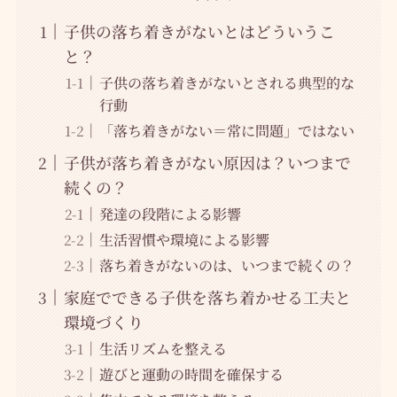
子供の落ち着きがないとはどういうこ
と？
子供の落ち着きがないとされる典型的な
行動
「落ち着きがない＝常に問題」ではない
子供が落ち着きがない原因は？いつまで
続くの？
発達の段階による影響
生活習慣や環境による影響
落ち着きがないのは、いつまで続くの？
家庭でできる子供を落ち着かせる工夫と
環境づくり
生活リズムを整える
遊びと運動の時間を確保する