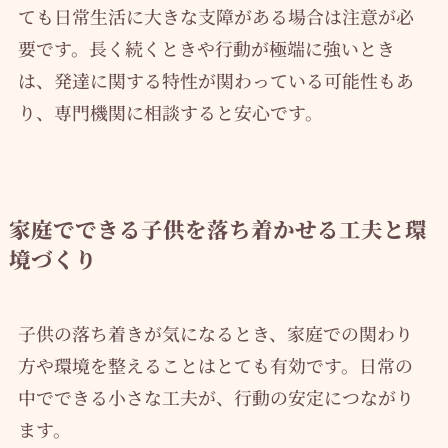
ても日常生活に大きな支障がある場合は注意が必
要です。長く続くときや行動が極端に強いとき
は、発達に関する特性が関わっている可能性もあ
り、専門機関に相談すると安心です。
家庭でできる子供を落ち着かせる工夫と環
境づくり
子供の落ち着きが気になるとき、家庭での関わり
方や環境を整えることはとても有効です。日常の
中でできる小さな工夫が、行動の安定につながり
ます。