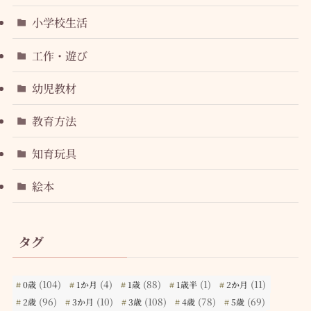
小学校生活
工作・遊び
幼児教材
教育方法
知育玩具
絵本
タグ
(104)
(4)
(88)
(1)
(11)
0歳
1か月
1歳
1歳半
2か月
(96)
(10)
(108)
(78)
(69)
2歳
3か月
3歳
4歳
5歳