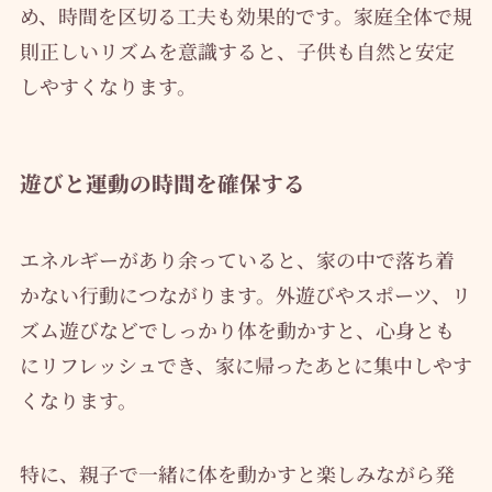
め、時間を区切る工夫も効果的です。家庭全体で規
則正しいリズムを意識すると、子供も自然と安定
しやすくなります。
遊びと運動の時間を確保する
エネルギーがあり余っていると、家の中で落ち着
かない行動につながります。外遊びやスポーツ、リ
ズム遊びなどでしっかり体を動かすと、心身とも
にリフレッシュでき、家に帰ったあとに集中しやす
くなります。
特に、親子で一緒に体を動かすと楽しみながら発