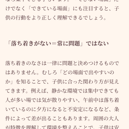
けでなく「できている場面」にも注目すると、子
供の行動をより正しく理解できるでしょう。
「落ち着きがない＝常に問題」ではない
落ち着きのなさは一律に問題と決めつけるもので
はありません。むしろ「どの場面で出やすいの
か」を知ることで、子供に合った関わり方が見え
てきます。例えば、静かな環境では集中できても
人が多い場では気が散りやすい、午前中は落ち着
いているのに夕方になると不安定になるなど、条
件によって差が出ることもあります。周囲の大人
が特徴を理解して環境を整えることで、子供は安