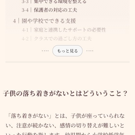
集中できる環境を整える
保護者の対応の工夫
園や学校でできる支援
家庭と連携したサポートの必要性
クラスでの過ごし方の工夫
もっと見る
子供の落ち着きがないとはどういうこと？
「落ち着きがない」とは、子供が座っていられな
い、注意が続かない、感情の切り替えが難しいと
いった行動を指します。幼児期から小学校低学年