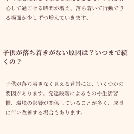
心して過ごせる時間が増え、落ち着いて行動でき
る場面が少しずつ増えていきます。
子供が落ち着きがない原因は？いつまで続
くの？
子供が落ち着きなく見える背景には、いくつかの
要因があります。発達段階によるものや生活習
慣、環境の影響が関係していることが多く、成長
に伴い改善する場合もあります。