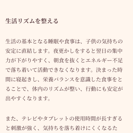
生活リズムを整える
生活の基本となる睡眠や食事は、子供の気持ちの
安定に直結します。夜更かしをすると翌日の集中
力が下がりやすく、朝食を抜くとエネルギー不足
で落ち着いて活動できなくなります。決まった時
間に寝起きし、栄養バランスを意識した食事をと
ることで、体内のリズムが整い、行動にも安定が
出やすくなります。
また、テレビやタブレットの使用時間が長すぎる
と刺激が強く、気持ちを落ち着けにくくなるた