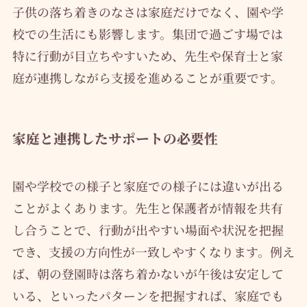
子供の落ち着きのなさは家庭だけでなく、園や学
校での生活にも影響します。集団で過ごす場では
特に行動が目立ちやすいため、先生や保育士と家
庭が連携しながら支援を進めることが重要です。
家庭と連携したサポートの必要性
園や学校での様子と家庭での様子には違いが出る
ことがよくあります。先生と保護者が情報を共有
し合うことで、行動が出やすい場面や状況を把握
でき、支援の方向性が一致しやすくなります。例え
ば、朝の登園時は落ち着かないが午後は安定して
いる、といったパターンを把握すれば、家庭でも