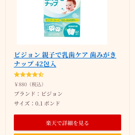
ピジョン 親子で乳歯ケア 歯みがき
ナップ 42包入
￥880（税込）
ブランド：ピジョン
サイズ：0.1 ポンド
楽天で詳細を見る