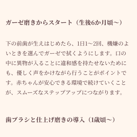
ガーゼ磨きからスタート（生後6か月頃～）
下の前歯が生えはじめたら、1日1～2回、機嫌のよ
いときを選んでガーゼで拭くようにします。口の
中に異物が入ることに違和感を持たせないために
も、優しく声をかけながら行うことがポイントで
す。赤ちゃんが安心できる環境で続けていくこと
が、スムーズなステップアップにつながります。
歯ブラシと仕上げ磨きの導入（1歳頃～）