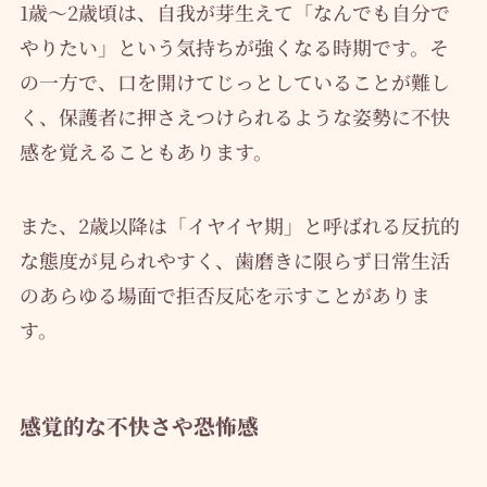
1歳〜2歳頃は、自我が芽生えて「なんでも自分で
やりたい」という気持ちが強くなる時期です。そ
の一方で、口を開けてじっとしていることが難し
く、保護者に押さえつけられるような姿勢に不快
感を覚えることもあります。
また、2歳以降は「イヤイヤ期」と呼ばれる反抗的
な態度が見られやすく、歯磨きに限らず日常生活
のあらゆる場面で拒否反応を示すことがありま
す。
感覚的な不快さや恐怖感