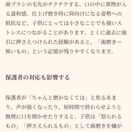
歯ブラシの毛先がチクチクする、口の中に異物が入
る違和感、仕上げ磨き時に仰向けになる姿勢への
抵抗など、子供にとっては小さなことでも強いス
トレスにつながることがあります。とくに過去に強
引に押さえつけられた経験があると、「歯磨き＝
怖いもの」という記憶が残りやすくなります。
保護者の対応も影響する
保護者が「ちゃんと磨かなくては」と焦るあま
り、声が強くなったり、短時間で終わらせようと
無理に口を開かせたりすると、子供は「怒られる
もの」「押さえられるもの」として歯磨きを嫌が