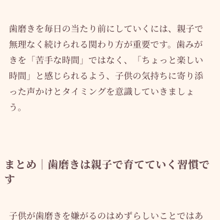
歯磨きを毎日の当たり前にしていくには、親子で
無理なく続けられる関わり方が重要です。歯みが
きを「苦手な時間」ではなく、「ちょっと楽しい
時間」と感じられるよう、子供の気持ちに寄り添
った声かけとタイミングを意識していきましょ
う。
まとめ｜歯磨きは親子で育てていく習慣で
す
子供が歯磨きを嫌がるのはめずらしいことではあ