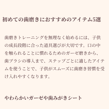
初めての歯磨きにおすすめのアイテム5選
歯磨きトレーニングを無理なく始めるには、子供
の成長段階に合った道具選びが大切です。口の中
を触られることに慣れるためのガーゼ磨きから、
歯ブラシの導入まで、ステップごとに適したアイテ
ムを使うことで、子供がスムーズに歯磨き習慣を受
け入れやすくなります。
やわらかいガーゼや歯みがきシート