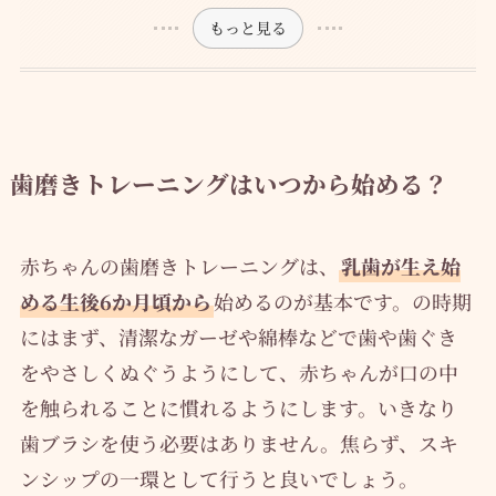
もっと見る
歯磨きトレーニングはいつから始める？
赤ちゃんの歯磨きトレーニングは、
乳歯が生え始
める生後6か月頃から
始めるのが基本です。の時期
にはまず、清潔なガーゼや綿棒などで歯や歯ぐき
をやさしくぬぐうようにして、赤ちゃんが口の中
を触られることに慣れるようにします。いきなり
歯ブラシを使う必要はありません。焦らず、スキ
ンシップの一環として行うと良いでしょう。