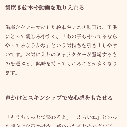
歯磨き絵本や動画を取り入れる
歯磨きをテーマにした絵本やアニメ動画は、子供
にとって親しみやすく、「あの子もやってるなら
やってみようかな」という気持ちを引き出しやす
いです。お気に入りのキャラクターが登場するも
のを選ぶと、興味を持ってくれることが多くなり
ます。
声かけとスキンシップで安心感をもたせる
「もうちょっとで終わるよ」「えらいね」といっ
た前向きな声かけや、終わったあとのハグなど、