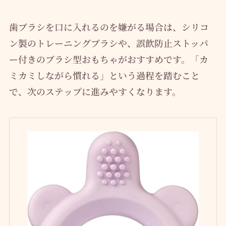
歯ブラシを口に入れるのを嫌がる場合は、シリコ
ン製のトレーニングブラシや、誤飲防止ストッパ
ー付きのブラシ型おもちゃがおすすめです。「カ
ミカミしながら慣れる」という過程を踏むこと
で、次のステップに進みやすくなります。