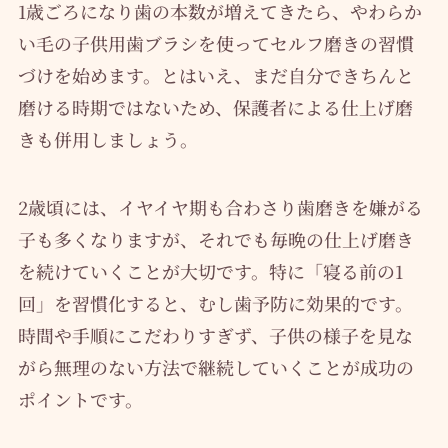
1歳ごろになり歯の本数が増えてきたら、やわらか
い毛の子供用歯ブラシを使ってセルフ磨きの習慣
づけを始めます。とはいえ、まだ自分できちんと
磨ける時期ではないため、保護者による仕上げ磨
きも併用しましょう。
2歳頃には、イヤイヤ期も合わさり歯磨きを嫌がる
子も多くなりますが、それでも毎晩の仕上げ磨き
を続けていくことが大切です。特に「寝る前の1
回」を習慣化すると、むし歯予防に効果的です。
時間や手順にこだわりすぎず、子供の様子を見な
がら無理のない方法で継続していくことが成功の
ポイントです。