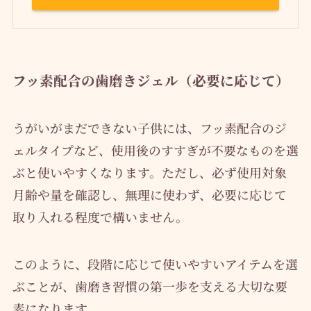
フッ素配合の歯磨きジェル（必要に応じて）
うがいがまだできない子供には、フッ素配合のジ
ェルタイプなど、使用後のすすぎが不要なものを選
ぶと使いやすくなります。ただし、必ず使用対象
月齢や量を確認し、無理に使わず、必要に応じて
取り入れる程度で構いません。
このように、段階に応じて使いやすいアイテムを選
ぶことが、歯磨き習慣の第一歩を支える大切な要
素になります。