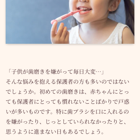
「子供が歯磨きを嫌がって毎日大変…」
そんな悩みを抱える保護者の方も多いのではない
でしょうか。初めての歯磨きは、赤ちゃんにとっ
ても保護者にとっても慣れないことばかりで戸惑
いが多いものです。特に歯ブラシを口に入れるの
を嫌がったり、じっとしていられなかったりと、
思うように進まない日もあるでしょう。