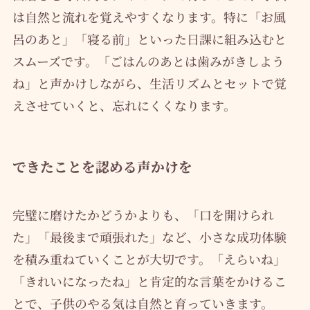
は自然と流れを覚えやすくなります。特に「お風
呂のあと」「寝る前」といった日課に組み込むと
スムーズです。「ごはんのあとは歯みがきしよう
ね」と声かけしながら、生活リズムとセットで覚
えさせていくと、忘れにくくなります。
できたことを認める声かけを
完璧に磨けたかどうかよりも、「口を開けられ
た」「最後まで頑張れた」など、小さな成功体験
を積み重ねていくことが大切です。「えらいね」
「きれいになったね」と肯定的な言葉をかけるこ
とで、子供のやる気は自然と育っていきます。