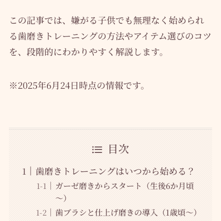
この記事では、嫌がる子供でも無理なく始められ
る歯磨きトレーニングの方法やアイテム選びのコツ
を、段階的にわかりやすく解説します。
※2025年6月24日時点の情報です。
目次
歯磨きトレーニングはいつから始める？
ガーゼ磨きからスタート（生後6か月頃
～）
歯ブラシと仕上げ磨きの導入（1歳頃～）