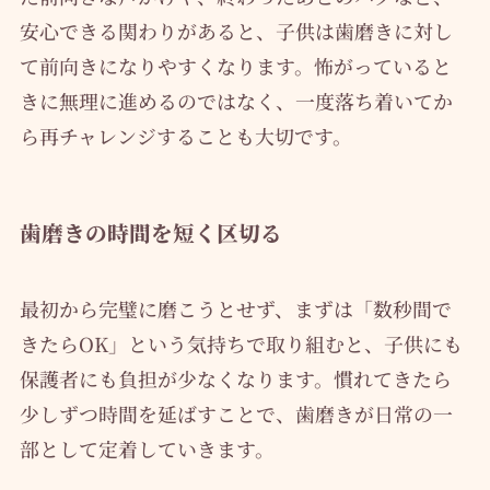
安心できる関わりがあると、子供は歯磨きに対し
て前向きになりやすくなります。怖がっていると
きに無理に進めるのではなく、一度落ち着いてか
ら再チャレンジすることも大切です。
歯磨きの時間を短く区切る
最初から完璧に磨こうとせず、まずは「数秒間で
きたらOK」という気持ちで取り組むと、子供にも
保護者にも負担が少なくなります。慣れてきたら
少しずつ時間を延ばすことで、歯磨きが日常の一
部として定着していきます。