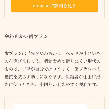
amazonで詳細を見る
やわらかい歯ブラシ
歯ブラシは毛先がやわらかく、ヘッドが小さいも
のを選びましょう。柄が太めで滑りにくい形状の
ものは、子供が自分で握りやすく、歯ブラシへの
抵抗を減らす助けになります。保護者が仕上げ磨
きに使うときも、小回りが利きやすく便利です。