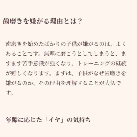
歯磨きを嫌がる理由とは？
歯磨きを始めたばかりの子供が嫌がるのは、よく
あることです。無理に磨こうとしてしまうと、ま
すます苦手意識が強くなり、トレーニングの継続
が難しくなります。まずは、子供がなぜ歯磨きを
嫌がるのか、その理由を理解することが大切で
す。
年齢に応じた「イヤ」の気持ち