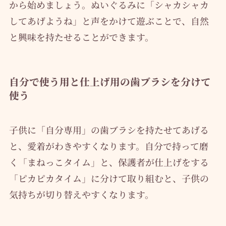
から始めましょう。ぬいぐるみに「シャカシャカ
してあげようね」と声をかけて遊ぶことで、自然
と興味を持たせることができます。
自分で使う用と仕上げ用の歯ブラシを分けて
使う
子供に「自分専用」の歯ブラシを持たせてあげる
と、愛着がわきやすくなります。自分で持って磨
く「まねっこタイム」と、保護者が仕上げをする
「ピカピカタイム」に分けて取り組むと、子供の
気持ちが切り替えやすくなります。