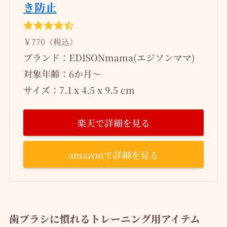
き防止
￥770（税込）
ブランド：EDISONmama(エジソンママ)
対象年齢：6か月～
サイズ：7.1 x 4.5 x 9.5 cm
楽天で詳細を見る
amazonで詳細を見る
歯ブラシに慣れるトレーニング用アイテム