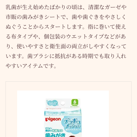
乳歯が生え始めたばかりの頃は、清潔なガーゼや
市販の歯みがきシートで、歯や歯ぐきをやさしく
ぬぐうことからスタートします。指に巻いて使え
る布タイプや、個包装のウエットタイプなどがあ
り、使いやすさと衛生面の両立がしやすくなって
います。歯ブラシに抵抗がある時期でも取り入れ
やすいアイテムです。