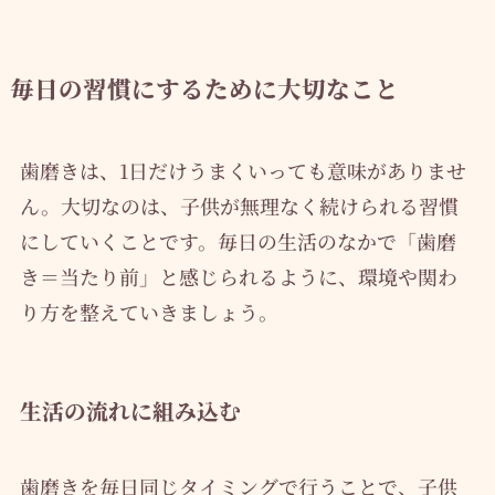
毎日の習慣にするために大切なこと
歯磨きは、1日だけうまくいっても意味がありませ
ん。大切なのは、子供が無理なく続けられる習慣
にしていくことです。毎日の生活のなかで「歯磨
き＝当たり前」と感じられるように、環境や関わ
り方を整えていきましょう。
生活の流れに組み込む
歯磨きを毎日同じタイミングで行うことで、子供