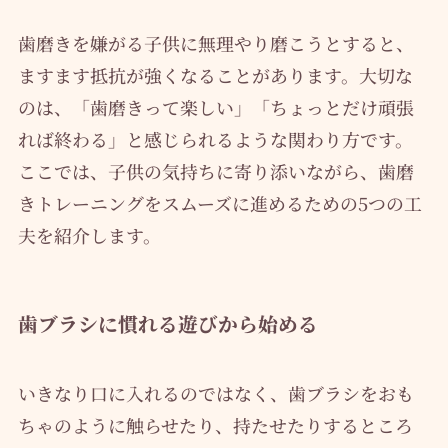
歯磨きを嫌がる子供に無理やり磨こうとすると、
ますます抵抗が強くなることがあります。大切な
のは、「歯磨きって楽しい」「ちょっとだけ頑張
れば終わる」と感じられるような関わり方です。
ここでは、子供の気持ちに寄り添いながら、歯磨
きトレーニングをスムーズに進めるための5つの工
夫を紹介します。
歯ブラシに慣れる遊びから始める
いきなり口に入れるのではなく、歯ブラシをおも
ちゃのように触らせたり、持たせたりするところ