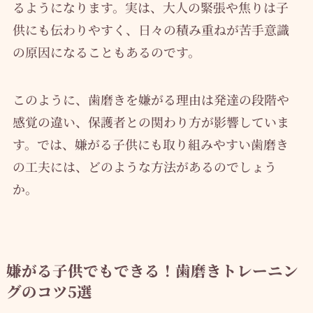
るようになります。実は、大人の緊張や焦りは子
供にも伝わりやすく、日々の積み重ねが苦手意識
の原因になることもあるのです。
このように、歯磨きを嫌がる理由は発達の段階や
感覚の違い、保護者との関わり方が影響していま
す。では、嫌がる子供にも取り組みやすい歯磨き
の工夫には、どのような方法があるのでしょう
か。
嫌がる子供でもできる！歯磨きトレーニン
グのコツ5選