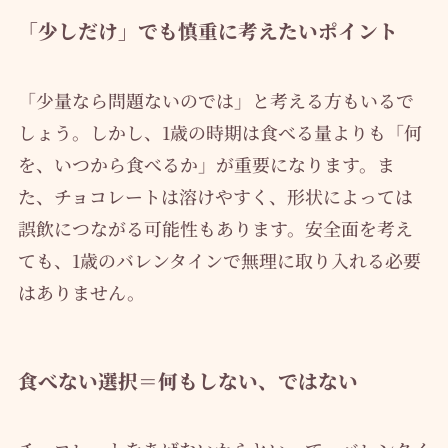
「少しだけ」でも慎重に考えたいポイント
「少量なら問題ないのでは」と考える方もいるで
しょう。しかし、1歳の時期は食べる量よりも「何
を、いつから食べるか」が重要になります。ま
た、チョコレートは溶けやすく、形状によっては
誤飲につながる可能性もあります。安全面を考え
ても、1歳のバレンタインで無理に取り入れる必要
はありません。
食べない選択＝何もしない、ではない