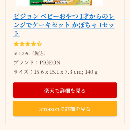
ピジョン ベビーおやつ 1才からのレ
ンジでケーキセット かぼちゃ 1セッ
ト
￥1,296（税込）
ブランド：PIGEON
サイズ：15.6 x 15.1 x 7.3 cm; 140 g
楽天で詳細を見る
amazonで詳細を見る