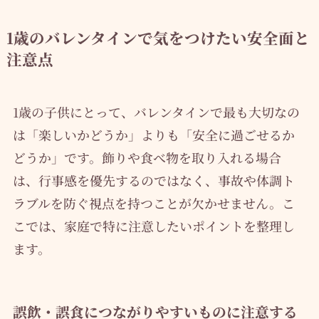
1歳のバレンタインで気をつけたい安全面と
注意点
1歳の子供にとって、バレンタインで最も大切なの
は「楽しいかどうか」よりも「安全に過ごせるか
どうか」です。飾りや食べ物を取り入れる場合
は、行事感を優先するのではなく、事故や体調ト
ラブルを防ぐ視点を持つことが欠かせません。こ
こでは、家庭で特に注意したいポイントを整理し
ます。
誤飲・誤食につながりやすいものに注意する