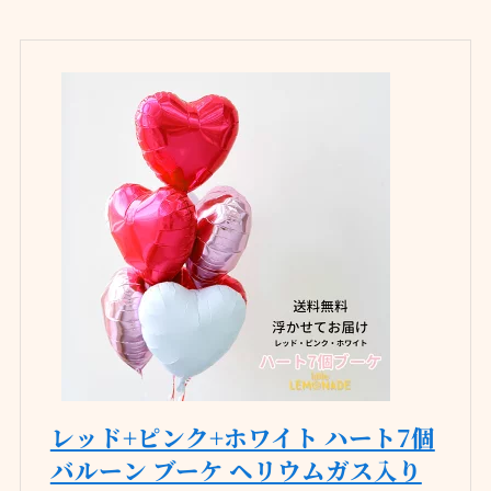
レッド+ピンク+ホワイト ハート7個
バルーン ブーケ ヘリウムガス入り