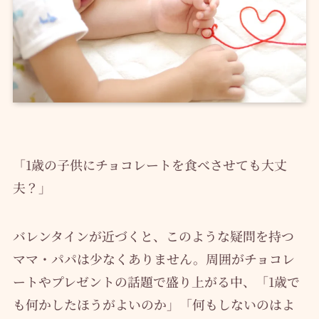
「1歳の子供にチョコレートを食べさせても大丈
夫？」
バレンタインが近づくと、このような疑問を持つ
ママ・パパは少なくありません。周囲がチョコレ
ートやプレゼントの話題で盛り上がる中、「1歳で
も何かしたほうがよいのか」「何もしないのはよ