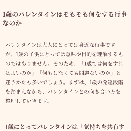
1歳のバレンタインはそもそも何をする行事
なのか
バレンタインは大人にとっては身近な行事です
が、1歳の子供にとっては意味や目的を理解するも
のではありません。そのため、「1歳では何をすれ
ばよいのか」「何もしなくても問題ないのか」と
迷うかたも多いでしょう。まずは、1歳の発達段階
を踏まえながら、バレンタインとの向き合い方を
整理していきます。
1歳にとってバレンタインは「気持ちを共有す