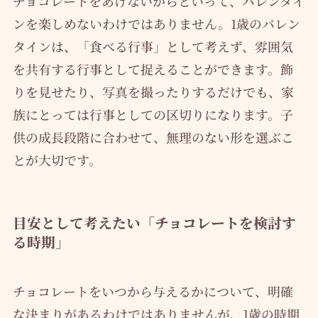
チョコレートをあげないからといって、バレンタイ
ンを楽しめないわけではありません。1歳のバレン
タインは、「食べる行事」として考えず、雰囲気
を共有する行事として捉えることができます。飾
りを見せたり、写真を撮ったりするだけでも、家
族にとっては行事としての区切りになります。子
供の成長段階に合わせて、無理のない形を選ぶこ
とが大切です。
目安として考えたい「チョコレートを検討す
る時期」
チョコレートをいつから与えるかについて、明確
な決まりがあるわけではありませんが、1歳の時期