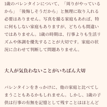
1歳のバレンタインについて、「周りがやっている
から」「後悔しそうだから」と無理に取り入れる
必要はありません。写真を撮る家庭もあれば、特
に何もしない家庭もありますが、どちらも間違い
ではありません。1歳の時期は、行事よりも生活リ
ズムや体調を優先することが大切です。家庭の状
況に合わせて判断して問題ありません。
大人が気負わないことがいちばん大切
バレンタインをきっかけに、他の家庭と比べてし
まうこともあるかもしれません。しかし、1歳の子
供は行事の有無を記憶として残すことはほとんど