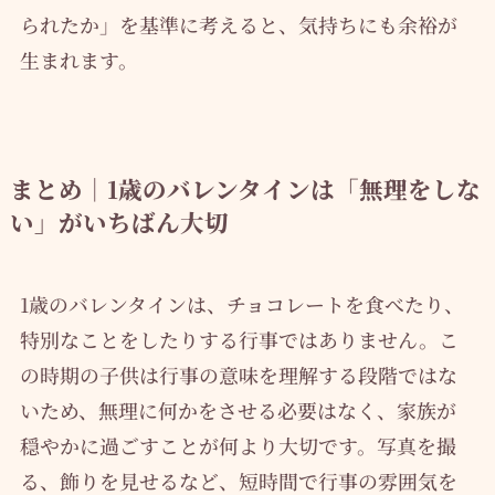
られたか」を基準に考えると、気持ちにも余裕が
生まれます。
まとめ｜1歳のバレンタインは「無理をしな
い」がいちばん大切
1歳のバレンタインは、チョコレートを食べたり、
特別なことをしたりする行事ではありません。こ
の時期の子供は行事の意味を理解する段階ではな
いため、無理に何かをさせる必要はなく、家族が
穏やかに過ごすことが何より大切です。写真を撮
る、飾りを見せるなど、短時間で行事の雰囲気を