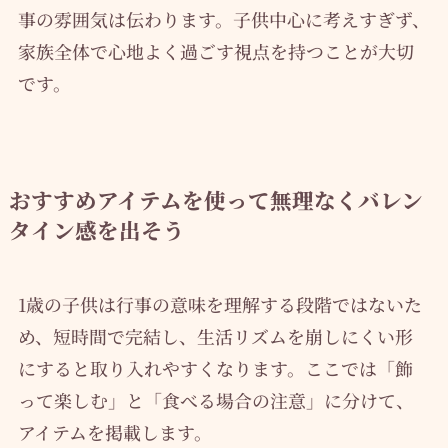
事の雰囲気は伝わります。子供中心に考えすぎず、
家族全体で心地よく過ごす視点を持つことが大切
です。
おすすめアイテムを使って無理なくバレン
タイン感を出そう
1歳の子供は行事の意味を理解する段階ではないた
め、短時間で完結し、生活リズムを崩しにくい形
にすると取り入れやすくなります。ここでは「飾
って楽しむ」と「食べる場合の注意」に分けて、
アイテムを掲載します。