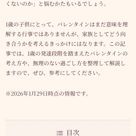
くないのか」と悩むかたもいるでしょう。
1歳の子供にとって、バレンタインはまだ意味を理
解する行事ではありませんが、家族としてどう向
き合うかを考えるきっかけにはなります。この記
事では、1歳の発達段階を踏まえたバレンタインの
考え方や、無理のない過ごし方を整理して解説し
ますので、ぜひ、参考にしてください。
※2026年1月29日時点の情報です。
目次