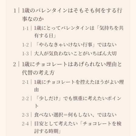
1歳のバレンタインはそもそも何をする行
事なのか
1歳にとってバレンタインは「気持ちを共
有する日」
「やらなきゃいけない行事」ではない
大人が気負わないことがいちばん大切
1歳にチョコレートはあげられない理由と
代替の考え方
1歳にチョコレートを控えたほうがよい理
由
「少しだけ」でも慎重に考えたいポイン
ト
食べない選択＝何もしない、ではない
目安として考えたい「チョコレートを検
討する時期」