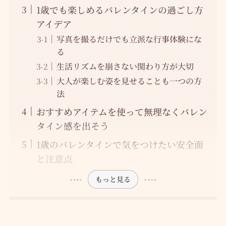
1歳でも楽しめるバレンタインの過ごし方
アイデア
写真を撮るだけでも立派な行事体験にな
る
生活リズムを崩さない関わり方が大切
大人が楽しむ姿を見せることも一つの方
法
おすすめアイテムを使って無理なくバレン
タイン感を出そう
1歳のバレンタインで気をつけたい安全面
と注意点
もっと見る