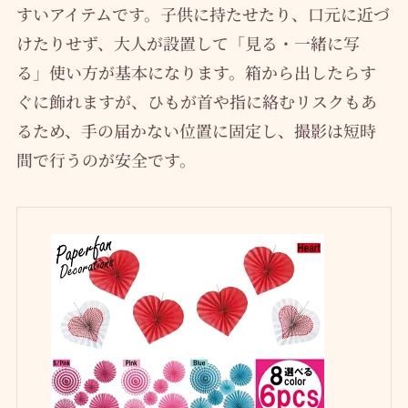
すいアイテムです。子供に持たせたり、口元に近づ
けたりせず、大人が設置して「見る・一緒に写
る」使い方が基本になります。箱から出したらす
ぐに飾れますが、ひもが首や指に絡むリスクもあ
るため、手の届かない位置に固定し、撮影は短時
間で行うのが安全です。