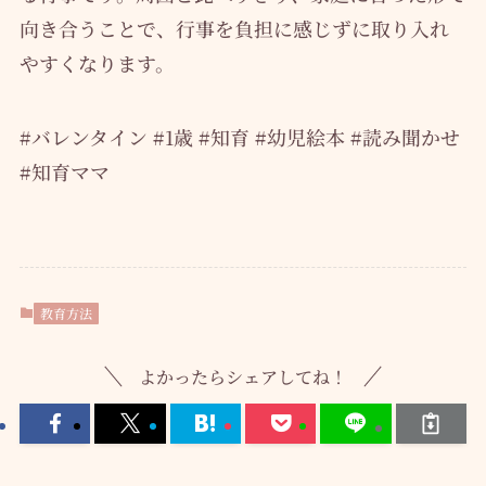
向き合うことで、行事を負担に感じずに取り入れ
やすくなります。
#バレンタイン #1歳 #知育 #幼児絵本 #読み聞かせ
#知育ママ
教育方法
よかったらシェアしてね！