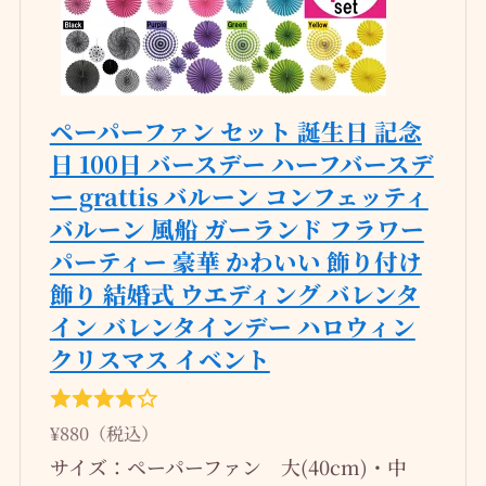
ペーパーファン セット 誕生日 記念
日 100日 バースデー ハーフバースデ
ー grattis バルーン コンフェッティ
バルーン 風船 ガーランド フラワー
パーティー 豪華 かわいい 飾り付け
飾り 結婚式 ウエディング バレンタ
イン バレンタインデー ハロウィン
クリスマス イベント
¥880（税込）
サイズ：ペーパーファン 大(40cm)・中