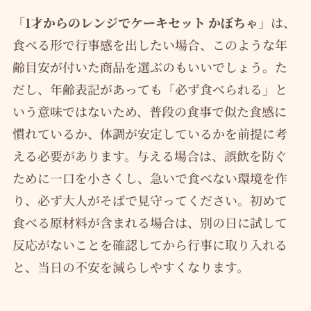
「1才からのレンジでケーキセット かぼちゃ」
は、
食べる形で行事感を出したい場合、このような年
齢目安が付いた商品を選ぶのもいいでしょう。た
だし、年齢表記があっても「必ず食べられる」と
いう意味ではないため、普段の食事で似た食感に
慣れているか、体調が安定しているかを前提に考
える必要があります。与える場合は、誤飲を防ぐ
ために一口を小さくし、急いで食べない環境を作
り、必ず大人がそばで見守ってください。初めて
食べる原材料が含まれる場合は、別の日に試して
反応がないことを確認してから行事に取り入れる
と、当日の不安を減らしやすくなります。