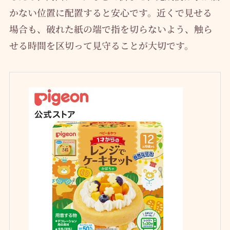
かない位置に配置すると安心です。近くで見せる
場合も、破れた紙の端で指を切らないよう、触ら
せる時間を区切って見守ることが大切です。