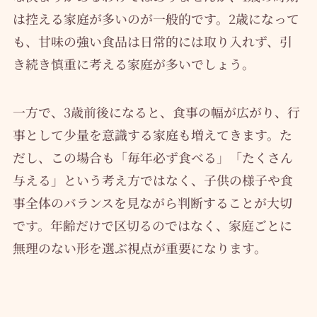
は控える家庭が多いのが一般的です。2歳になって
も、甘味の強い食品は日常的には取り入れず、引
き続き慎重に考える家庭が多いでしょう。
一方で、3歳前後になると、食事の幅が広がり、行
事として少量を意識する家庭も増えてきます。た
だし、この場合も「毎年必ず食べる」「たくさん
与える」という考え方ではなく、子供の様子や食
事全体のバランスを見ながら判断することが大切
です。年齢だけで区切るのではなく、家庭ごとに
無理のない形を選ぶ視点が重要になります。