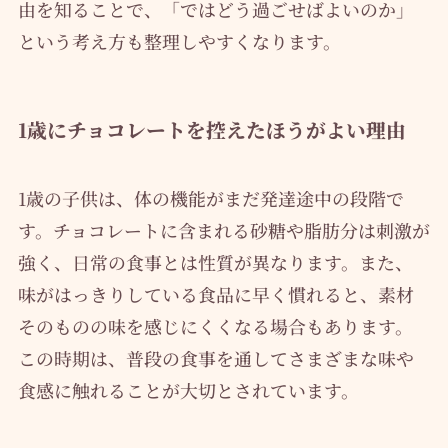
由を知ることで、「ではどう過ごせばよいのか」
という考え方も整理しやすくなります。
1歳にチョコレートを控えたほうがよい理由
1歳の子供は、体の機能がまだ発達途中の段階で
す。チョコレートに含まれる砂糖や脂肪分は刺激が
強く、日常の食事とは性質が異なります。また、
味がはっきりしている食品に早く慣れると、素材
そのものの味を感じにくくなる場合もあります。
この時期は、普段の食事を通してさまざまな味や
食感に触れることが大切とされています。