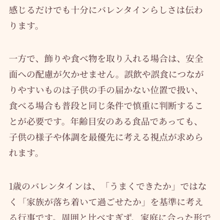
感じるだけでも十分にバレンタインらしさは伝わ
ります。
一方で、飾りや食べ物を取り入れる場合は、安全
面への配慮が欠かせません。誤飲や誤食につなが
りやすいものは子供の手の届かない位置で扱い、
食べる場合も普段と同じ条件で慎重に判断するこ
とが必要です。年齢目安のある食品であっても、
子供の様子や体調を最優先に考える視点が求めら
れます。
1歳のバレンタインは、「うまくできたか」ではな
く「家族が落ち着いて過ごせたか」を基準に考え
る行事です。周囲と比べすぎず、家庭に合った形で