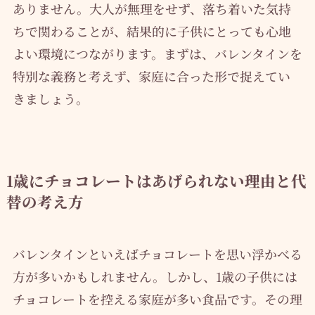
ありません。大人が無理をせず、落ち着いた気持
ちで関わることが、結果的に子供にとっても心地
よい環境につながります。まずは、バレンタインを
特別な義務と考えず、家庭に合った形で捉えてい
きましょう。
1歳にチョコレートはあげられない理由と代
替の考え方
バレンタインといえばチョコレートを思い浮かべる
方が多いかもしれません。しかし、1歳の子供には
チョコレートを控える家庭が多い食品です。その理