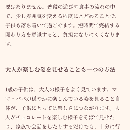
要はありません。普段の遊びや食事の流れの中
で、少し雰囲気を変える程度にとどめることで、
子供も落ち着いて過ごせます。短時間で完結する
関わり方を意識すると、負担になりにくくなりま
す。
大人が楽しむ姿を見せることも一つの方法
1歳の子供は、大人の様子をよく見ています。マ
マ・パパが穏やかに楽しんでいる姿を見ること自
体が、子供にとっては楽しさにつながります。大
人がチョコレートを楽しむ様子をそばで見せた
り、家族で会話をしたりするだけでも、十分に行