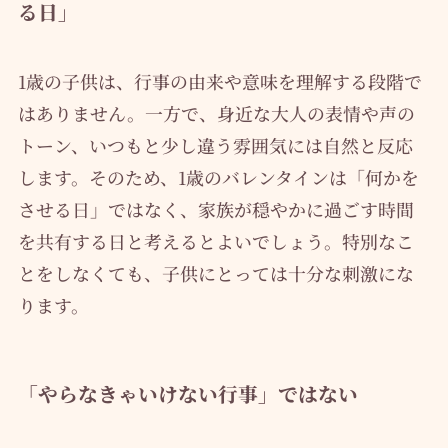
る日」
1歳の子供は、行事の由来や意味を理解する段階で
はありません。一方で、身近な大人の表情や声の
トーン、いつもと少し違う雰囲気には自然と反応
します。そのため、1歳のバレンタインは「何かを
させる日」ではなく、家族が穏やかに過ごす時間
を共有する日と考えるとよいでしょう。特別なこ
とをしなくても、子供にとっては十分な刺激にな
ります。
「やらなきゃいけない行事」ではない