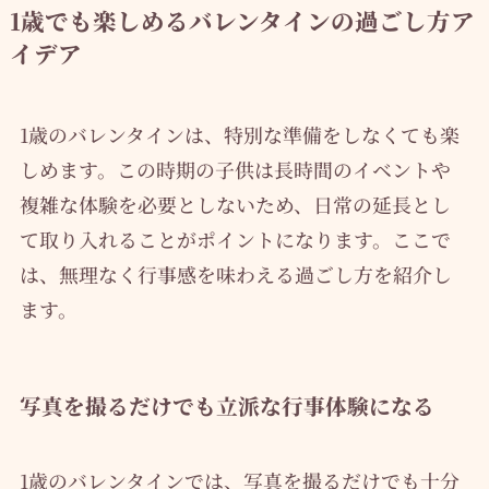
1歳でも楽しめるバレンタインの過ごし方ア
イデア
1歳のバレンタインは、特別な準備をしなくても楽
しめます。この時期の子供は長時間のイベントや
複雑な体験を必要としないため、日常の延長とし
て取り入れることがポイントになります。ここで
は、無理なく行事感を味わえる過ごし方を紹介し
ます。
写真を撮るだけでも立派な行事体験になる
1歳のバレンタインでは、写真を撮るだけでも十分