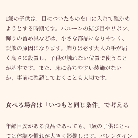
1歳の子供は、目についたものを口に入れて確かめ
ようとする時期です。バルーンの結び目やリボン、
飾りの留め具などは、小さな部品になりやすく、
誤飲の原因になります。飾りは必ず大人の手が届
く高さに設置し、子供が触れない位置で使うこと
が基本です。また、床に落ちやすい装飾がない
か、事前に確認しておくことも大切です。
食べる場合は「いつもと同じ条件」で考える
年齢目安がある食品であっても、1歳の子供にとっ
ては体調や慣れが大きく影響します。バレンタイン