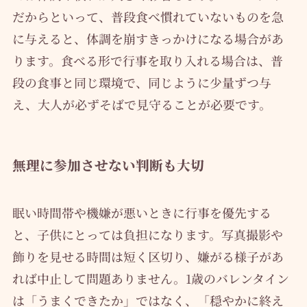
だからといって、普段食べ慣れていないものを急
に与えると、体調を崩すきっかけになる場合があ
ります。食べる形で行事を取り入れる場合は、普
段の食事と同じ環境で、同じように少量ずつ与
え、大人が必ずそばで見守ることが必要です。
無理に参加させない判断も大切
眠い時間帯や機嫌が悪いときに行事を優先する
と、子供にとっては負担になります。写真撮影や
飾りを見せる時間は短く区切り、嫌がる様子があ
れば中止して問題ありません。1歳のバレンタイン
は「うまくできたか」ではなく、「穏やかに終え