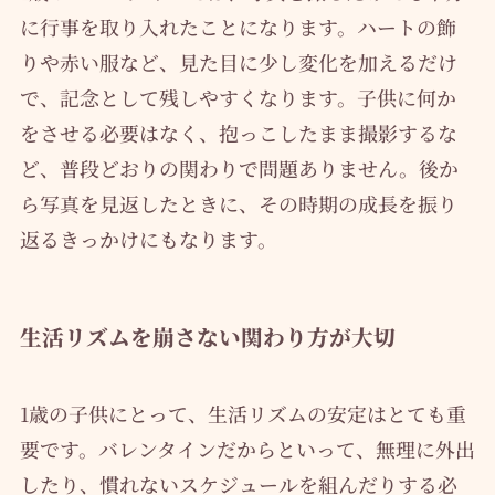
に行事を取り入れたことになります。ハートの飾
りや赤い服など、見た目に少し変化を加えるだけ
で、記念として残しやすくなります。子供に何か
をさせる必要はなく、抱っこしたまま撮影するな
ど、普段どおりの関わりで問題ありません。後か
ら写真を見返したときに、その時期の成長を振り
返るきっかけにもなります。
生活リズムを崩さない関わり方が大切
1歳の子供にとって、生活リズムの安定はとても重
要です。バレンタインだからといって、無理に外出
したり、慣れないスケジュールを組んだりする必