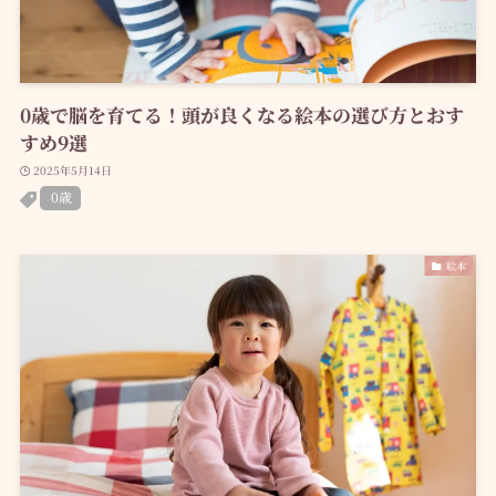
0歳で脳を育てる！頭が良くなる絵本の選び方とおす
すめ9選
2025年5月14日
0歳
絵本