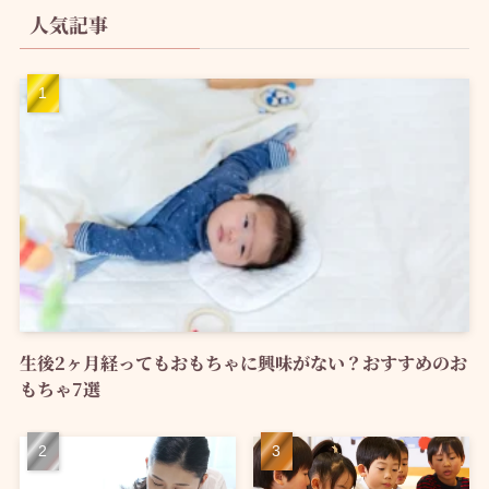
人気記事
生後2ヶ月経ってもおもちゃに興味がない？おすすめのお
もちゃ7選