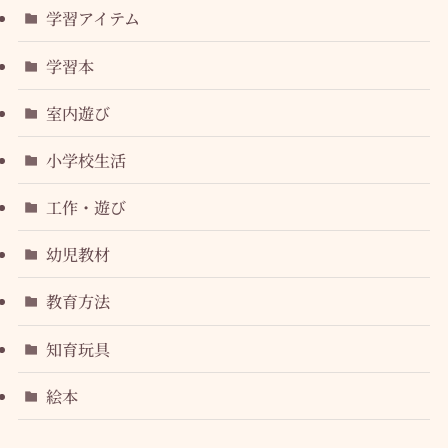
学習アイテム
学習本
室内遊び
小学校生活
工作・遊び
幼児教材
教育方法
知育玩具
絵本