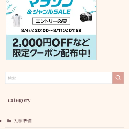
category
入学準備