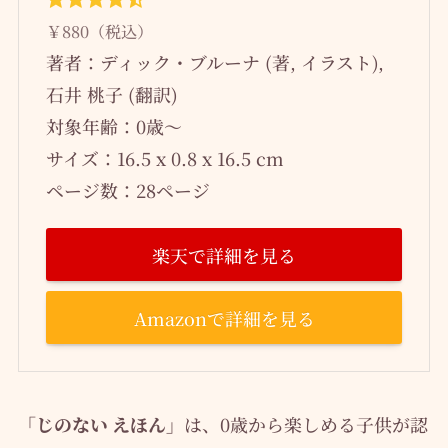
￥880（税込）
著者：ディック・ブルーナ (著, イラスト),
石井 桃子 (翻訳)
対象年齢：0歳～
サイズ：16.5 x 0.8 x 16.5 cm
ページ数：28ページ
楽天で詳細を見る
Amazonで詳細を見る
「じのない えほん」
は、0歳から楽しめる子供が認