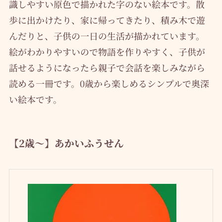
識しやすい原色で描かれた字のない絵本です。散
歩に出かけたり、家に帰ってきたり、積み木で遊
んだりと、子供の一日の生活が描かれています。
絵がわかりやすいので物語を作りやすく、子供が
話せるようになったら親子で会話を楽しみながら
読める一冊です。0歳から楽しめるシンプルで奥深
い絵本です。
【2歳～】あかいふうせん