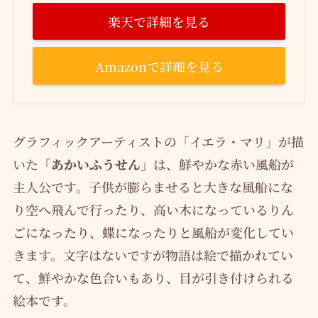
楽天で詳細を見る
Amazonで詳細を見る
グラフィックアーティストの「イエラ・マリ」が描
いた
「あかいふうせん」
は、鮮やかな赤い風船が
主人公です。子供が膨らませると大きな風船にな
り空へ飛んで行ったり、高い木になっているりん
ごになったり、蝶になったりと風船が変化してい
きます。文字はないですが物語は絵で描かれてい
て、鮮やかな色合いもあり、目が引き付けられる
絵本です。