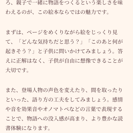
ろ、親子で一緒に物語をつくるという楽しさを味
わえるのが、この絵本ならではの魅力です。
まずは、ページをめくりながら絵をじっくり見
て、「どんな気持ちだと思う？」「このあと何が
起きそう？」と子供に問いかけてみましょう。答
えに正解はなく、子供が自由に想像できることが
大切です。
また、登場人物の声色を変えたり、間を取ったり
といった、語り方の工夫をしてみましょう。感情
や音を効果音やオノマトペなどの言葉で表現する
ことで、物語への没入感が高まり、より豊かな読
書体験になります。