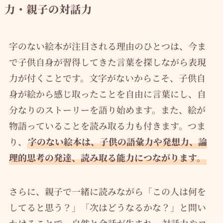
力・親子の対話力
字のない絵本が注目される理由のひとつは、今ま
で子供自身が習得してきた言葉を探しながら表現
力が付くことです。文字がないからこそ、子供自
身が絵から感じ取ったことを自由に言葉にし、自
分なりのストーリーを語り始めます。また、絵が
物語っていることを読み取る力も付きます。つま
り、
字のない絵本は、子供の語彙力や発想力、論
理的思考の発達、読み取る能力につながります。
さらに、親子で一緒に読みながら「この人は何を
してると思う？」「次はどうなるかな？」と問い