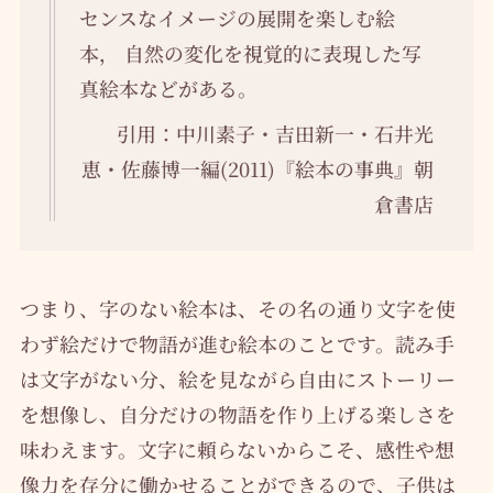
センスなイメージの展開を楽しむ絵
本， 自然の変化を視覚的に表現した写
真絵本などがある。
引用：中川素子・吉田新一・石井光
恵・佐藤博一編(2011)『絵本の事典』朝
倉書店
つまり、字のない絵本は、その名の通り文字を使
わず絵だけで物語が進む絵本のことです。読み手
は文字がない分、絵を見ながら自由にストーリー
を想像し、自分だけの物語を作り上げる楽しさを
味わえます。文字に頼らないからこそ、感性や想
像力を存分に働かせることができるので、子供は