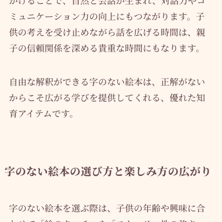
かけることで、自然と会話が生まれ、対話力やコ
ミュニケーション力の向上にもつながります。子
供の考えを受け止めながら話を広げる時間は、親
子の信頼関係を深める貴重な時間にもなります。
自由な解釈ができる字のない絵本は、正解がない
からこそ広がる学びを提供してくれる、優れた知
育アイテムです。
字のない絵本の選び方と楽しみ方の広がり
字のない絵本を選ぶ際は、子供の年齢や興味に合