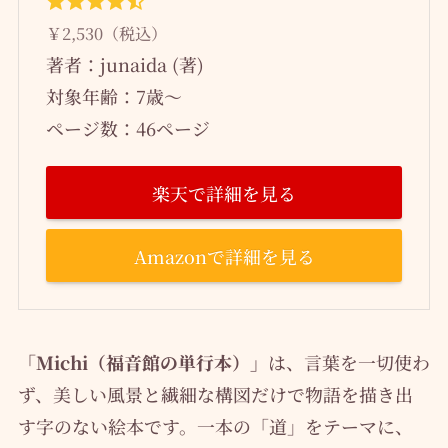
￥2,530（税込）
著者：junaida (著)
対象年齢：7歳～
ページ数：46ページ
楽天で詳細を見る
Amazonで詳細を見る
「Michi（福音館の単行本）」
は、言葉を一切使わ
ず、美しい風景と繊細な構図だけで物語を描き出
す字のない絵本です。一本の「道」をテーマに、