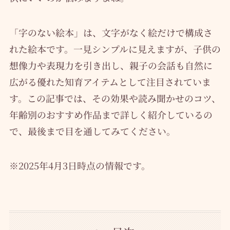
「字のない絵本」は、文字がなく絵だけで構成さ
れた絵本です。一見シンプルに見えますが、子供の
想像力や表現力を引き出し、親子の会話も自然に
広がる優れた知育アイテムとして注目されていま
す。この記事では、その効果や読み聞かせのコツ、
年齢別のおすすめ作品まで詳しく紹介しているの
で、最後まで目を通してみてください。
※2025年4月3日時点の情報です。