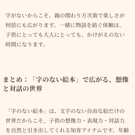
字がないからこそ、親の関わり方次第で楽しさが
何倍にも広がります。一緒に物語を紡ぐ体験は、
子供にとっても大人にとっても、かけがえのない
時間になります。
まとめ：「字のない絵本」で広がる、想像
と対話の世界
「字のない絵本」は、文字のない自由な絵だけの
世界だからこそ、子供の想像力・表現力・対話力
を自然と引き出してくれる知育アイテムです。年齢