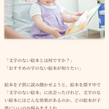
「文字のない絵本とは何ですか？」
「おすすめの字のない絵本が知りたい」
絵本を子供に読み聞かせようと、絵本を探す中で
「文字のない絵本」に出会ったけれど、文字のな
い絵本にはどんな効果があるのか、どの絵本が子
供にいいのか悩みますよね。