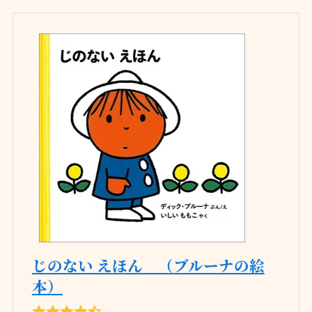
じのない えほん （ブルーナの絵
本）