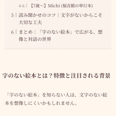
【7歳～】Michi (福音館の単行本)
読み聞かせのコツ｜文字がないからこそ
大切な工夫
まとめ：「字のない絵本」で広がる、想
像と対話の世界
字のない絵本とは？特徴と注目される背景
「字のない絵本」を知らない人は、文字のない絵
本を想像しにくいかもしれません。