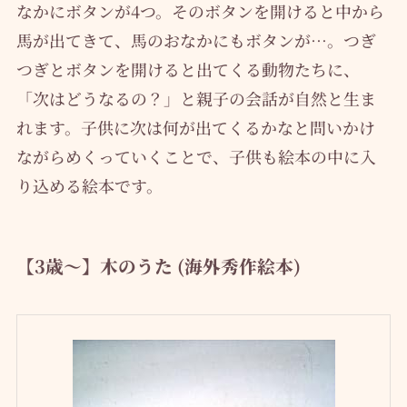
なかにボタンが4つ。そのボタンを開けると中から
馬が出てきて、馬のおなかにもボタンが…。つぎ
つぎとボタンを開けると出てくる動物たちに、
「次はどうなるの？」と親子の会話が自然と生ま
れます。子供に次は何が出てくるかなと問いかけ
ながらめくっていくことで、子供も絵本の中に入
り込める絵本です。
【3歳～】木のうた (海外秀作絵本)