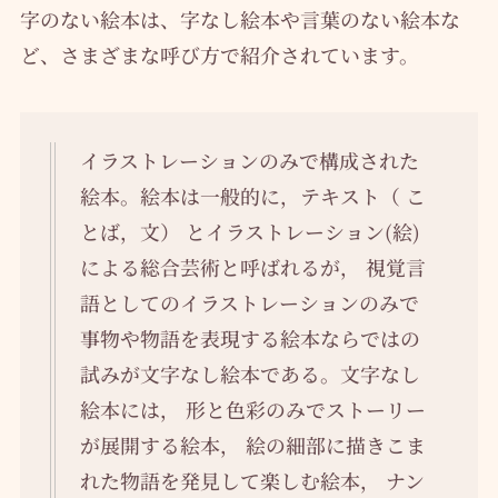
字のない絵本は、字なし絵本や言葉のない絵本な
ど、さまざまな呼び方で紹介されています。
イラストレーションのみで構成された
絵本。絵本は一般的に，テキスト（ こ
とば，文） とイラストレーション(絵)
による総合芸術と呼ばれるが， 視覚言
語としてのイラストレーションのみで
事物や物語を表現する絵本ならではの
試みが文字なし絵本である。文字なし
絵本には， 形と色彩のみでストーリー
が展開する絵本， 絵の細部に描きこま
れた物語を発見して楽しむ絵本， ナン