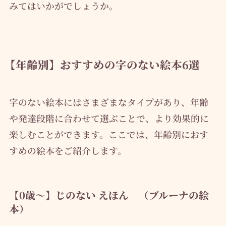
みてはいかがでしょうか。
【年齢別】おすすめの字のない絵本6選
字のない絵本にはさまざまなタイプがあり、年齢
や発達段階に合わせて選ぶことで、より効果的に
楽しむことができます。ここでは、年齢別におす
すめの絵本をご紹介します。
【0歳～】じのない えほん （ブルーナの絵
本）