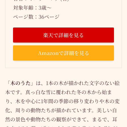
対象年齢：3歳～
ページ数：36ページ
楽天で詳細を見る
Amazonで詳細を見る
「木のうた」
は、1本の木が描かれた文字のない絵
本です。真っ白な雪に覆われた冬の木から始ま
り、木を中心に1年間の季節の移り変わりや木の変
化、周りの動物たちが描かれています。美しい自
然の景色や動物たちの観察ができて、まるで、耳