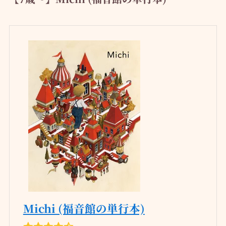
Michi (福音館の単行本)