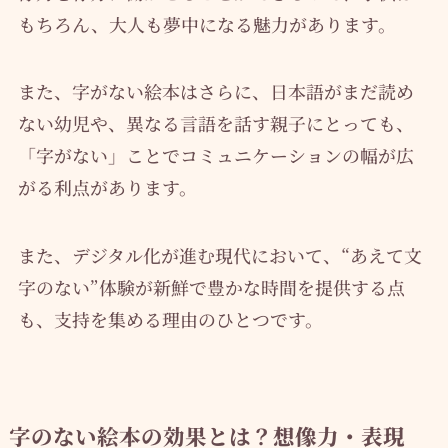
もちろん、大人も夢中になる魅力があります。
また、字がない絵本はさらに、日本語がまだ読め
ない幼児や、異なる言語を話す親子にとっても、
「字がない」ことでコミュニケーションの幅が広
がる利点があります。
また、デジタル化が進む現代において、“あえて文
字のない”体験が新鮮で豊かな時間を提供する点
も、支持を集める理由のひとつです。
字のない絵本の効果とは？想像力・表現