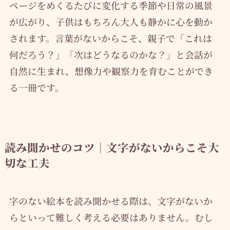
ページをめくるたびに変化する季節や日常の風景
が広がり、子供はもちろん大人も静かに心を動か
されます。言葉がないからこそ、親子で「これは
何だろう？」「次はどうなるのかな？」と会話が
自然に生まれ、想像力や観察力を育むことができ
る一冊です。
読み聞かせのコツ｜文字がないからこそ大
切な工夫
字のない絵本を読み聞かせる際は、文字がないか
らといって難しく考える必要はありません。むし