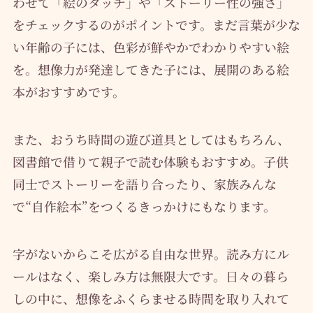
わせて「絵のタッチ」や「ストーリー性の強さ」
をチェックするのがポイントです。まだ言葉が少な
い年齢の子には、色彩が鮮やかでわかりやすい絵
を。想像力が発達してきた子には、展開のある絵
本がおすすめです。
また、おうち時間の遊び道具としてはもちろん、
図書館で借りて親子で読む体験もおすすめ。子供
同士でストーリーを語り合ったり、家族みんな
で“自作絵本”をつくるきっかけにもなります。
字がないからこそ広がる自由な世界。読み方にル
ールはなく、楽しみ方は無限大です。日々の暮ら
しの中に、想像をふくらませる時間を取り入れて