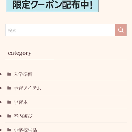
category
入学準備
学習アイテム
学習本
室内遊び
小学校生活