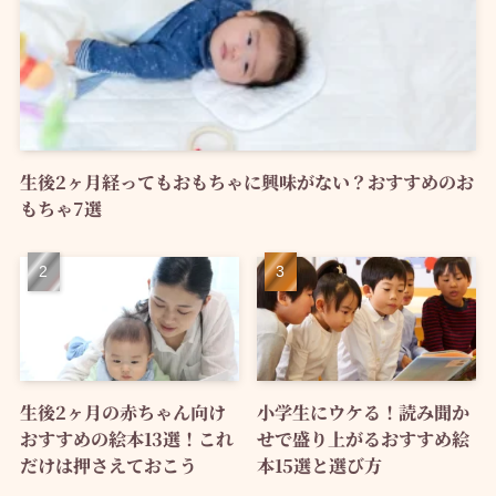
生後2ヶ月経ってもおもちゃに興味がない？おすすめのお
もちゃ7選
生後2ヶ月の赤ちゃん向け
小学生にウケる！読み聞か
おすすめの絵本13選！これ
せで盛り上がるおすすめ絵
だけは押さえておこう
本15選と選び方