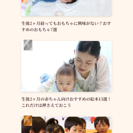
生後2ヶ月経ってもおもちゃに興味がない？おす
すめのおもちゃ7選
生後2ヶ月の赤ちゃん向けおすすめの絵本13選！
これだけは押さえておこう